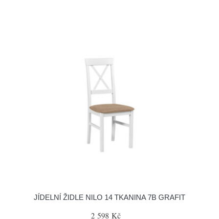
JÍDELNÍ ŽIDLE NILO 14 TKANINA 7B GRAFIT
2 598 Kč