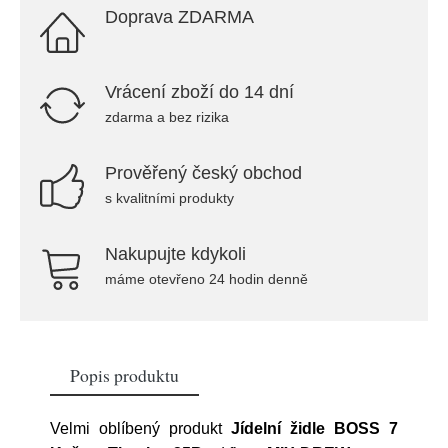
Doprava ZDARMA
Vrácení zboží do 14 dní
zdarma a bez rizika
Prověřený český obchod
s kvalitními produkty
Nakupujte kdykoli
máme otevřeno 24 hodin denně
Popis produktu
Velmi oblíbený produkt
Jídelní židle BOSS 7