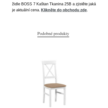
židle BOSS 7 Kaštan Tkanina 25B a zjistěte jaká
je aktuální cena.
Klikněte do obchodu zde
.
Podobné produkty