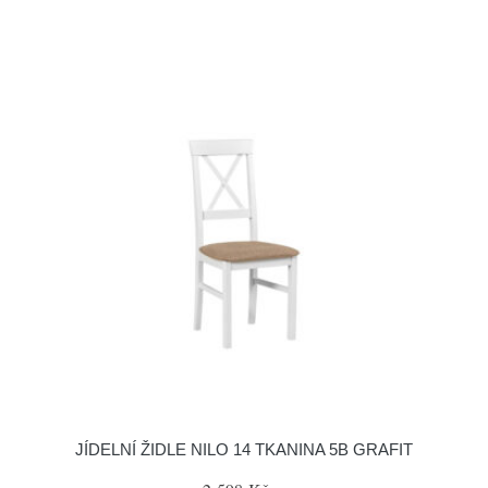
JÍDELNÍ ŽIDLE NILO 14 TKANINA 5B GRAFIT