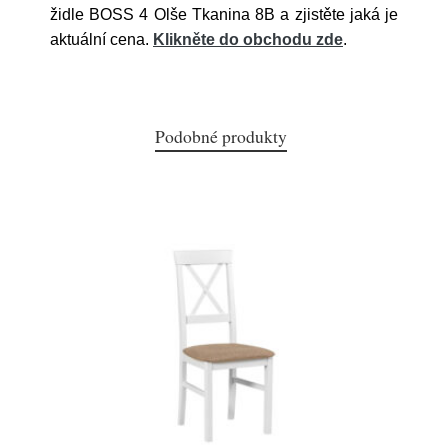
židle BOSS 4 Olše Tkanina 8B a zjistěte jaká je
aktuální cena.
Klikněte do obchodu zde
.
Podobné produkty