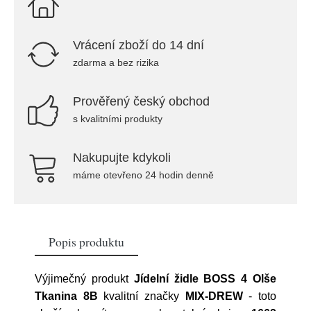
Vrácení zboží do 14 dní
zdarma a bez rizika
Prověřený český obchod
s kvalitními produkty
Nakupujte kdykoli
máme otevřeno 24 hodin denně
Popis produktu
Výjimečný produkt
Jídelní židle BOSS 4 Olše
Tkanina 8B
kvalitní značky
MIX-DREW
- toto