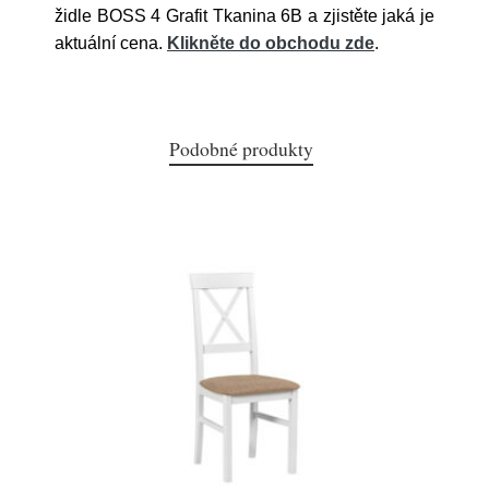
židle BOSS 4 Grafit Tkanina 6B a zjistěte jaká je
aktuální cena.
Klikněte do obchodu zde
.
Podobné produkty