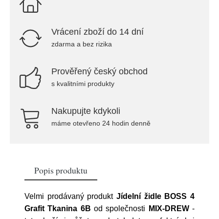
Vrácení zboží do 14 dní
zdarma a bez rizika
Prověřený český obchod
s kvalitními produkty
Nakupujte kdykoli
máme otevřeno 24 hodin denně
Popis produktu
Velmi prodávaný produkt
Jídelní židle BOSS 4
Grafit Tkanina 6B
od společnosti
MIX-DREW
-