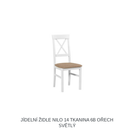
JÍDELNÍ ŽIDLE NILO 14 TKANINA 6B OŘECH
SVĚTLÝ