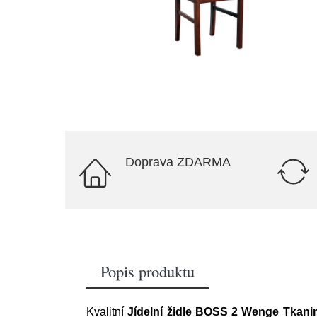
Doprava ZDARMA
Popis produktu
Kvalitní
Jídelní židle BOSS 2 Wenge Tkani