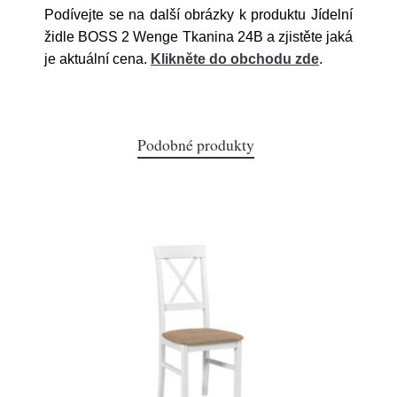
Podívejte se na další obrázky k produktu Jídelní
židle BOSS 2 Wenge Tkanina 24B a zjistěte jaká
je aktuální cena.
Klikněte do obchodu zde
.
Podobné produkty