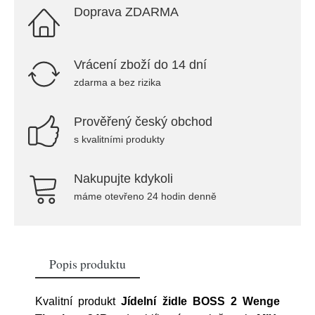
Doprava ZDARMA
Vrácení zboží do 14 dní
zdarma a bez rizika
Prověřený český obchod
s kvalitními produkty
Nakupujte kdykoli
máme otevřeno 24 hodin denně
Popis produktu
Kvalitní produkt
Jídelní židle BOSS 2 Wenge