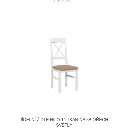
JÍDELNÍ ŽIDLE NILO 14 TKANINA 5B OŘECH
SVĚTLÝ