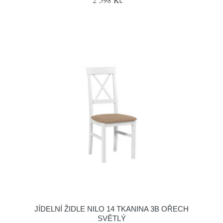
JÍDELNÍ ŽIDLE NILO 14 TKANINA 3B OŘECH
SVĚTLÝ