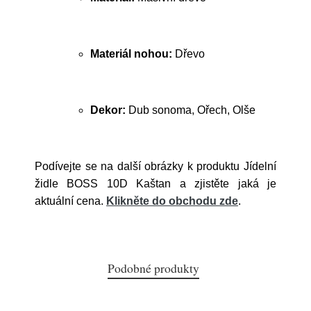
Materiál nohou:
Dřevo
Dekor:
Dub sonoma, Ořech, Olše
Podívejte se na další obrázky k produktu Jídelní
židle BOSS 10D Kaštan a zjistěte jaká je
aktuální cena.
Klikněte do obchodu zde
.
Podobné produkty