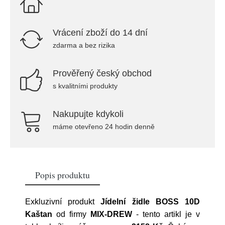
Vrácení zboží do 14 dní
zdarma a bez rizika
Prověřený český obchod
s kvalitními produkty
Nakupujte kdykoli
máme otevřeno 24 hodin denně
Popis produktu
Exkluzivní produkt
Jídelní židle BOSS 10D
Kaštan
od firmy
MIX-DREW
- tento artikl je v