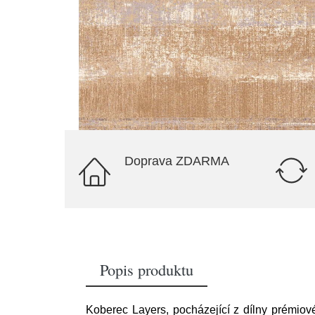
Doprava ZDARMA
Popis produktu
Koberec Layers, pocházející z dílny prémiové