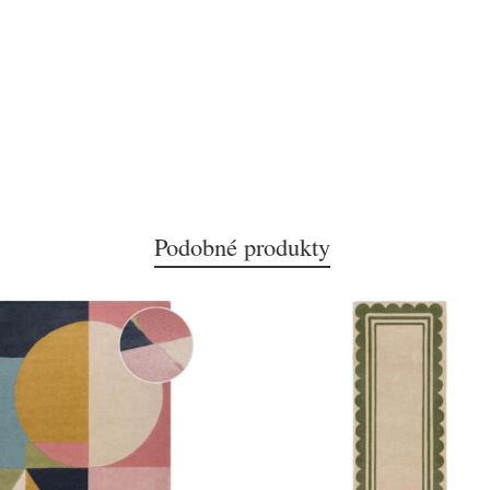
Podobné produkty