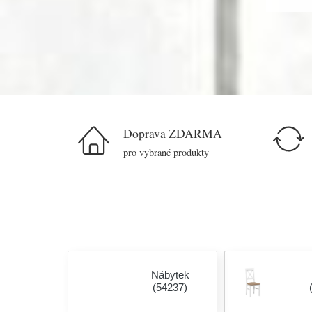
Doprava ZDARMA
pro vybrané produkty
Nábytek
(54237)