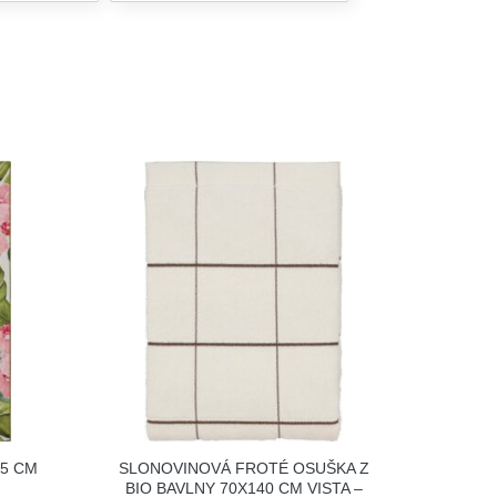
65 CM
SLONOVINOVÁ FROTÉ OSUŠKA Z
BIO BAVLNY 70X140 CM VISTA –