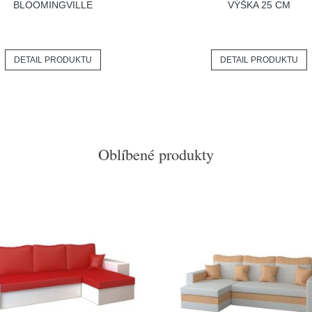
BLOOMINGVILLE
VÝŠKA 25 CM
DETAIL PRODUKTU
DETAIL PRODUKTU
Oblíbené produkty