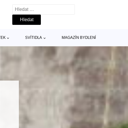
Vyhledávání
TEK
SVÍTIDLA
MAGAZÍN BYDLENÍ