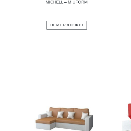
MICHELL – MIUFORM
DETAIL PRODUKTU