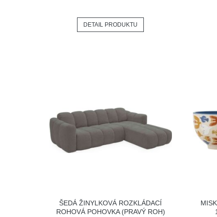
DETAIL PRODUKTU
ŠEDÁ ŽINYLKOVÁ ROZKLÁDACÍ
MISK
ROHOVÁ POHOVKA (PRAVÝ ROH)