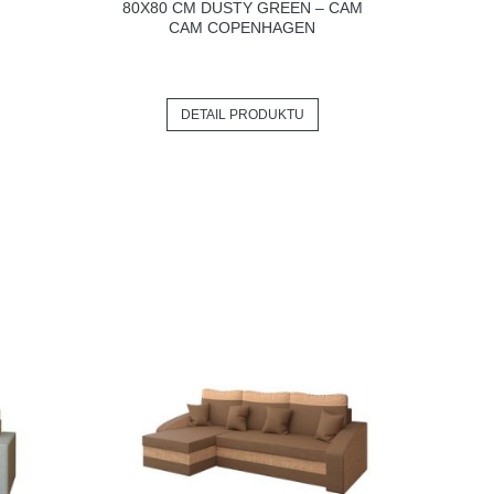
80X80 CM DUSTY GREEN – CAM
CAM COPENHAGEN
DETAIL PRODUKTU