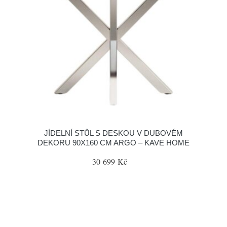
JÍDELNÍ STŮL S DESKOU V DUBOVÉM
DEKORU 90X160 CM ARGO – KAVE HOME
30 699 Kč