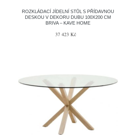
ROZKLÁDACÍ JÍDELNÍ STŮL S PŘÍDAVNOU
DESKOU V DEKORU DUBU 100X200 CM
BRIVA – KAVE HOME
37 423 Kč