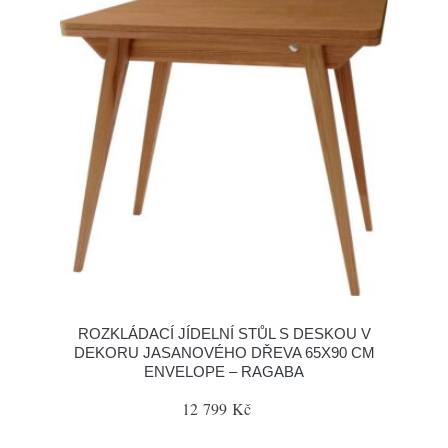
ROZKLÁDACÍ JÍDELNÍ STŮL S DESKOU V
DEKORU JASANOVÉHO DŘEVA 65X90 CM
ENVELOPE – RAGABA
12 799 Kč