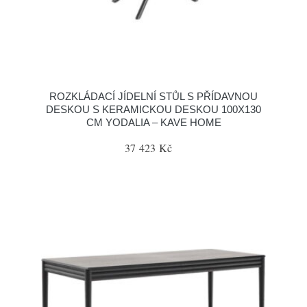
ROZKLÁDACÍ JÍDELNÍ STŮL S PŘÍDAVNOU
DESKOU S KERAMICKOU DESKOU 100X130
CM YODALIA – KAVE HOME
37 423 Kč