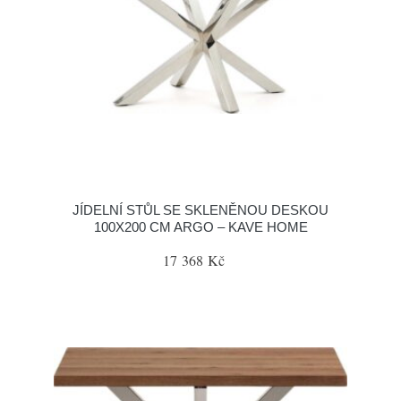
JÍDELNÍ STŮL SE SKLENĚNOU DESKOU
100X200 CM ARGO – KAVE HOME
17 368 Kč