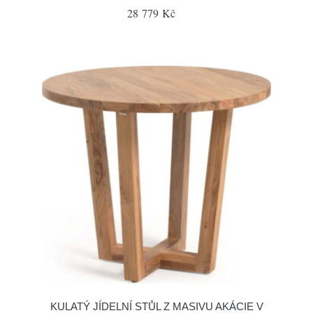
28 779 Kč
KULATÝ JÍDELNÍ STŮL Z MASIVU AKÁCIE V