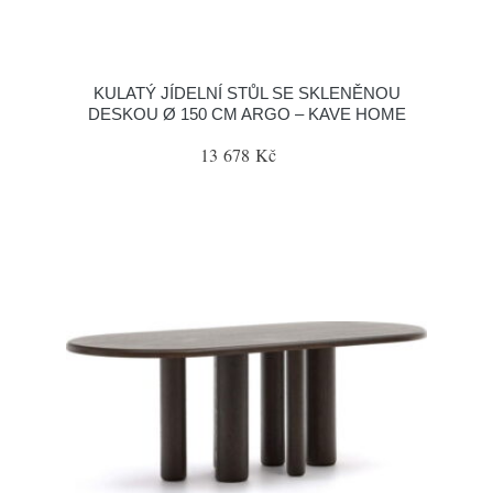
KULATÝ JÍDELNÍ STŮL SE SKLENĚNOU
DESKOU Ø 150 CM ARGO – KAVE HOME
13 678 Kč