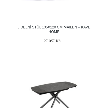
JÍDELNÍ STŮL 105X220 CM MAILEN – KAVE
HOME
27 057 Kč