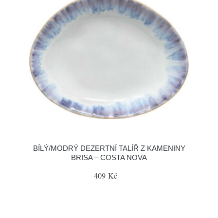
BÍLÝ/MODRÝ DEZERTNÍ TALÍŘ Z KAMENINY
BRISA – COSTA NOVA
409 Kč