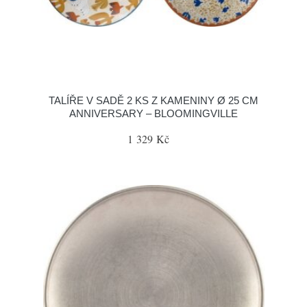
TALÍŘE V SADĚ 2 KS Z KAMENINY Ø 25 CM
ANNIVERSARY – BLOOMINGVILLE
1 329 Kč