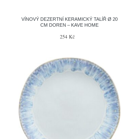
VÍNOVÝ DEZERTNÍ KERAMICKÝ TALÍŘ Ø 20
CM DOREN – KAVE HOME
254 Kč