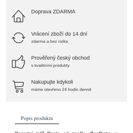
Doprava ZDARMA
Vrácení zboží do 14 dní
zdarma a bez rizika
Prověřený český obchod
s kvalitními produkty
Nakupujte kdykoli
máme otevřeno 24 hodin denně
Popis produktu