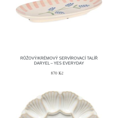
RŮŽOVÝ/KRÉMOVÝ SERVÍROVACÍ TALÍŘ
DARYEL – YES EVERYDAY
870 Kč