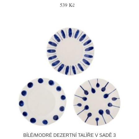
539 Kč
BÍLÉ/MODRÉ DEZERTNÍ TALÍŘE V SADĚ 3