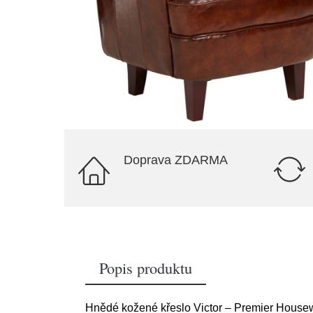
Doprava ZDARMA
Popis produktu
Hnědé kožené křeslo Victor – Premier House