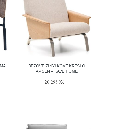
.MA
BÉŽOVÉ ŽINYLKOVÉ KŘESLO
AMSEN – KAVE HOME
20 298 Kč