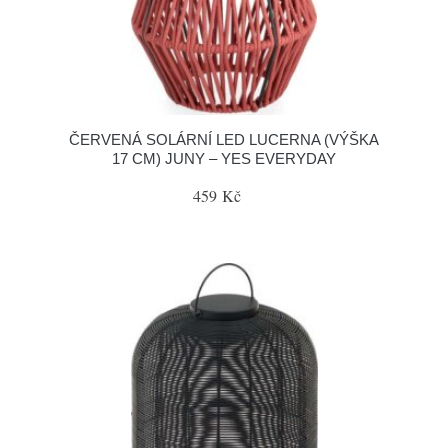
ČERVENÁ SOLÁRNÍ LED LUCERNA (VÝŠKA
17 CM) JUNY – YES EVERYDAY
459 Kč