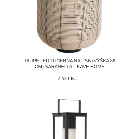
TAUPE LED LUCERNA NA USB (VÝŠKA 36
CM) SARANELLA – KAVE HOME
2 583 Kč