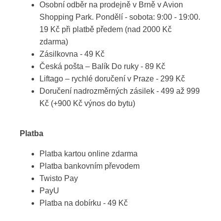
Osobní odběr na prodejně v Brně v Avion
Shopping Park. Pondělí - sobota: 9:00 - 19:00.
19 Kč při platbě předem (nad 2000 Kč
zdarma)
Zásilkovna - 49 Kč
Česká pošta – Balík Do ruky - 89 Kč
Liftago – rychlé doručení v Praze - 299 Kč
Doručení nadrozměrných zásilek - 499 až 999
Kč (+900 Kč výnos do bytu)
Platba
Platba kartou online zdarma
Platba bankovním převodem
Twisto Pay
PayU
Platba na dobírku - 49 Kč