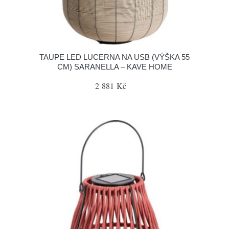
TAUPE LED LUCERNA NA USB (VÝŠKA 55
CM) SARANELLA – KAVE HOME
2 881 Kč