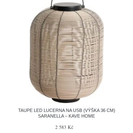
TAUPE LED LUCERNA NA USB (VÝŠKA 36 CM)
SARANELLA – KAVE HOME
2 583 Kč