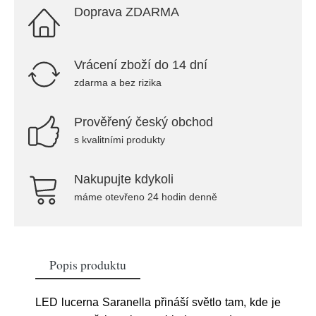
Doprava ZDARMA
Vrácení zboží do 14 dní
zdarma a bez rizika
Prověřený český obchod
s kvalitními produkty
Nakupujte kdykoli
máme otevřeno 24 hodin denně
Popis produktu
LED lucerna Saranella přináší světlo tam, kde je