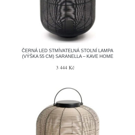
ČERNÁ LED STMÍVATELNÁ STOLNÍ LAMPA
(VÝŠKA 55 CM) SARANELLA – KAVE HOME
3 444 Kč