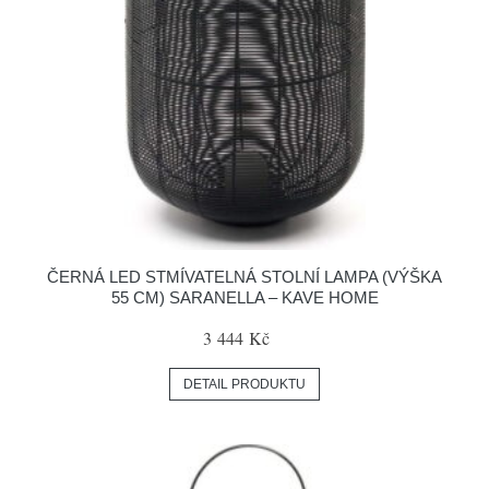
ČERNÁ LED STMÍVATELNÁ STOLNÍ LAMPA (VÝŠKA
55 CM) SARANELLA – KAVE HOME
3 444 Kč
DETAIL PRODUKTU