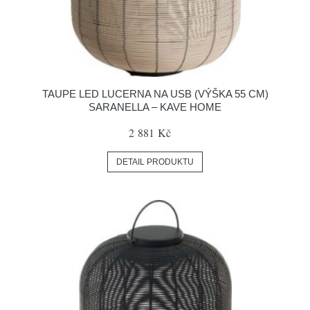
TAUPE LED LUCERNA NA USB (VÝŠKA 55 CM)
SARANELLA – KAVE HOME
2 881 Kč
DETAIL PRODUKTU