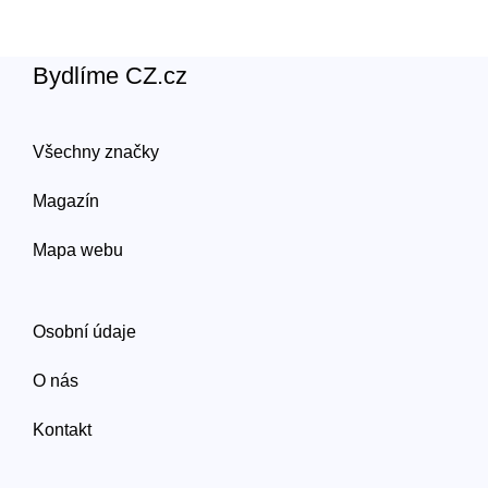
Bydlíme CZ.cz
Všechny značky
Magazín
Mapa webu
Osobní údaje
O nás
Kontakt