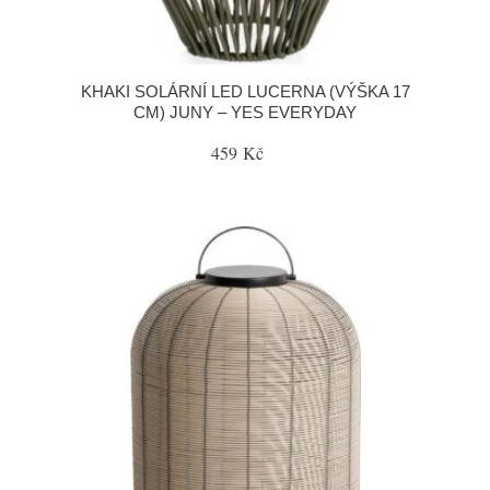
KHAKI SOLÁRNÍ LED LUCERNA (VÝŠKA 17
CM) JUNY – YES EVERYDAY
459 Kč