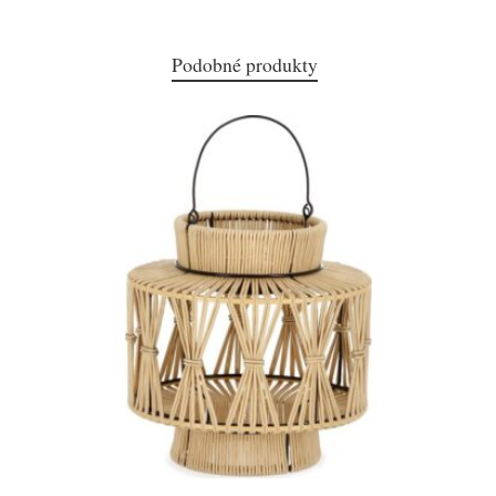
Podobné produkty