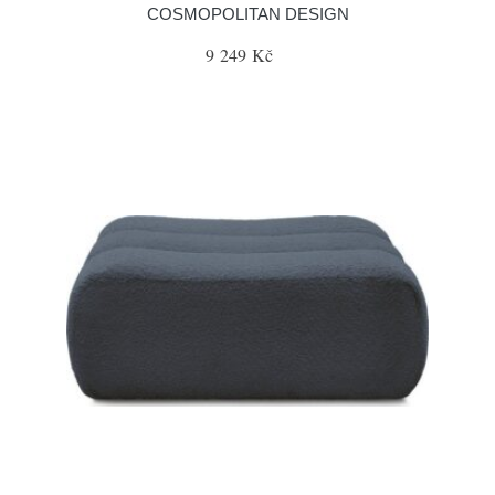
COSMOPOLITAN DESIGN
9 249 Kč