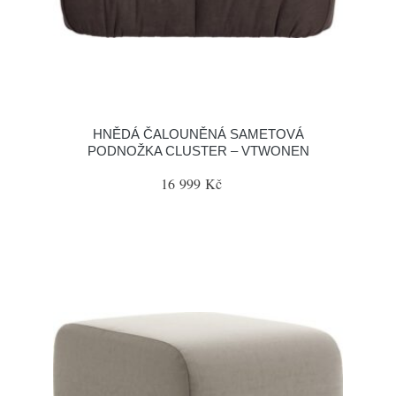
HNĚDÁ ČALOUNĚNÁ SAMETOVÁ
PODNOŽKA CLUSTER – VTWONEN
16 999 Kč