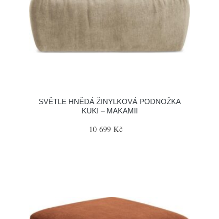
SVĚTLE HNĚDÁ ŽINYLKOVÁ PODNOŽKA
KUKI – MAKAMII
10 699 Kč