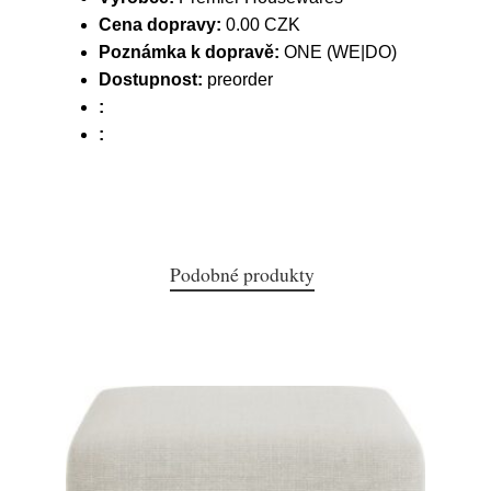
Cena dopravy:
0.00 CZK
Poznámka k dopravě:
ONE (WE|DO)
Dostupnost:
preorder
:
:
Podobné produkty