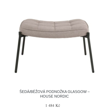
ŠEDÁ/BÉŽOVÁ PODNOŽKA GLASGOW –
HOUSE NORDIC
1 484 Kč