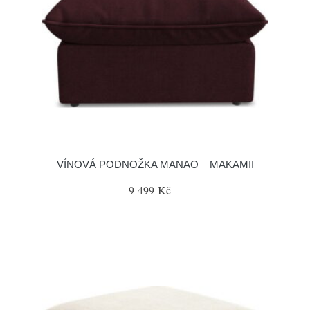
VÍNOVÁ PODNOŽKA MANAO – MAKAMII
9 499 Kč