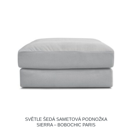
SVĚTLE ŠEDÁ SAMETOVÁ PODNOŽKA
SIERRA – BOBOCHIC PARIS