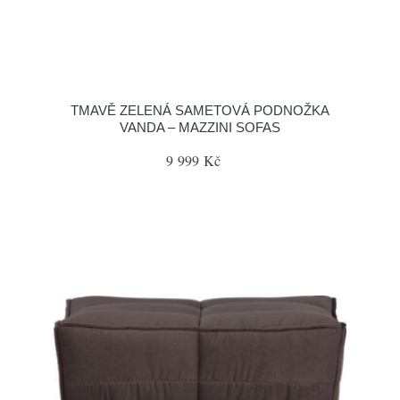
TMAVĚ ZELENÁ SAMETOVÁ PODNOŽKA
VANDA – MAZZINI SOFAS
9 999 Kč