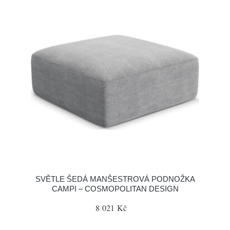
SVĚTLE ŠEDÁ MANŠESTROVÁ PODNOŽKA
CAMPI – COSMOPOLITAN DESIGN
8 021 Kč