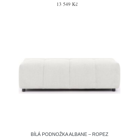
13 549 Kč
BÍLÁ PODNOŽKA ALBANE – ROPEZ