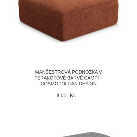
MANŠESTROVÁ PODNOŽKA V
TERAKOTOVÉ BARVĚ CAMPI –
COSMOPOLITAN DESIGN
8 021 Kč