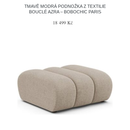
TMAVĚ MODRÁ PODNOŽKA Z TEXTILIE
BOUCLÉ AZRA – BOBOCHIC PARIS
18 499 Kč