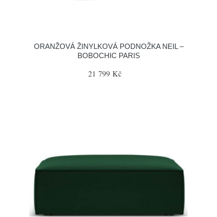
ORANŽOVÁ ŽINYLKOVÁ PODNOŽKA NEIL –
BOBOCHIC PARIS
21 799 Kč