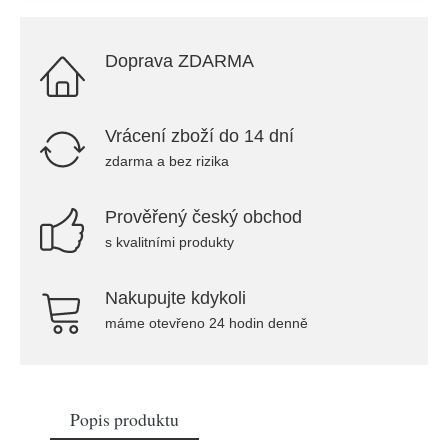
Doprava ZDARMA
Vrácení zboží do 14 dní
zdarma a bez rizika
Prověřený český obchod
s kvalitními produkty
Nakupujte kdykoli
máme otevřeno 24 hodin denně
Popis produktu