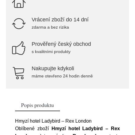
Vrácení zboží do 14 dní
zdarma a bez rizika
Prověřený český obchod
s kvalitními produkty
Nakupujte kdykoli
máme otevřeno 24 hodin denně
Popis produktu
Hmyzí hotel Ladybird – Rex London
Oblíbené zboží
Hmyzí hotel Ladybird – Rex