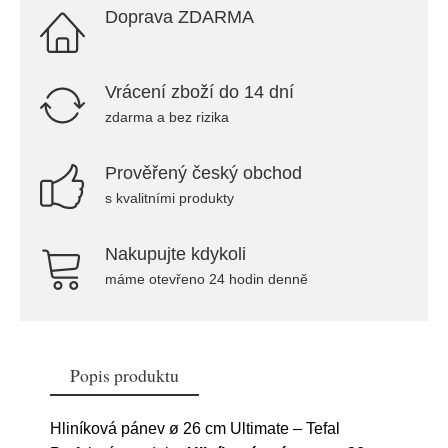
Doprava ZDARMA
Vrácení zboží do 14 dní
zdarma a bez rizika
Prověřený český obchod
s kvalitními produkty
Nakupujte kdykoli
máme otevřeno 24 hodin denně
Popis produktu
Hliníková pánev ø 26 cm Ultimate – Tefal