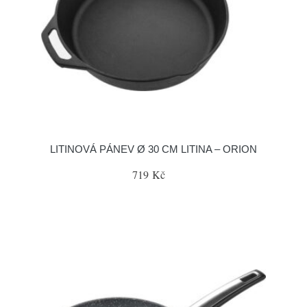
LITINOVÁ PÁNEV Ø 30 CM LITINA – ORION
719 Kč