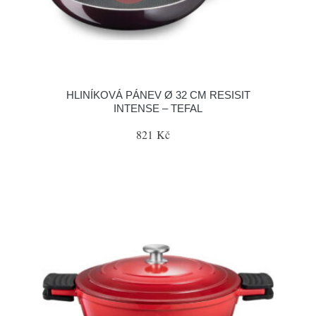
HLINÍKOVÁ PÁNEV Ø 32 CM RESISIT
INTENSE – TEFAL
821 Kč