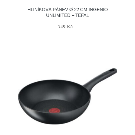
HLINÍKOVÁ PÁNEV Ø 22 CM INGENIO
UNLIMITED – TEFAL
749 Kč