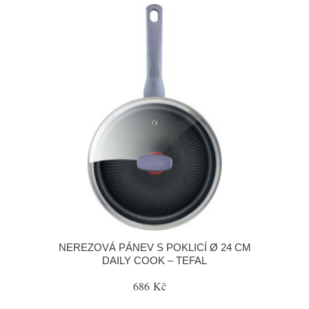
NEREZOVÁ PÁNEV S POKLICÍ Ø 24 CM
DAILY COOK – TEFAL
686 Kč