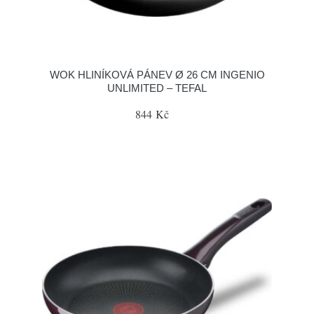
WOK HLINÍKOVÁ PÁNEV Ø 26 CM INGENIO
UNLIMITED – TEFAL
844 Kč