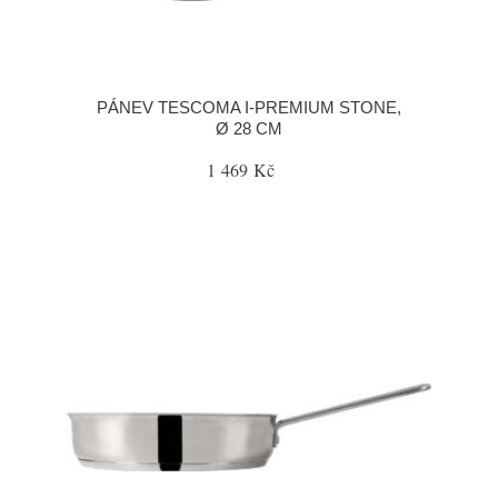
PÁNEV TESCOMA I-PREMIUM STONE,
Ø 28 CM
1 469 Kč