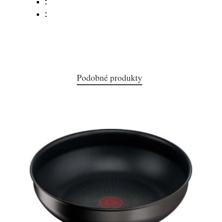
:
:
Podobné produkty