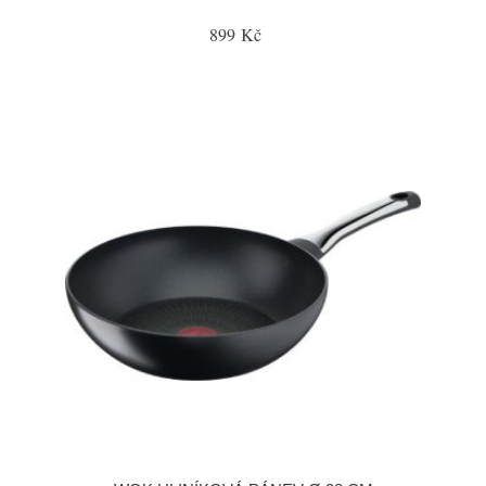
899 Kč