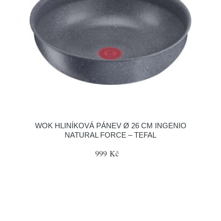
WOK HLINÍKOVÁ PÁNEV Ø 26 CM INGENIO
NATURAL FORCE – TEFAL
999 Kč