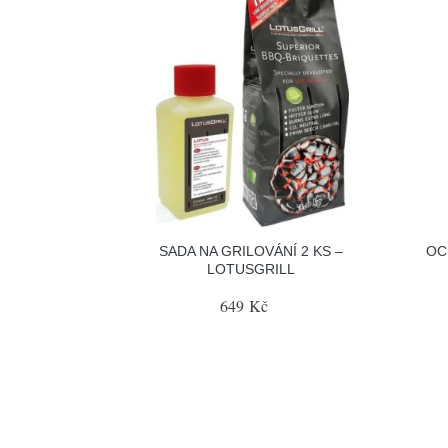
SADA NA GRILOVÁNÍ 2 KS –
OC
LOTUSGRILL
649 Kč