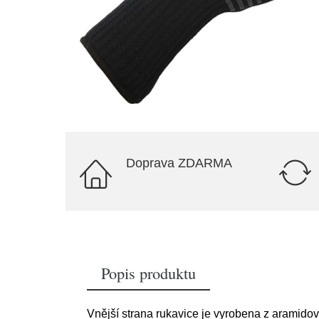
Doprava ZDARMA
Popis produktu
Vnější strana rukavice je vyrobena z aramidov