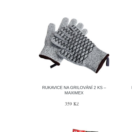
RUKAVICE NA GRILOVÁNÍ 2 KS –
MAXIMEX
359 Kč