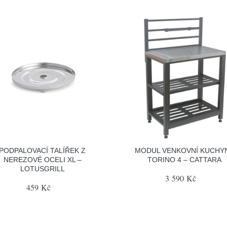
PODPALOVACÍ TALÍŘEK Z
MODUL VENKOVNÍ KUCHY
NEREZOVÉ OCELI XL –
TORINO 4 – CATTARA
LOTUSGRILL
3 590 Kč
459 Kč