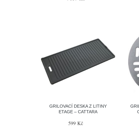
GRILOVACÍ DESKA Z LITINY
GRI
ETAGE – CATTARA
599 Kč