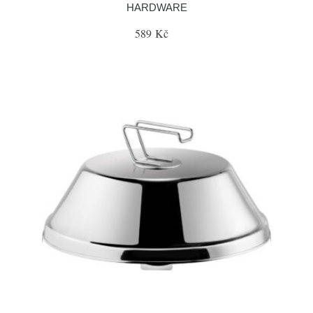
HARDWARE
589 Kč