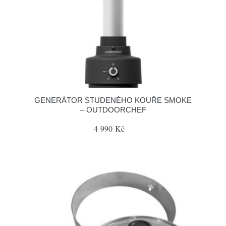
GENERÁTOR STUDENÉHO KOUŘE SMOKE
– OUTDOORCHEF
4 990 Kč