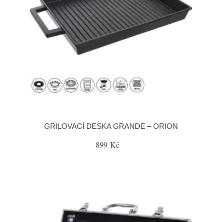
GRILOVACÍ DESKA GRANDE – ORION
899 Kč