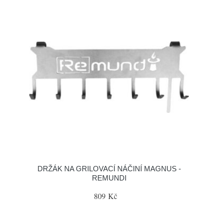
DRŽÁK NA GRILOVACÍ NÁČINÍ MAGNUS -
REMUNDI
809 Kč