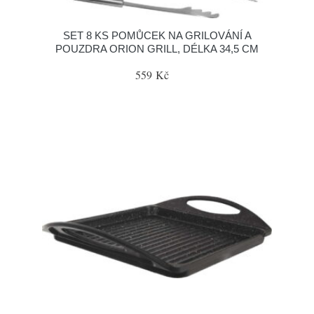
SET 8 KS POMŮCEK NA GRILOVÁNÍ A
POUZDRA ORION GRILL, DÉLKA 34,5 CM
559 Kč