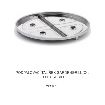
PODPALOVACÍ TALÍŘEK GARDENGRILL XXL
– LOTUSGRILL
799 Kč