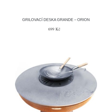
GRILOVACÍ DESKA GRANDE – ORION
699 Kč