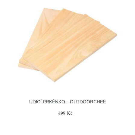
UDICÍ PRKÉNKO – OUTDOORCHEF
499 Kč