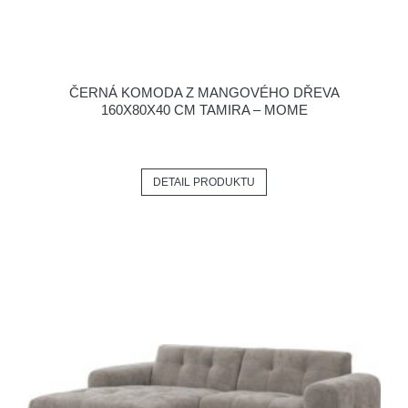
ČERNÁ KOMODA Z MANGOVÉHO DŘEVA
160X80X40 CM TAMIRA – MOME
DETAIL PRODUKTU