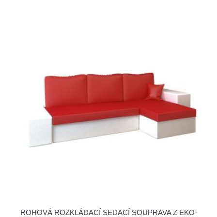
ROHOVÁ ROZKLÁDACÍ SEDACÍ SOUPRAVA Z EKO-