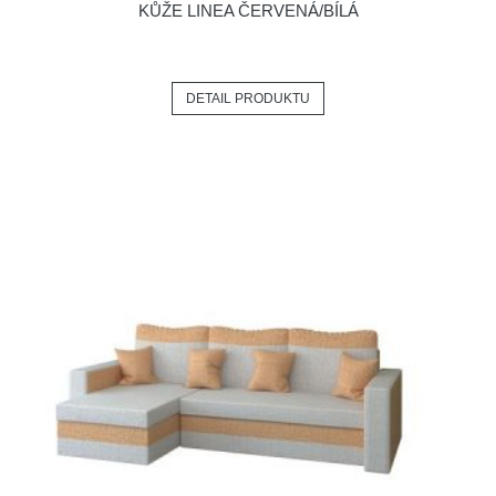
KŮŽE LINEA ČERVENÁ/BÍLÁ
DETAIL PRODUKTU