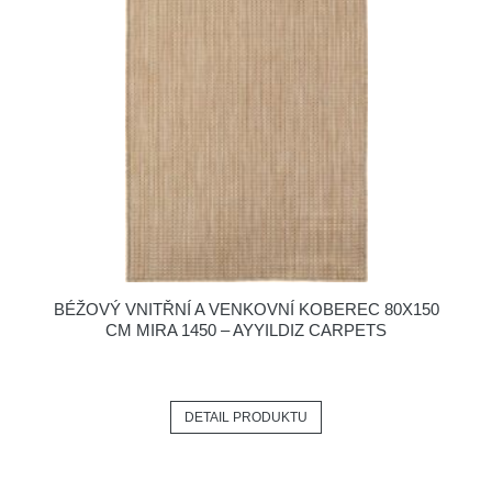
BÉŽOVÝ VNITŘNÍ A VENKOVNÍ KOBEREC 80X150
CM MIRA 1450 – AYYILDIZ CARPETS
DETAIL PRODUKTU