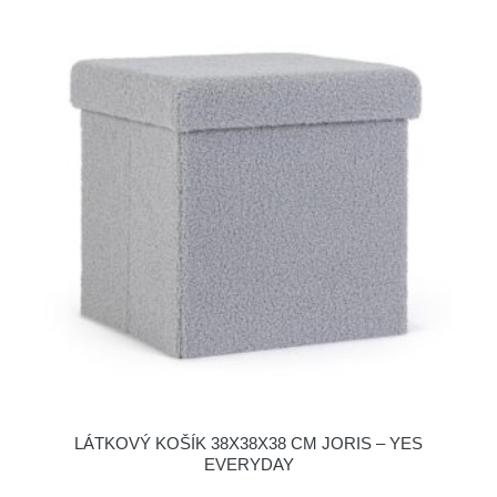
LÁTKOVÝ KOŠÍK 38X38X38 CM JORIS – YES
EVERYDAY