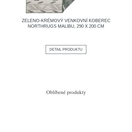
ZELENO-KRÉMOVÝ VENKOVNÍ KOBEREC
NORTHRUGS MALIBU, 290 X 200 CM
DETAIL PRODUKTU
Oblíbené produkty