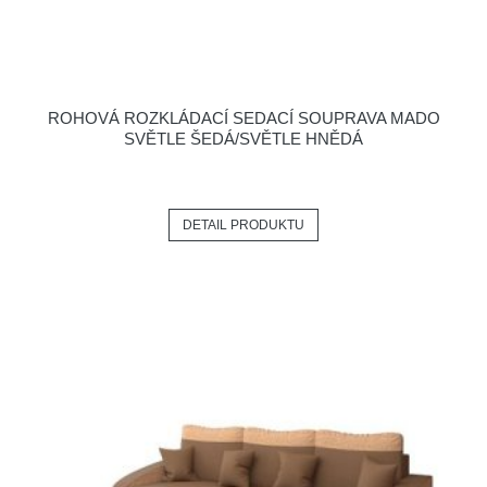
ROHOVÁ ROZKLÁDACÍ SEDACÍ SOUPRAVA MADO
SVĚTLE ŠEDÁ/SVĚTLE HNĚDÁ
DETAIL PRODUKTU