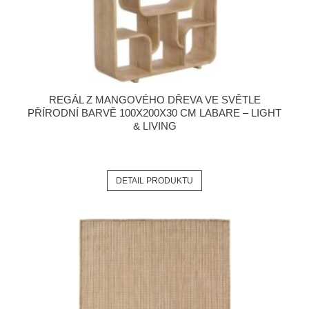
REGÁL Z MANGOVÉHO DŘEVA VE SVĚTLE
PŘÍRODNÍ BARVĚ 100X200X30 CM LABARE – LIGHT
& LIVING
DETAIL PRODUKTU