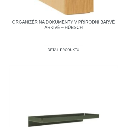
ORGANIZÉR NA DOKUMENTY V PŘÍRODNÍ BARVĚ
ARKIVÉ – HÜBSCH
DETAIL PRODUKTU