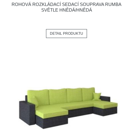
ROHOVÁ ROZKLÁDACÍ SEDACÍ SOUPRAVA RUMBA
SVĚTLE HNĚDÁ/HNĚDÁ
DETAIL PRODUKTU