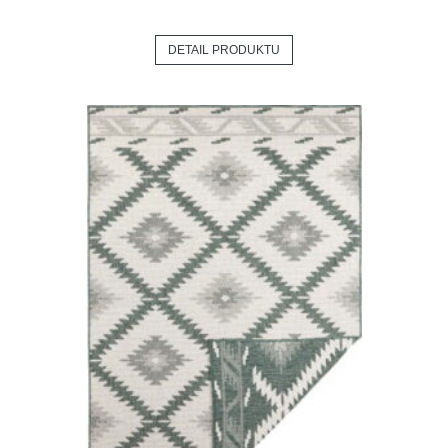
DETAIL PRODUKTU