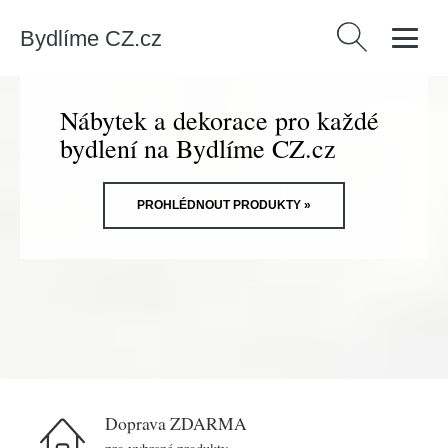
Bydlíme CZ.cz
Vyhledávání
Nábytek a dekorace pro každé
bydlení na Bydlíme CZ.cz
PROHLÉDNOUT PRODUKTY »
Doprava ZDARMA