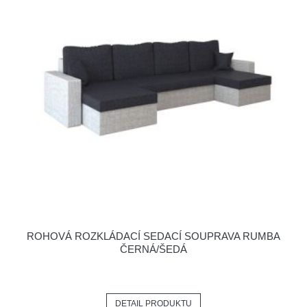
ROHOVÁ ROZKLÁDACÍ SEDACÍ SOUPRAVA RUMBA
ČERNÁ/ŠEDÁ
DETAIL PRODUKTU