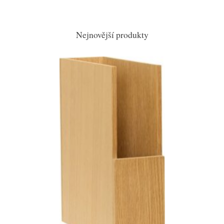
Nejnovější produkty