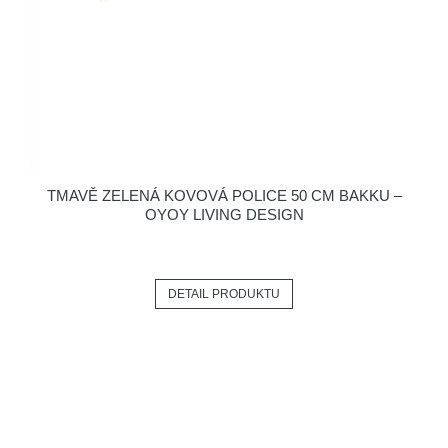
TMAVĚ ZELENÁ KOVOVÁ POLICE 50 CM BAKKU –
OYOY LIVING DESIGN
DETAIL PRODUKTU