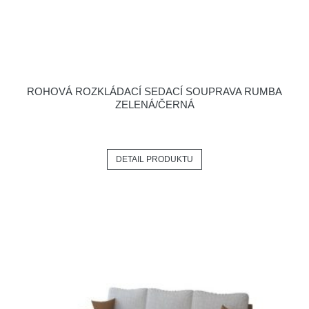
ROHOVÁ ROZKLÁDACÍ SEDACÍ SOUPRAVA RUMBA
ZELENÁ/ČERNÁ
DETAIL PRODUKTU