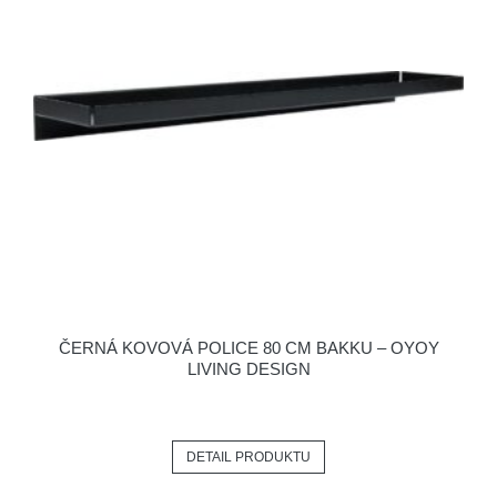
ČERNÁ KOVOVÁ POLICE 80 CM BAKKU – OYOY
LIVING DESIGN
DETAIL PRODUKTU