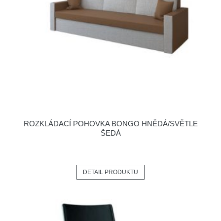
ROZKLÁDACÍ POHOVKA BONGO HNĚDÁ/SVĚTLE
ŠEDÁ
DETAIL PRODUKTU