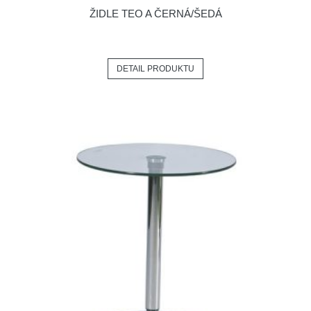
ŽIDLE TEO A ČERNÁ/ŠEDÁ
DETAIL PRODUKTU