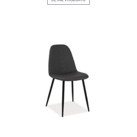
DETAIL PRODUKTU