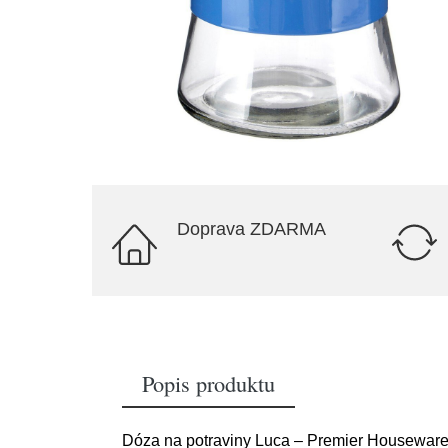
Doprava ZDARMA
Popis produktu
Dóza na potraviny Luca – Premier Housewar