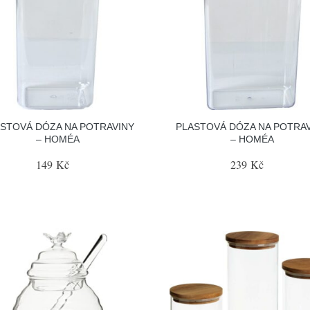
STOVÁ DÓZA NA POTRAVINY
PLASTOVÁ DÓZA NA POTRA
– HOMÉA
– HOMÉA
149 Kč
239 Kč