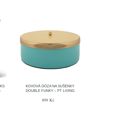
 KS
KOVOVÁ DÓZA NA SUŠENKY
–
DOUBLE FUNKY – PT LIVING
899 Kč