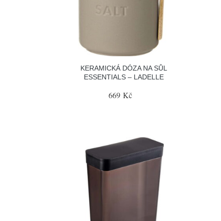
KERAMICKÁ DÓZA NA SŮL
ESSENTIALS – LADELLE
669 Kč