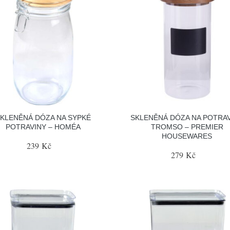
KLENĚNÁ DÓZA NA SYPKÉ
SKLENĚNÁ DÓZA NA POTRA
POTRAVINY – HOMÉA
TROMSO – PREMIER
HOUSEWARES
239 Kč
279 Kč