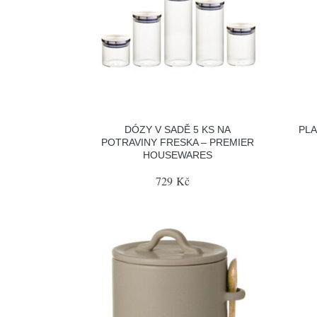
DÓZY V SADĚ 5 KS NA
PLA
POTRAVINY FRESKA – PREMIER
HOUSEWARES
729 Kč