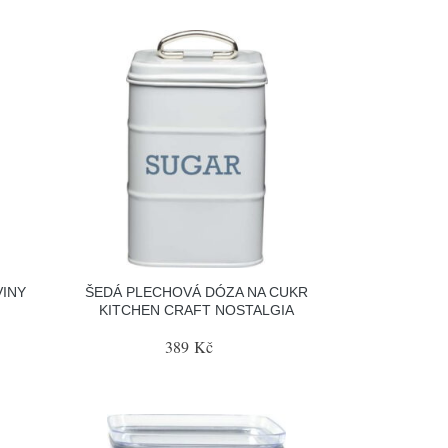
VINY
ŠEDÁ PLECHOVÁ DÓZA NA CUKR
KITCHEN CRAFT NOSTALGIA
389 Kč