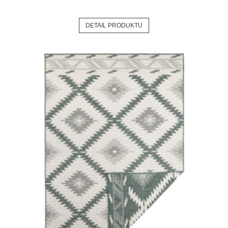
DETAIL PRODUKTU