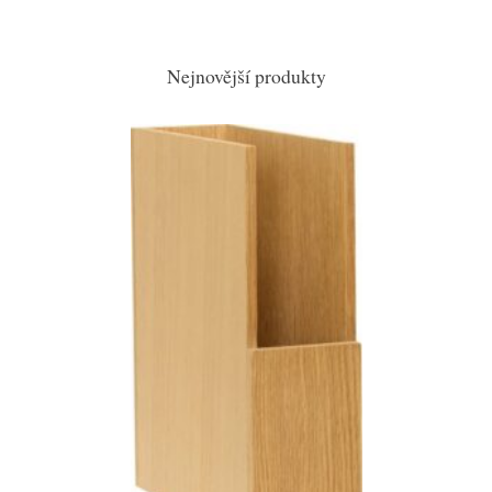
Nejnovější produkty