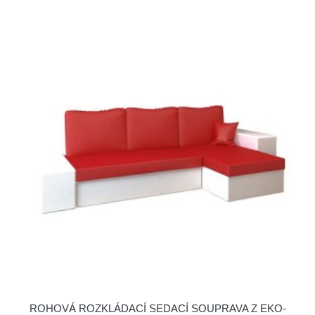
ROHOVÁ ROZKLÁDACÍ SEDACÍ SOUPRAVA Z EKO-