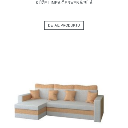
KŮŽE LINEA ČERVENÁ/BÍLÁ
DETAIL PRODUKTU