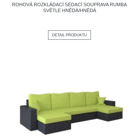
ROHOVÁ ROZKLÁDACÍ SEDACÍ SOUPRAVA RUMBA
SVĚTLE HNĚDÁ/HNĚDÁ
DETAIL PRODUKTU