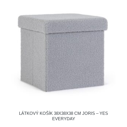
LÁTKOVÝ KOŠÍK 38X38X38 CM JORIS – YES
EVERYDAY