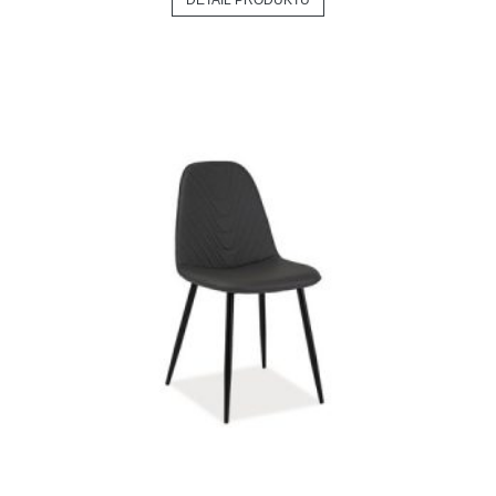
DETAIL PRODUKTU