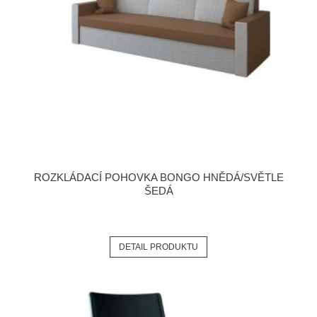
ROZKLÁDACÍ POHOVKA BONGO HNĚDÁ/SVĚTLE
ŠEDÁ
DETAIL PRODUKTU