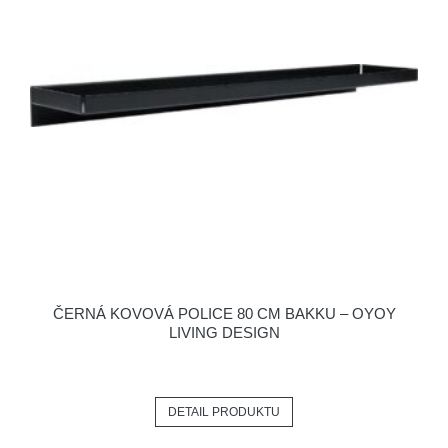
ČERNÁ KOVOVÁ POLICE 80 CM BAKKU – OYOY
LIVING DESIGN
DETAIL PRODUKTU