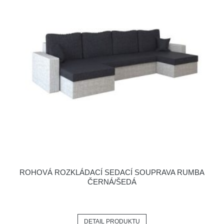
ROHOVÁ ROZKLÁDACÍ SEDACÍ SOUPRAVA RUMBA
ČERNÁ/ŠEDÁ
DETAIL PRODUKTU