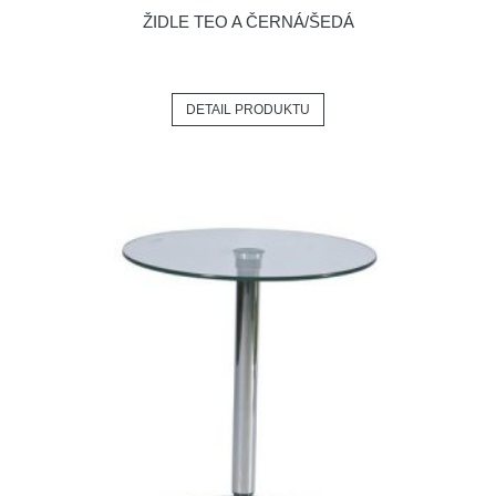
ŽIDLE TEO A ČERNÁ/ŠEDÁ
DETAIL PRODUKTU