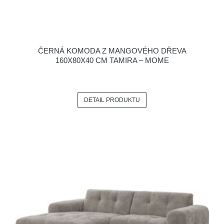
ČERNÁ KOMODA Z MANGOVÉHO DŘEVA
160X80X40 CM TAMIRA – MOME
DETAIL PRODUKTU