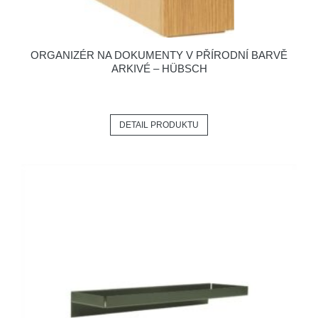
ORGANIZÉR NA DOKUMENTY V PŘÍRODNÍ BARVĚ
ARKIVÉ – HÜBSCH
DETAIL PRODUKTU