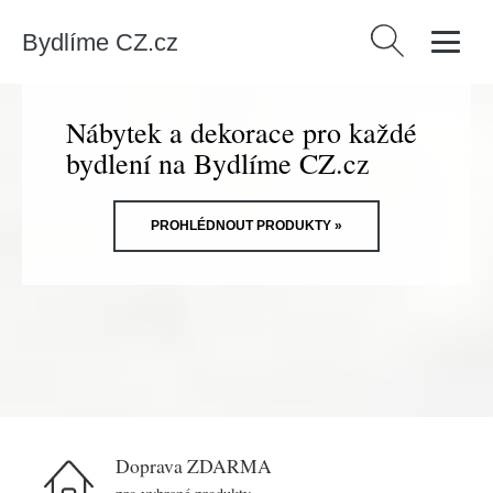
Bydlíme CZ.cz
Vyhledávání
Nábytek a dekorace pro každé
bydlení na Bydlíme CZ.cz
PROHLÉDNOUT PRODUKTY »
Doprava ZDARMA