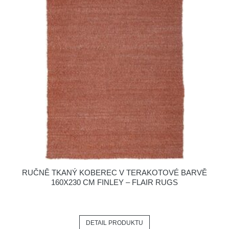
RUČNĚ TKANÝ KOBEREC V TERAKOTOVÉ BARVĚ
160X230 CM FINLEY – FLAIR RUGS
DETAIL PRODUKTU