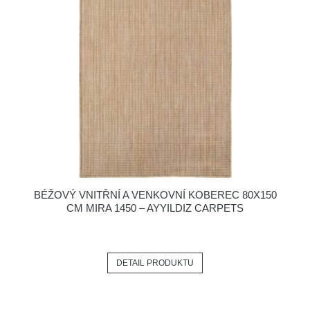
BÉŽOVÝ VNITŘNÍ A VENKOVNÍ KOBEREC 80X150
CM MIRA 1450 – AYYILDIZ CARPETS
DETAIL PRODUKTU