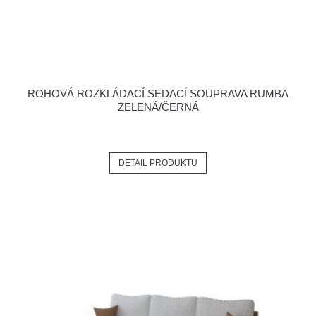
ROHOVÁ ROZKLÁDACÍ SEDACÍ SOUPRAVA RUMBA
ZELENÁ/ČERNÁ
DETAIL PRODUKTU