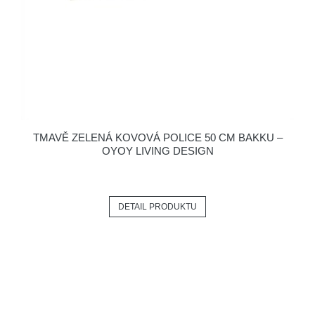
TMAVĚ ZELENÁ KOVOVÁ POLICE 50 CM BAKKU –
OYOY LIVING DESIGN
DETAIL PRODUKTU