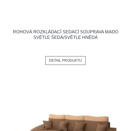
ROHOVÁ ROZKLÁDACÍ SEDACÍ SOUPRAVA MADO
SVĚTLE ŠEDÁ/SVĚTLE HNĚDÁ
DETAIL PRODUKTU