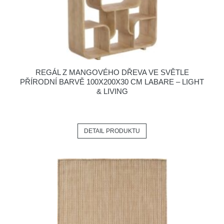
REGÁL Z MANGOVÉHO DŘEVA VE SVĚTLE
PŘÍRODNÍ BARVĚ 100X200X30 CM LABARE – LIGHT
& LIVING
DETAIL PRODUKTU