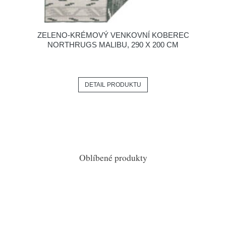
ZELENO-KRÉMOVÝ VENKOVNÍ KOBEREC
NORTHRUGS MALIBU, 290 X 200 CM
DETAIL PRODUKTU
Oblíbené produkty