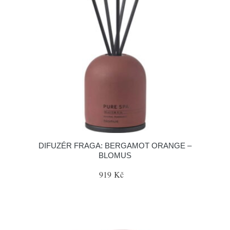
DIFUZÉR FRAGA: BERGAMOT ORANGE –
BLOMUS
919 Kč