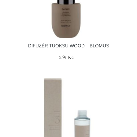
DIFUZÉR TUOKSU WOOD – BLOMUS
559 Kč