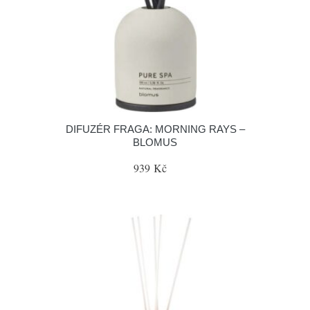
DIFUZÉR FRAGA: MORNING RAYS –
BLOMUS
939 Kč