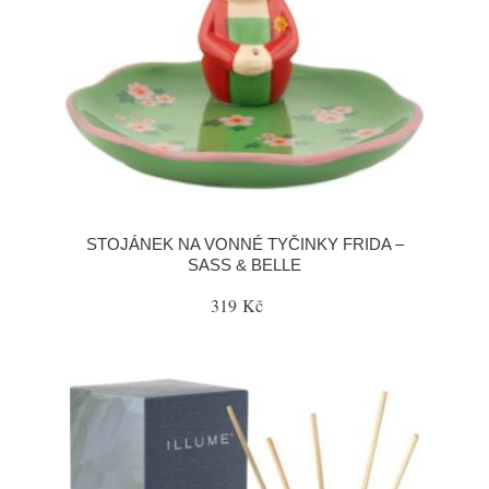
STOJÁNEK NA VONNÉ TYČINKY FRIDA –
SASS & BELLE
319 Kč