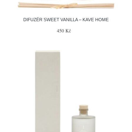
DIFUZÉR SWEET VANILLA – KAVE HOME
450 Kč