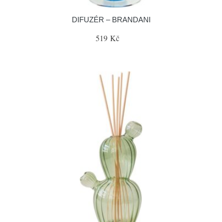
DIFUZÉR – BRANDANI
519 Kč