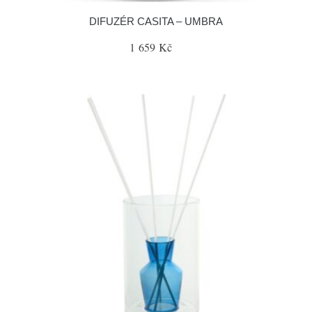
DIFUZÉR CASITA – UMBRA
1 659 Kč