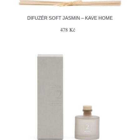
DIFUZÉR SOFT JASMIN – KAVE HOME
478 Kč