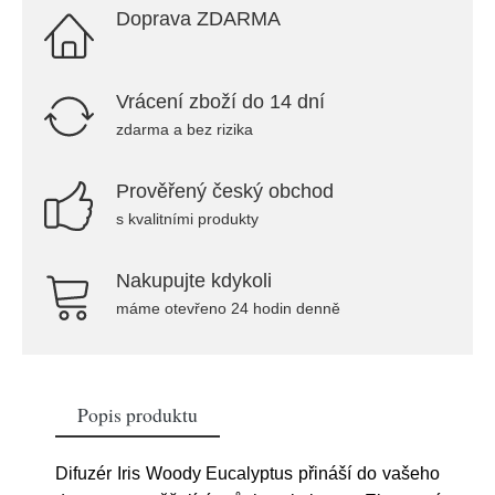
Doprava ZDARMA
Vrácení zboží do 14 dní
zdarma a bez rizika
Prověřený český obchod
s kvalitními produkty
Nakupujte kdykoli
máme otevřeno 24 hodin denně
Popis produktu
Difuzér Iris Woody Eucalyptus přináší do vašeho