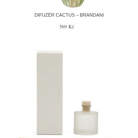
DIFUZÉR CACTUS – BRANDANI
569 Kč