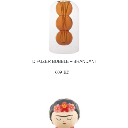
DIFUZÉR BUBBLE – BRANDANI
609 Kč