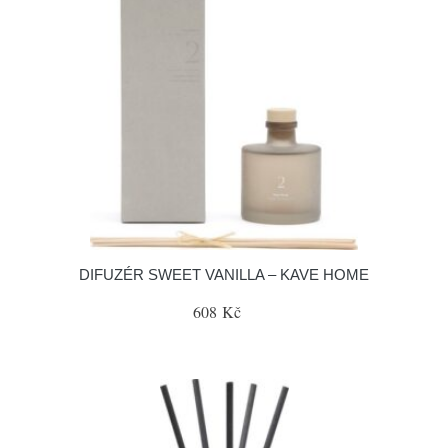
DIFUZÉR SWEET VANILLA – KAVE HOME
608 Kč