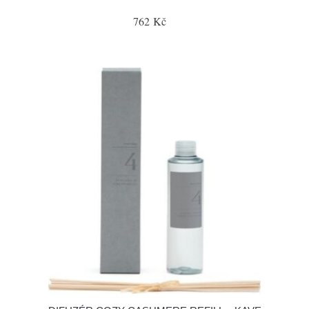
762 Kč