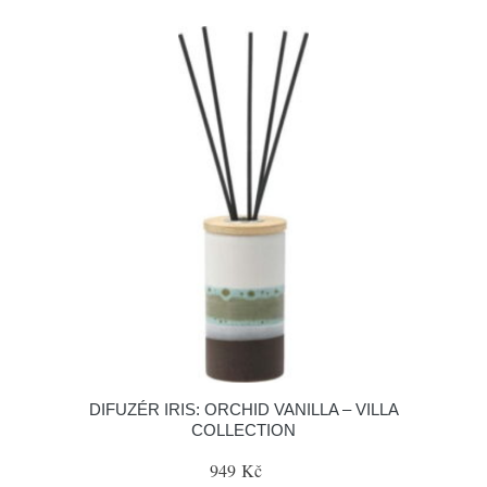
DIFUZÉR IRIS: ORCHID VANILLA – VILLA
COLLECTION
949 Kč