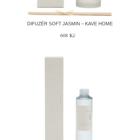
DIFUZÉR SOFT JASMIN – KAVE HOME
608 Kč