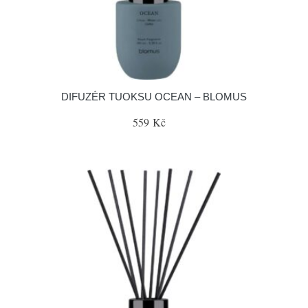
DIFUZÉR TUOKSU OCEAN – BLOMUS
559 Kč