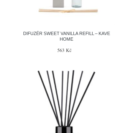
DIFUZÉR SWEET VANILLA REFILL – KAVE
HOME
563 Kč