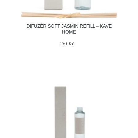
DIFUZÉR SOFT JASMIN REFILL – KAVE
HOME
450 Kč