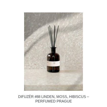
DIFUZÉR #88 LINDEN, MOSS, HIBISCUS –
PERFUMED PRAGUE