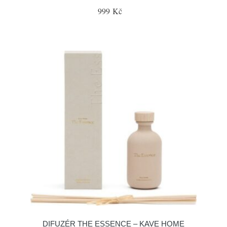
999 Kč
DIFUZÉR THE ESSENCE – KAVE HOME