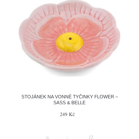
STOJÁNEK NA VONNÉ TYČINKY FLOWER –
SASS & BELLE
249 Kč