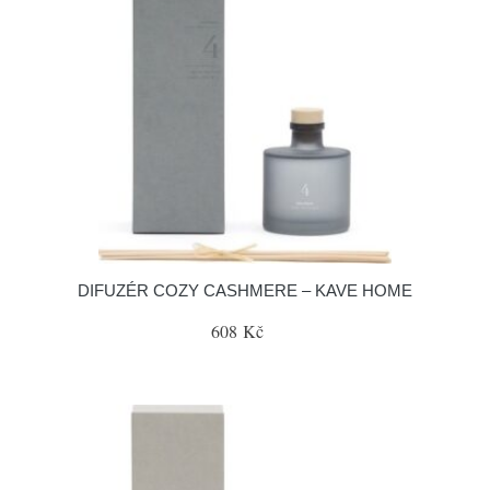
DIFUZÉR COZY CASHMERE – KAVE HOME
608 Kč