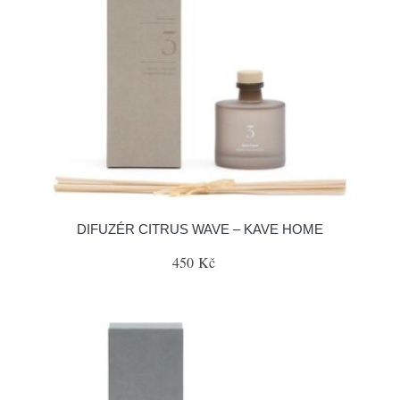
DIFUZÉR CITRUS WAVE – KAVE HOME
450 Kč