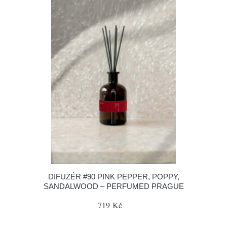
DIFUZÉR #90 PINK PEPPER, POPPY,
SANDALWOOD – PERFUMED PRAGUE
719 Kč