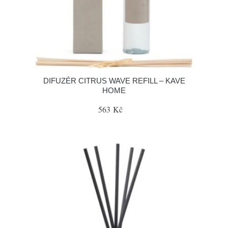
DIFUZÉR CITRUS WAVE REFILL – KAVE
HOME
563 Kč