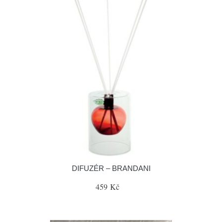
DIFUZÉR – BRANDANI
459 Kč