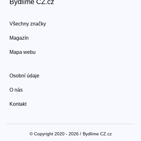
Bydlíme CZ.cz
Všechny značky
Magazín
Mapa webu
Osobní údaje
O nás
Kontakt
© Copyright 2020 - 2026 /
Bydlíme CZ.cz