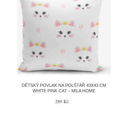
DĚTSKÝ POVLAK NA POLŠTÁŘ 43X43 CM
WHITE PINK CAT – MILA HOME
289 Kč