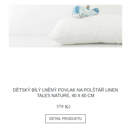
DĚTSKÝ BÍLÝ LNĚNÝ POVLAK NA POLŠTÁŘ LINEN
TALES NATURE, 40 X 60 CM
579 Kč
DETAIL PRODUKTU