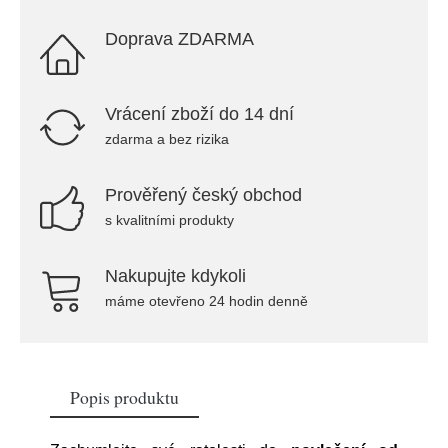
Doprava ZDARMA
Vrácení zboží do 14 dní
zdarma a bez rizika
Prověřený český obchod
s kvalitními produkty
Nakupujte kdykoli
máme otevřeno 24 hodin denně
Popis produktu