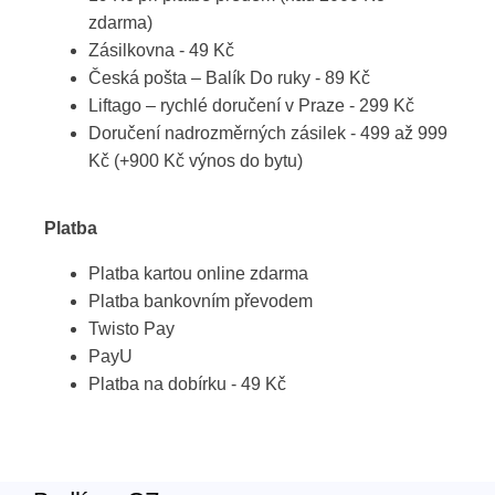
zdarma)
Zásilkovna - 49 Kč
Česká pošta – Balík Do ruky - 89 Kč
Liftago – rychlé doručení v Praze - 299 Kč
Doručení nadrozměrných zásilek - 499 až 999
Kč (+900 Kč výnos do bytu)
Platba
Platba kartou online zdarma
Platba bankovním převodem
Twisto Pay
PayU
Platba na dobírku - 49 Kč