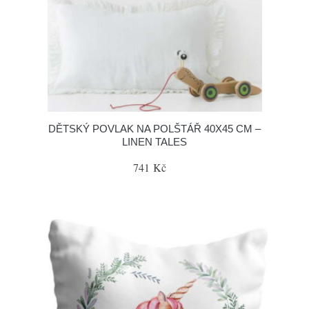
DĚTSKÝ POVLAK NA POLŠTÁŘ 40X45 CM –
LINEN TALES
741 Kč