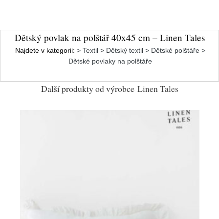
Dětský povlak na polštář 40x45 cm – Linen Tales
Najdete v kategorii:
> Textil > Dětský textil > Dětské polštáře >
Dětské povlaky na polštáře
Další produkty od výrobce
Linen Tales