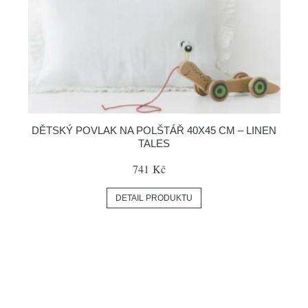
DĚTSKÝ POVLAK NA POLŠTÁŘ 40X45 CM – LINEN
TALES
741 Kč
DETAIL PRODUKTU