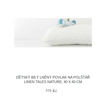
DĚTSKÝ BÍLÝ LNĚNÝ POVLAK NA POLŠTÁŘ
LINEN TALES NATURE, 40 X 60 CM
579 Kč