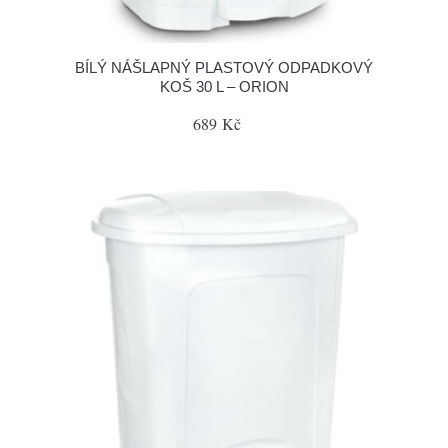
BÍLÝ NÁŠLAPNÝ PLASTOVÝ ODPADKOVÝ
KOŠ 30 L – ORION
689 Kč