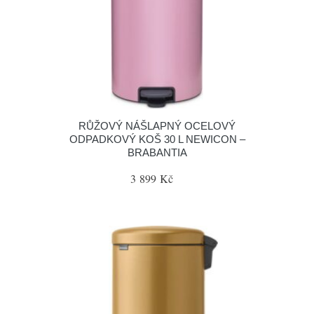
RŮŽOVÝ NÁŠLAPNÝ OCELOVÝ
ODPADKOVÝ KOŠ 30 L NEWICON –
BRABANTIA
3 899 Kč