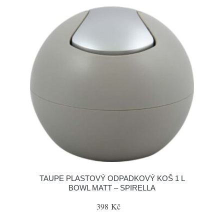
TAUPE PLASTOVÝ ODPADKOVÝ KOŠ 1 L
BOWL MATT – SPIRELLA
398 Kč