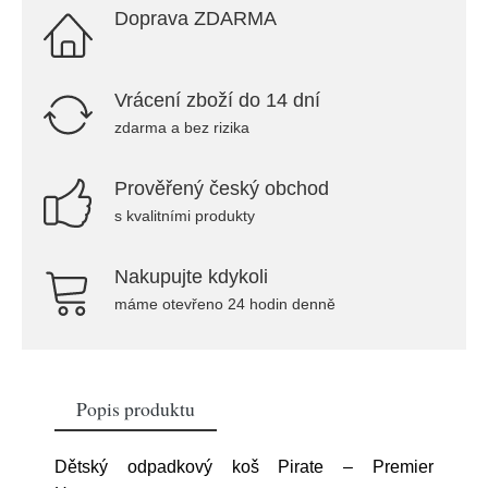
Doprava ZDARMA
Vrácení zboží do 14 dní
zdarma a bez rizika
Prověřený český obchod
s kvalitními produkty
Nakupujte kdykoli
máme otevřeno 24 hodin denně
Popis produktu
Dětský odpadkový koš Pirate – Premier