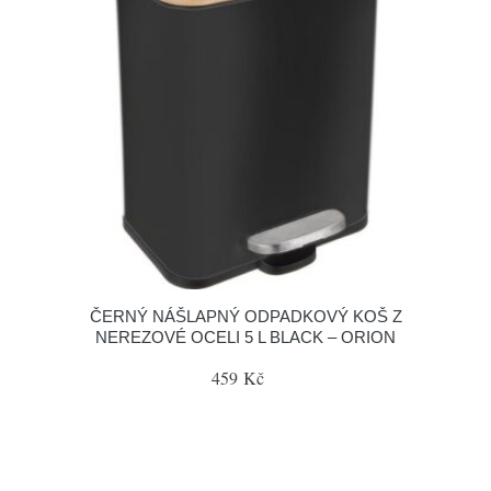
ČERNÝ NÁŠLAPNÝ ODPADKOVÝ KOŠ Z
NEREZOVÉ OCELI 5 L BLACK – ORION
459 Kč