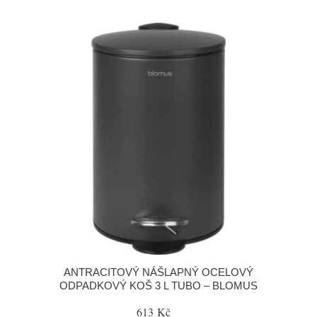
ANTRACITOVÝ NÁŠLAPNÝ OCELOVÝ
ODPADKOVÝ KOŠ 3 L TUBO – BLOMUS
613 Kč