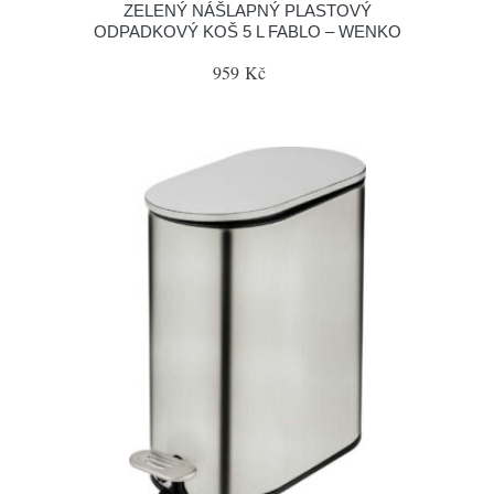
ZELENÝ NÁŠLAPNÝ PLASTOVÝ
ODPADKOVÝ KOŠ 5 L FABLO – WENKO
959 Kč