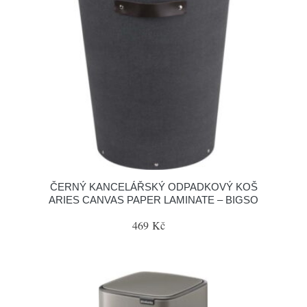
ČERNÝ KANCELÁŘSKÝ ODPADKOVÝ KOŠ
ARIES CANVAS PAPER LAMINATE – BIGSO
469 Kč