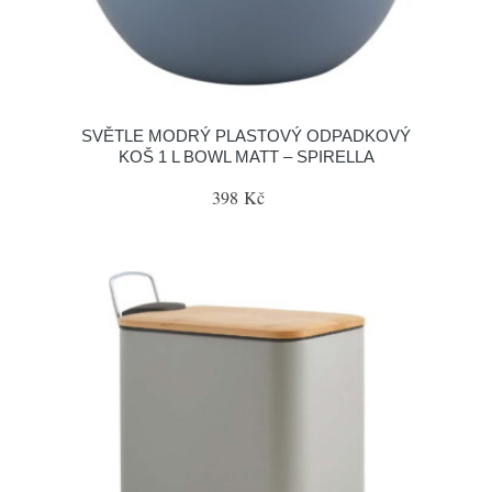
SVĚTLE MODRÝ PLASTOVÝ ODPADKOVÝ
KOŠ 1 L BOWL MATT – SPIRELLA
398 Kč