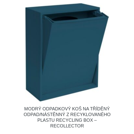
MODRÝ ODPADKOVÝ KOŠ NA TŘÍDĚNÝ
ODPAD/NÁSTĚNNÝ Z RECYKLOVANÉHO
PLASTU RECYCLING BOX –
RECOLLECTOR