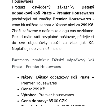
Housewares
Produkt osvědčený zákazníky
Dětský
odpadkový koš Pirate – Premier Housewares
pocházející od značky
Premier Housewares
-
tento hit můžete sehnat v úžasné akci za
299 Kč
.
Zboží zařazené v našem katalogu vás nezklame.
Pokud máte rádi bezplatné poštovné, přidejte si
do své objednávky zboží za více, jak Kč.
Neplaťte jinde víc, než musíte.
Parametry produktu: Dětský odpadkový koš
Pirate – Premier Housewares
Název:
Dětský odpadkový koš Pirate –
Premier Housewares
Cena:
299 Kč
Výrobce:
Premier Housewares
Cena dopravy:
85.00 CZK