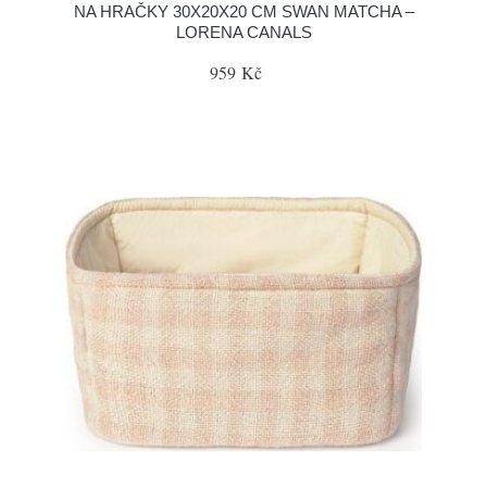
NA HRAČKY 30X20X20 CM SWAN MATCHA –
LORENA CANALS
959 Kč