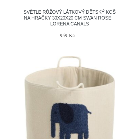
SVĚTLE RŮŽOVÝ LÁTKOVÝ DĚTSKÝ KOŠ
NA HRAČKY 30X20X20 CM SWAN ROSE –
LORENA CANALS
959 Kč