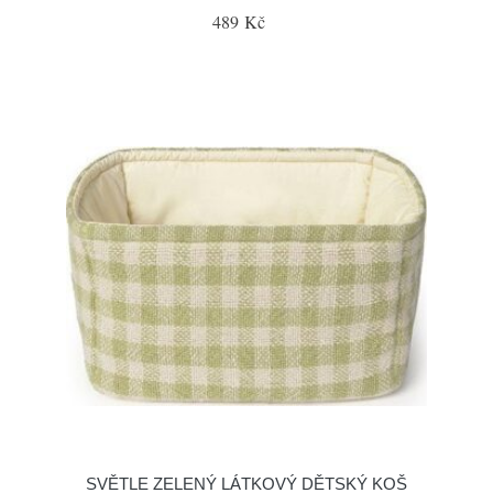
489 Kč
SVĚTLE ZELENÝ LÁTKOVÝ DĚTSKÝ KOŠ