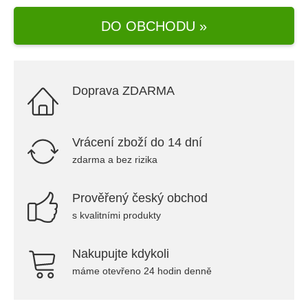
DO OBCHODU »
Doprava ZDARMA
Vrácení zboží do 14 dní
zdarma a bez rizika
Prověřený český obchod
s kvalitními produkty
Nakupujte kdykoli
máme otevřeno 24 hodin denně