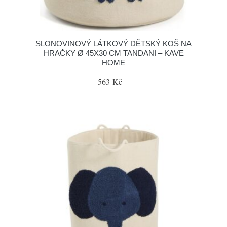
SLONOVINOVÝ LÁTKOVÝ DĚTSKÝ KOŠ NA
HRAČKY Ø 45X30 CM TANDANI – KAVE
HOME
563 Kč