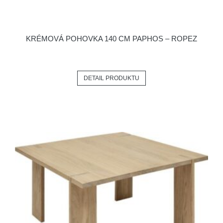
KRÉMOVÁ POHOVKA 140 CM PAPHOS – ROPEZ
DETAIL PRODUKTU