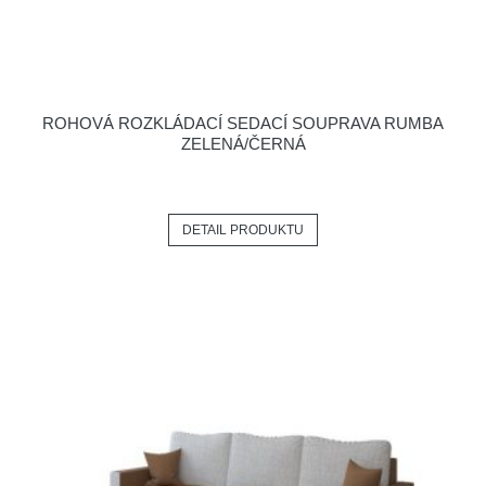
ROHOVÁ ROZKLÁDACÍ SEDACÍ SOUPRAVA RUMBA
ZELENÁ/ČERNÁ
DETAIL PRODUKTU