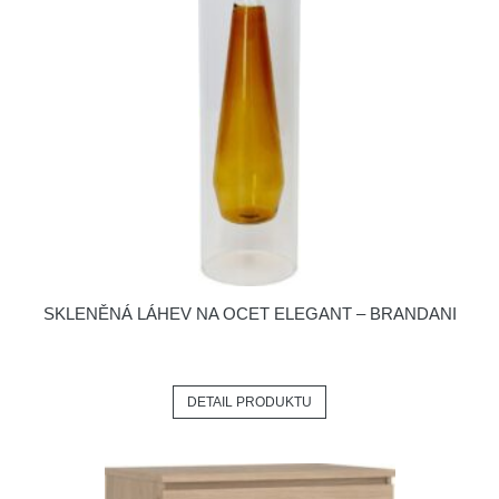
SKLENĚNÁ LÁHEV NA OCET ELEGANT – BRANDANI
DETAIL PRODUKTU