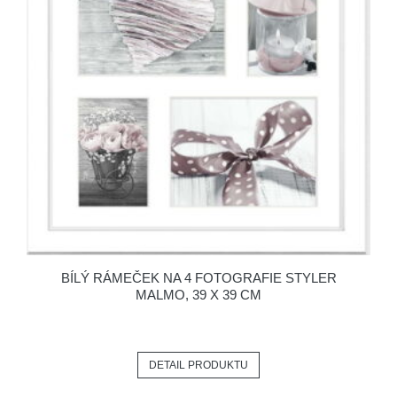
BÍLÝ RÁMEČEK NA 4 FOTOGRAFIE STYLER
MALMO, 39 X 39 CM
DETAIL PRODUKTU