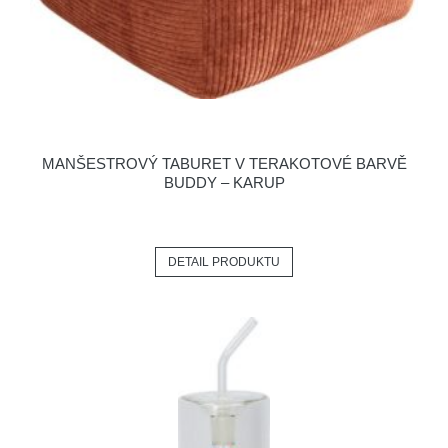
MANŠESTROVÝ TABURET V TERAKOTOVÉ BARVĚ
BUDDY – KARUP
DETAIL PRODUKTU