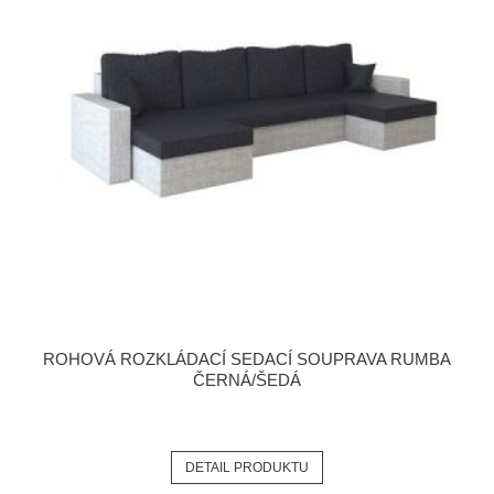
ROHOVÁ ROZKLÁDACÍ SEDACÍ SOUPRAVA RUMBA
ČERNÁ/ŠEDÁ
DETAIL PRODUKTU