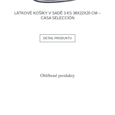
LÁTKOVÉ KOŠÍKY V SADĚ 3 KS 38X22X20 CM –
CASA SELECCIÓN
DETAIL PRODUKTU
Oblíbené produkty