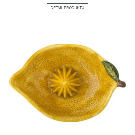
DETAIL PRODUKTU