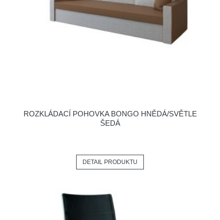
ROZKLÁDACÍ POHOVKA BONGO HNĚDÁ/SVĚTLE
ŠEDÁ
DETAIL PRODUKTU