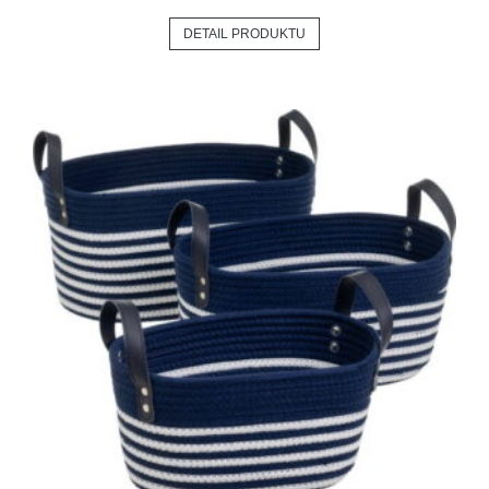
DETAIL PRODUKTU