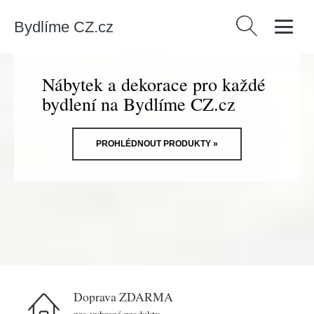
Bydlíme CZ.cz
Vyhledávání
Nábytek a dekorace pro každé
bydlení na Bydlíme CZ.cz
PROHLÉDNOUT PRODUKTY »
Doprava ZDARMA