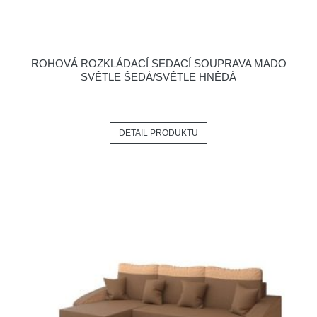
ROHOVÁ ROZKLÁDACÍ SEDACÍ SOUPRAVA MADO
SVĚTLE ŠEDÁ/SVĚTLE HNĚDÁ
DETAIL PRODUKTU