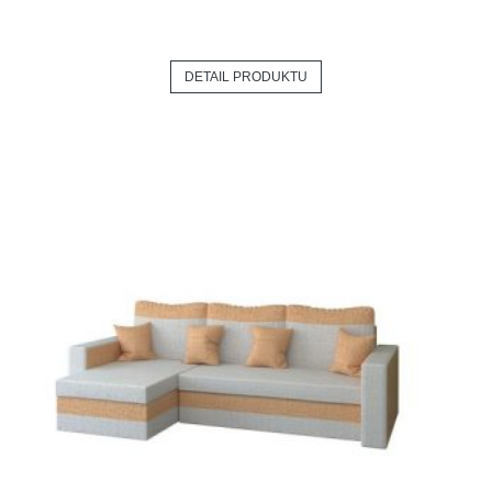
DETAIL PRODUKTU