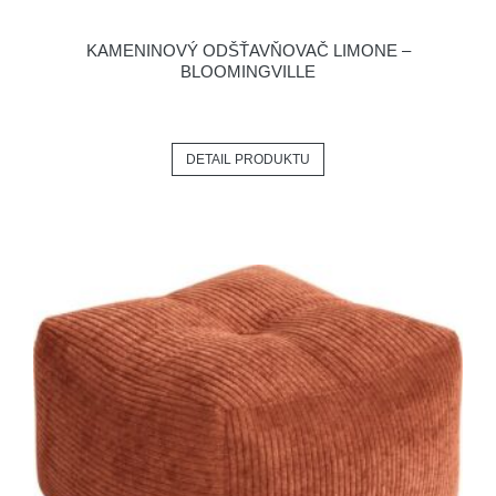
KAMENINOVÝ ODŠŤAVŇOVAČ LIMONE –
BLOOMINGVILLE
DETAIL PRODUKTU