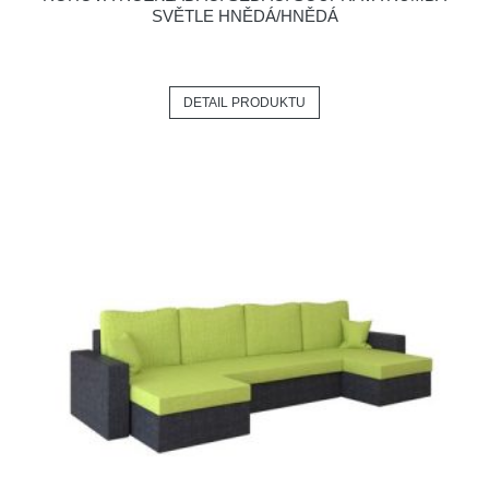
SVĚTLE HNĚDÁ/HNĚDÁ
DETAIL PRODUKTU