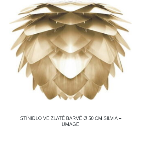
STÍNIDLO VE ZLATÉ BARVĚ Ø 50 CM SILVIA –
UMAGE