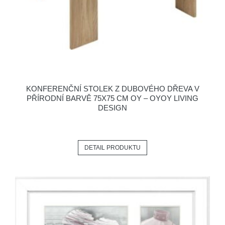
KONFERENČNÍ STOLEK Z DUBOVÉHO DŘEVA V
PŘÍRODNÍ BARVĚ 75X75 CM OY – OYOY LIVING
DESIGN
DETAIL PRODUKTU