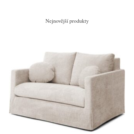
Nejnovější produkty