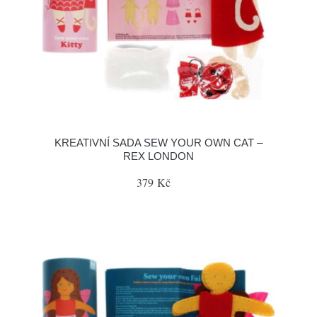
KREATIVNÍ SADA SEW YOUR OWN CAT –
REX LONDON
379 Kč