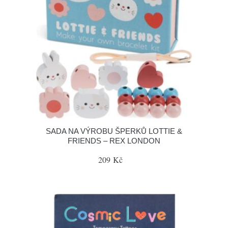
SADA NA VÝROBU ŠPERKŮ LOTTIE &
FRIENDS – REX LONDON
209 Kč