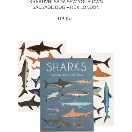
KREATIVNÍ SADA SEW YOUR OWN
SAUSAGE DOG – REX LONDON
419 Kč