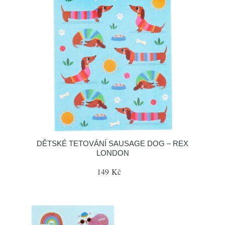
DĚTSKÉ TETOVÁNÍ SAUSAGE DOG – REX
LONDON
149 Kč