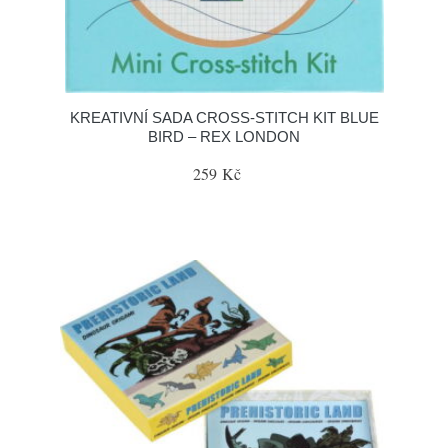
KREATIVNÍ SADA CROSS-STITCH KIT BLUE
BIRD – REX LONDON
259 Kč