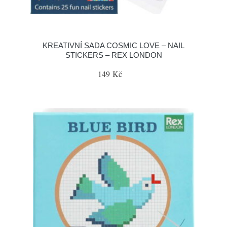
KREATIVNÍ SADA COSMIC LOVE – NAIL
STICKERS – REX LONDON
149 Kč