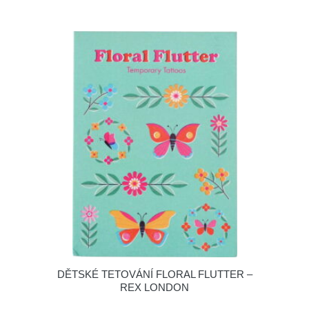
DĚTSKÉ TETOVÁNÍ FLORAL FLUTTER –
REX LONDON