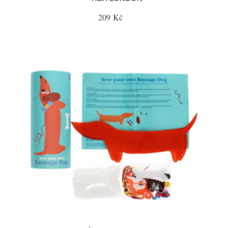
209 Kč