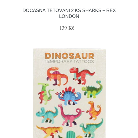
DOČASNÁ TETOVÁNÍ 2 KS SHARKS – REX
LONDON
139 Kč