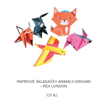
PAPÍROVÉ SKLÁDAČKY ANIMALS ORIGAMI
– REX LONDON
329 Kč