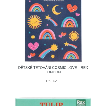
DĚTSKÉ TETOVÁNÍ COSMIC LOVE – REX
LONDON
139 Kč