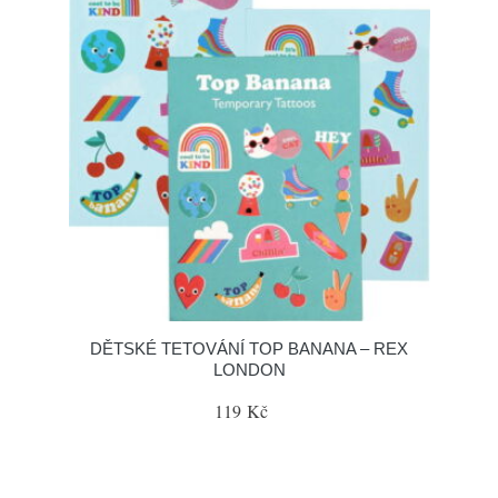
DĚTSKÉ TETOVÁNÍ TOP BANANA – REX
LONDON
119 Kč