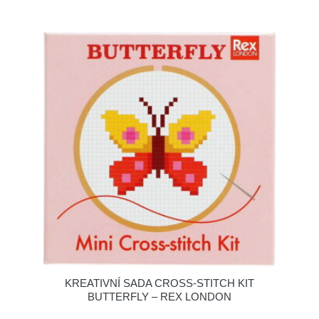
KREATIVNÍ SADA CROSS-STITCH KIT
BUTTERFLY – REX LONDON