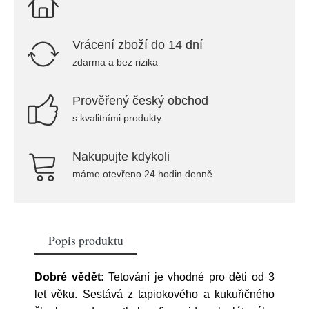
Vrácení zboží do 14 dní
zdarma a bez rizika
Prověřený český obchod
s kvalitními produkty
Nakupujte kdykoli
máme otevřeno 24 hodin denně
Popis produktu
Dobré vědět:
Tetování je vhodné pro děti od 3
let věku. Sestává z tapiokového a kukuřičného