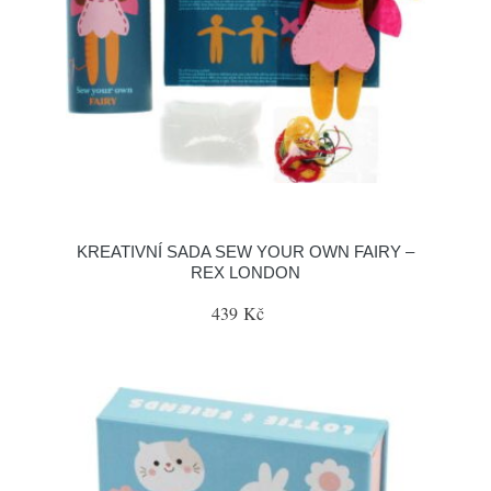
KREATIVNÍ SADA SEW YOUR OWN FAIRY –
REX LONDON
439 Kč