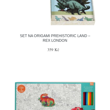
SET NA ORIGAMI PREHISTORIC LAND –
REX LONDON
359 Kč