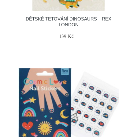
DĚTSKÉ TETOVÁNÍ DINOSAURS – REX
LONDON
139 Kč