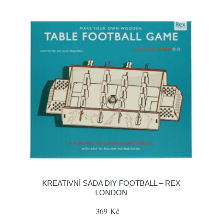
KREATIVNÍ SADA DIY FOOTBALL – REX
LONDON
369 Kč