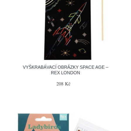
VYŠKRABÁVACÍ OBRÁZKY SPACE AGE –
REX LONDON
208 Kč