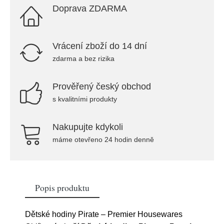
Doprava ZDARMA
Vrácení zboží do 14 dní
zdarma a bez rizika
Prověřený český obchod
s kvalitními produkty
Nakupujte kdykoli
máme otevřeno 24 hodin denně
Popis produktu
Dětské hodiny Pirate – Premier Housewares