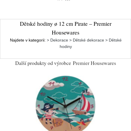
Dětské hodiny ø 12 cm Pirate – Premier
Housewares
Najdete v kategorii:
> Dekorace > Dětské dekorace > Dětské
hodiny
Další produkty od výrobce
Premier Housewares