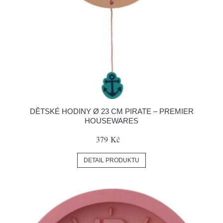
DĚTSKÉ HODINY Ø 23 CM PIRATE – PREMIER
HOUSEWARES
379 Kč
DETAIL PRODUKTU