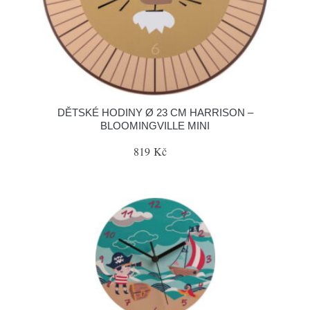
DĚTSKÉ HODINY Ø 23 CM HARRISON –
BLOOMINGVILLE MINI
819 Kč