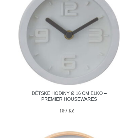
DĚTSKÉ HODINY Ø 16 CM ELKO –
PREMIER HOUSEWARES
189 Kč