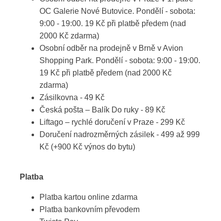
OC Galerie Nové Butovice. Pondělí - sobota:
9:00 - 19:00. 19 Kč při platbě předem (nad
2000 Kč zdarma)
Osobní odběr na prodejně v Brně v Avion
Shopping Park. Pondělí - sobota: 9:00 - 19:00.
19 Kč při platbě předem (nad 2000 Kč
zdarma)
Zásilkovna - 49 Kč
Česká pošta – Balík Do ruky - 89 Kč
Liftago – rychlé doručení v Praze - 299 Kč
Doručení nadrozměrných zásilek - 499 až 999
Kč (+900 Kč výnos do bytu)
Platba
Platba kartou online zdarma
Platba bankovním převodem