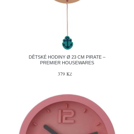
DĚTSKÉ HODINY Ø 23 CM PIRATE –
PREMIER HOUSEWARES
379 Kč