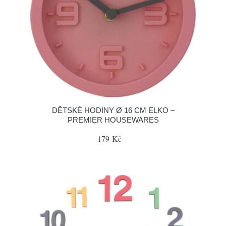
DĚTSKÉ HODINY Ø 16 CM ELKO –
PREMIER HOUSEWARES
179 Kč