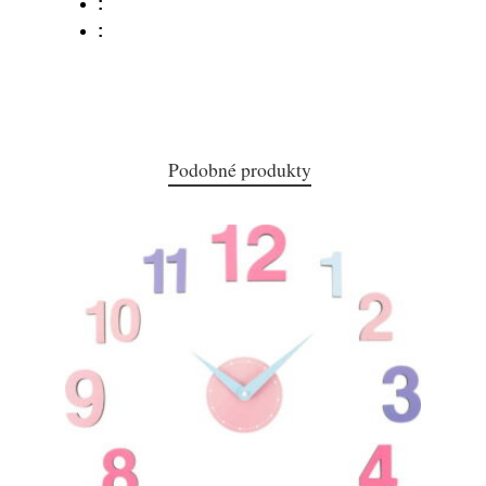
:
:
Podobné produkty