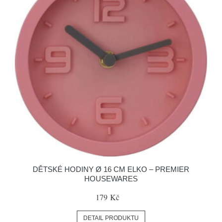
DĚTSKÉ HODINY Ø 16 CM ELKO – PREMIER
HOUSEWARES
179 Kč
DETAIL PRODUKTU