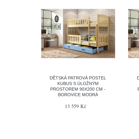
DĚTSKÁ PATROVÁ POSTEL
KUBUS S ÚLOŽNÝM
PROSTOREM 90X200 CM -
BOROVICE MODRÁ
13 559 Kč