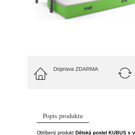
Doprava ZDARMA
Popis produktu
Oblíbený produkt
Dětská postel KUBUS s vý