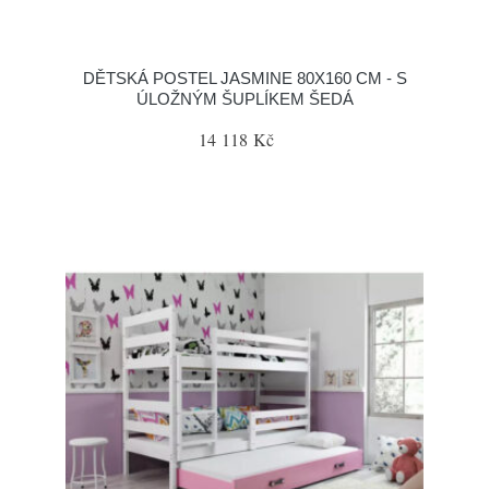
DĚTSKÁ POSTEL JASMINE 80X160 CM - S
ÚLOŽNÝM ŠUPLÍKEM ŠEDÁ
14 118 Kč