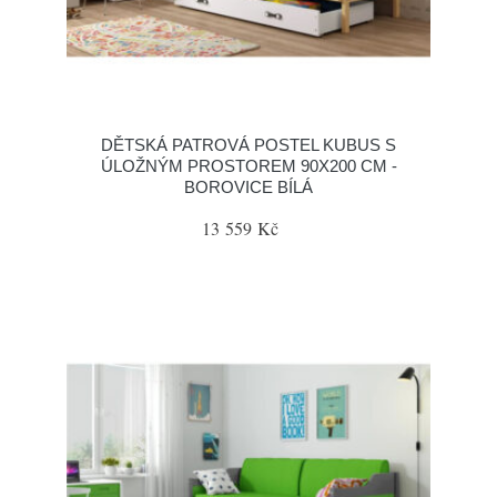
DĚTSKÁ PATROVÁ POSTEL KUBUS S
ÚLOŽNÝM PROSTOREM 90X200 CM -
BOROVICE BÍLÁ
13 559 Kč