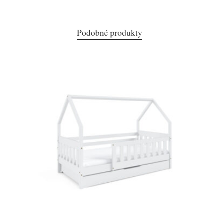
Podobné produkty