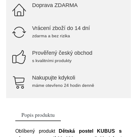
Doprava ZDARMA
Vrácení zboží do 14 dní
zdarma a bez rizika
Prověřený český obchod
s kvalitními produkty
Nakupujte kdykoli
máme otevřeno 24 hodin denně
Popis produktu
Oblíbený produkt
Dětská postel KUBUS s