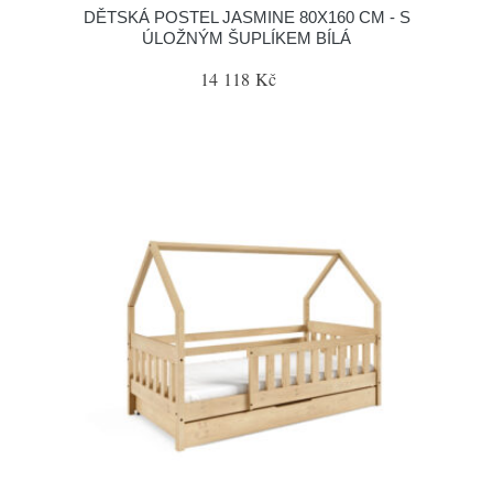
DĚTSKÁ POSTEL JASMINE 80X160 CM - S
ÚLOŽNÝM ŠUPLÍKEM BÍLÁ
14 118 Kč