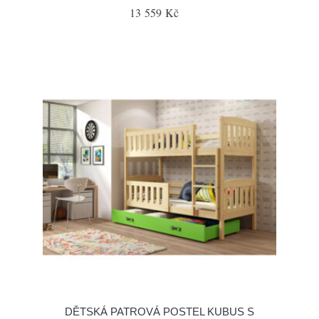
13 559 Kč
DĚTSKÁ PATROVÁ POSTEL KUBUS S