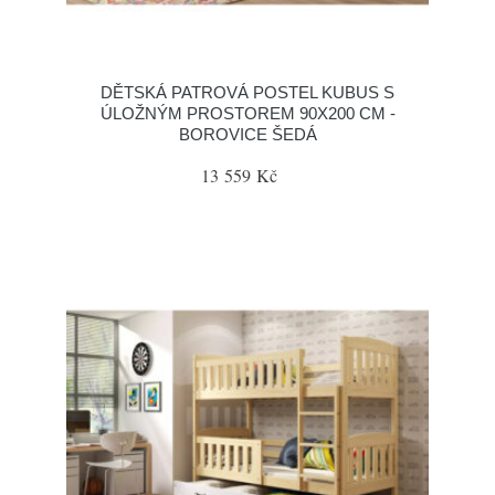
DĚTSKÁ PATROVÁ POSTEL KUBUS S
ÚLOŽNÝM PROSTOREM 90X200 CM -
BOROVICE ŠEDÁ
13 559 Kč