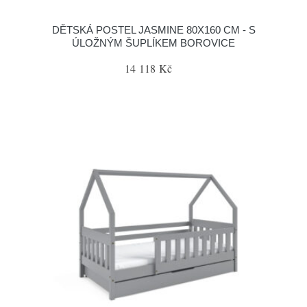
DĚTSKÁ POSTEL JASMINE 80X160 CM - S
ÚLOŽNÝM ŠUPLÍKEM BOROVICE
14 118 Kč