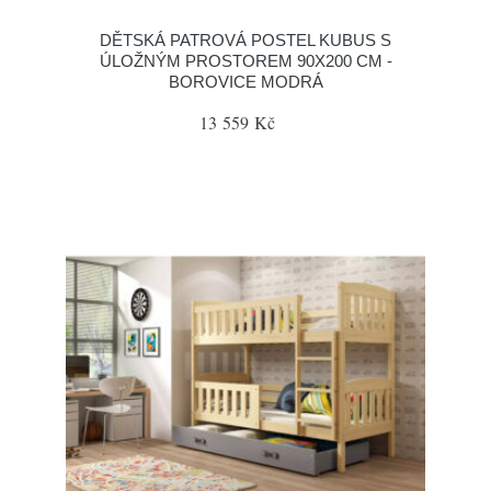
DĚTSKÁ PATROVÁ POSTEL KUBUS S
ÚLOŽNÝM PROSTOREM 90X200 CM -
BOROVICE MODRÁ
13 559 Kč