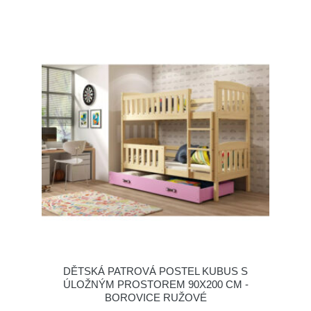
DĚTSKÁ PATROVÁ POSTEL KUBUS S
ÚLOŽNÝM PROSTOREM 90X200 CM -
BOROVICE RUŽOVÉ