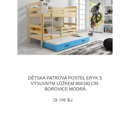
DĚTSKÁ PATROVÁ POSTEL ERYK S
VÝSUVNÝM LŮŽKEM 80X160 CM-
BOROVICE MODRÁ
28 198 Kč