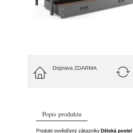
Doprava ZDARMA
Popis produktu
Produkt osvědčený zákazníky
Dětská postel