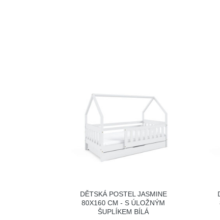
DĚTSKÁ POSTEL JASMINE
80X160 CM - S ÚLOŽNÝM
ŠUPLÍKEM BÍLÁ