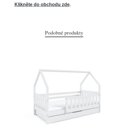
Klikněte do obchodu zde
.
Podobné produkty