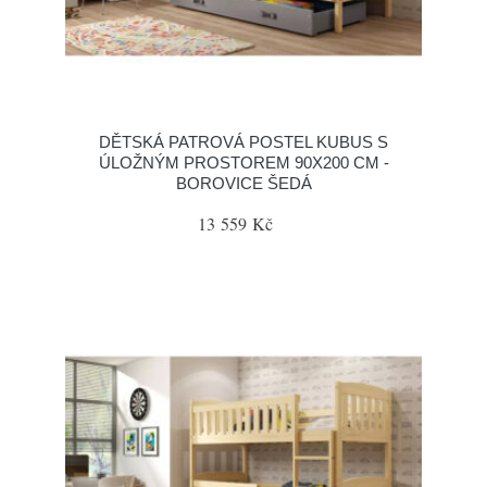
DĚTSKÁ PATROVÁ POSTEL KUBUS S
ÚLOŽNÝM PROSTOREM 90X200 CM -
BOROVICE ŠEDÁ
13 559 Kč