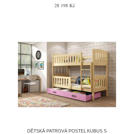
28 198 Kč
DĚTSKÁ PATROVÁ POSTEL KUBUS S