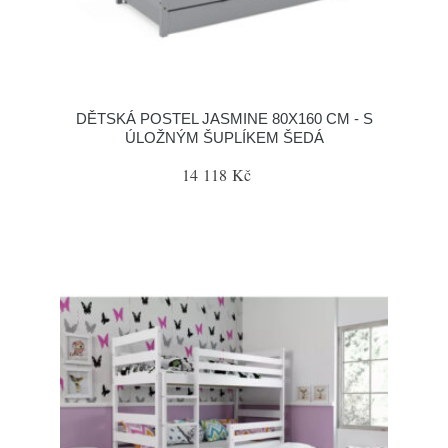
DĚTSKÁ POSTEL JASMINE 80X160 CM - S
ÚLOŽNÝM ŠUPLÍKEM ŠEDÁ
14 118 Kč