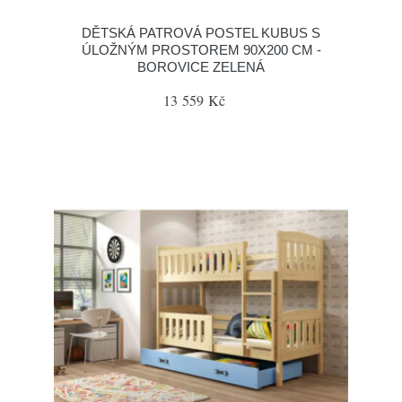
DĚTSKÁ PATROVÁ POSTEL KUBUS S
ÚLOŽNÝM PROSTOREM 90X200 CM -
BOROVICE ZELENÁ
13 559 Kč