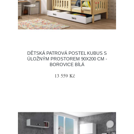
DĚTSKÁ PATROVÁ POSTEL KUBUS S
ÚLOŽNÝM PROSTOREM 90X200 CM -
BOROVICE BÍLÁ
13 559 Kč