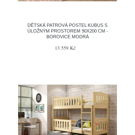
DĚTSKÁ PATROVÁ POSTEL KUBUS S
ÚLOŽNÝM PROSTOREM 90X200 CM -
BOROVICE MODRÁ
13 559 Kč