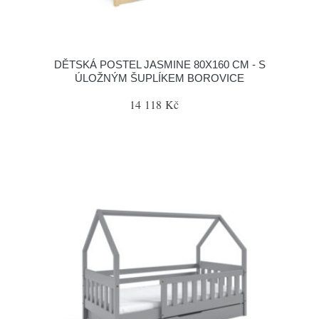
DĚTSKÁ POSTEL JASMINE 80X160 CM - S
ÚLOŽNÝM ŠUPLÍKEM BOROVICE
14 118 Kč