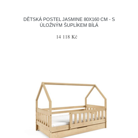
DĚTSKÁ POSTEL JASMINE 80X160 CM - S
ÚLOŽNÝM ŠUPLÍKEM BÍLÁ
14 118 Kč