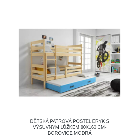
DĚTSKÁ PATROVÁ POSTEL ERYK S
VÝSUVNÝM LŮŽKEM 80X160 CM-
BOROVICE MODRÁ