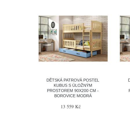
DĚTSKÁ PATROVÁ POSTEL
KUBUS S ÚLOŽNÝM
PROSTOREM 90X200 CM -
BOROVICE MODRÁ
13 559 Kč