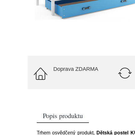
Doprava ZDARMA
Popis produktu
Trhem osvědčený produkt,
Dětská postel 