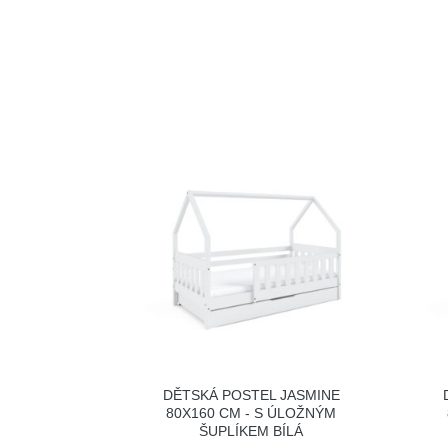
DĚTSKÁ POSTEL JASMINE
80X160 CM - S ÚLOŽNÝM
ŠUPLÍKEM BÍLÁ