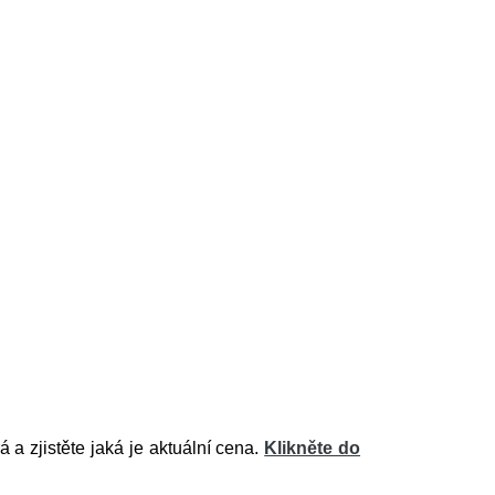
a zjistěte jaká je aktuální cena.
Klikněte do