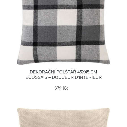
DEKORAČNÍ POLŠTÁŘ 45X45 CM
ECOSSAIS – DOUCEUR D'INTÉRIEUR
379 Kč