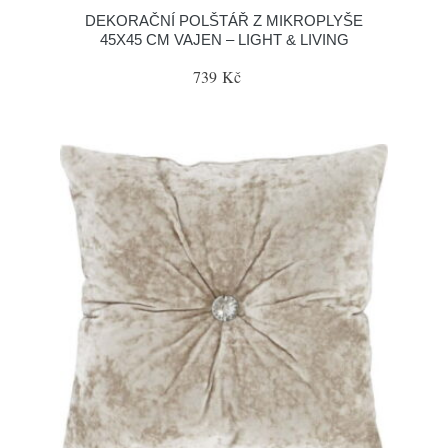
DEKORAČNÍ POLŠTÁŘ Z MIKROPLYŠE
45X45 CM VAJEN – LIGHT & LIVING
739 Kč