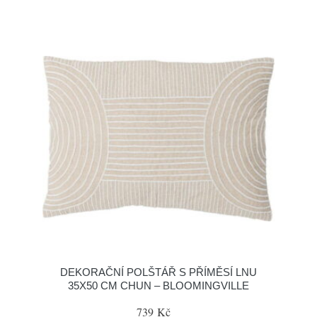
DEKORAČNÍ POLŠTÁŘ S PŘÍMĚSÍ LNU
35X50 CM CHUN – BLOOMINGVILLE
739 Kč