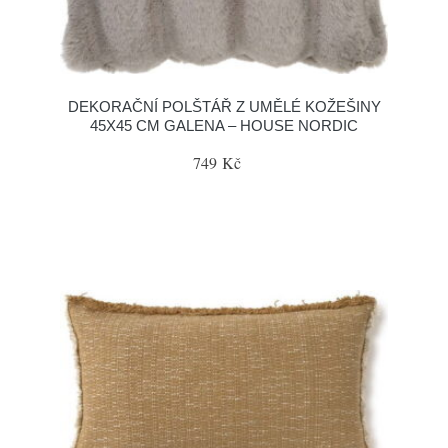
DEKORAČNÍ POLŠTÁŘ Z UMĚLÉ KOŽEŠINY
45X45 CM GALENA – HOUSE NORDIC
749 Kč