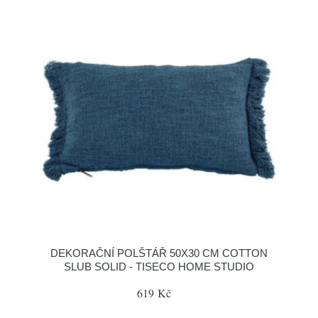
DEKORAČNÍ POLŠTÁŘ 50X30 CM COTTON
SLUB SOLID - TISECO HOME STUDIO
619 Kč