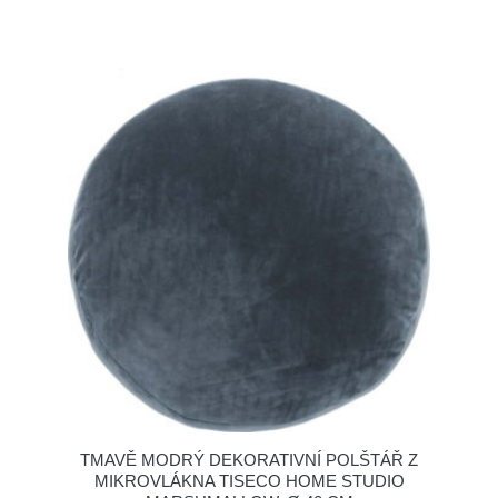
TMAVĚ MODRÝ DEKORATIVNÍ POLŠTÁŘ Z
MIKROVLÁKNA TISECO HOME STUDIO