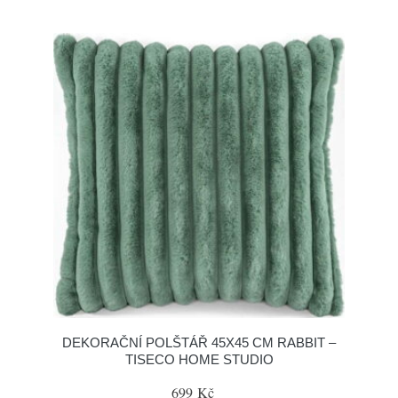
DEKORAČNÍ POLŠTÁŘ 45X45 CM RABBIT –
TISECO HOME STUDIO
699 Kč