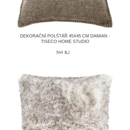
DEKORAČNÍ POLŠTÁŘ 45X45 CM DAMIAN -
TISECO HOME STUDIO
569 Kč