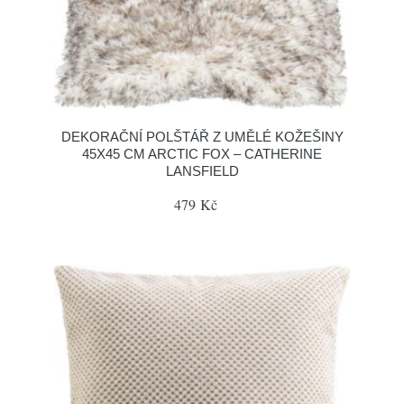
DEKORAČNÍ POLŠTÁŘ Z UMĚLÉ KOŽEŠINY
45X45 CM ARCTIC FOX – CATHERINE
LANSFIELD
479 Kč