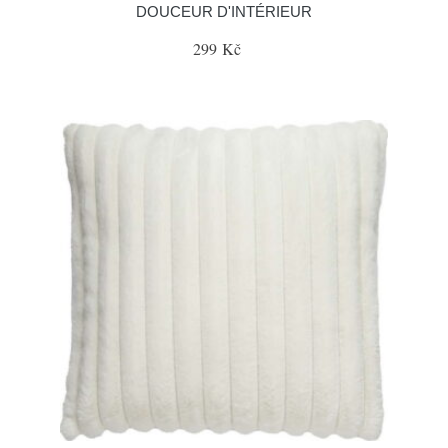
DOUCEUR D'INTÉRIEUR
299 Kč