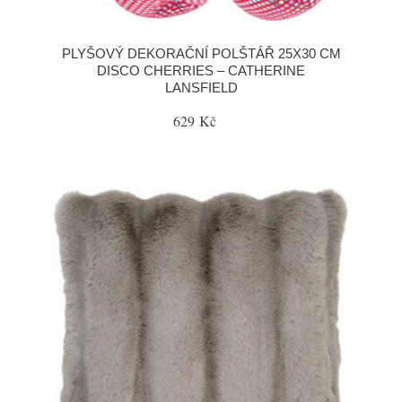
PLYŠOVÝ DEKORAČNÍ POLŠTÁŘ 25X30 CM
DISCO CHERRIES – CATHERINE
LANSFIELD
629 Kč