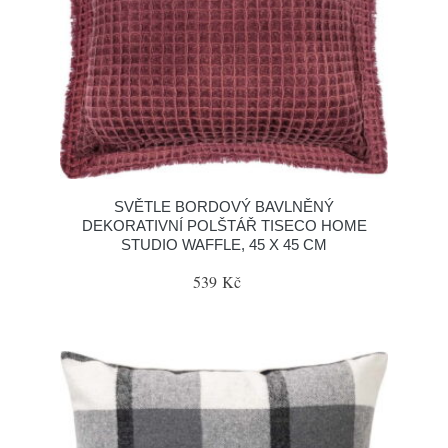
SVĚTLE BORDOVÝ BAVLNĚNÝ
DEKORATIVNÍ POLŠTÁŘ TISECO HOME
STUDIO WAFFLE, 45 X 45 CM
539 Kč