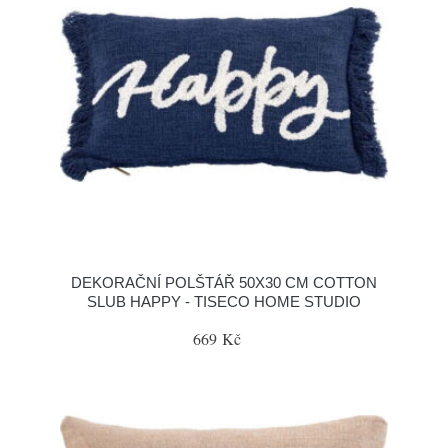
DEKORAČNÍ POLŠTÁŘ 50X30 CM COTTON
SLUB HAPPY - TISECO HOME STUDIO
669 Kč