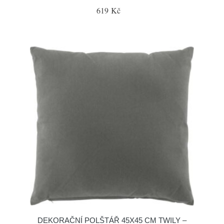
619 Kč
DEKORAČNÍ POLŠTÁŘ 45X45 CM TWILY –