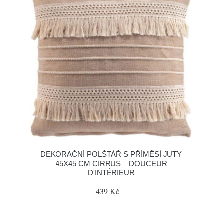
DEKORAČNÍ POLŠTÁŘ S PŘÍMĚSÍ JUTY
45X45 CM CIRRUS – DOUCEUR
D'INTÉRIEUR
439 Kč