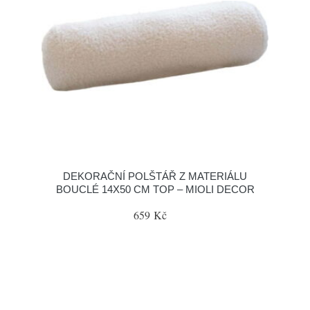
DEKORAČNÍ POLŠTÁŘ Z MATERIÁLU
BOUCLÉ 14X50 CM TOP – MIOLI DECOR
659 Kč