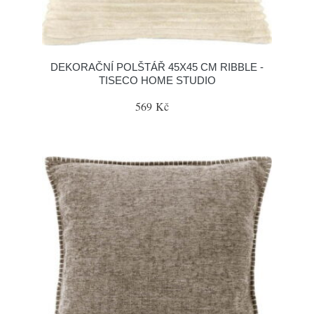
DEKORAČNÍ POLŠTÁŘ 45X45 CM RIBBLE -
TISECO HOME STUDIO
569 Kč