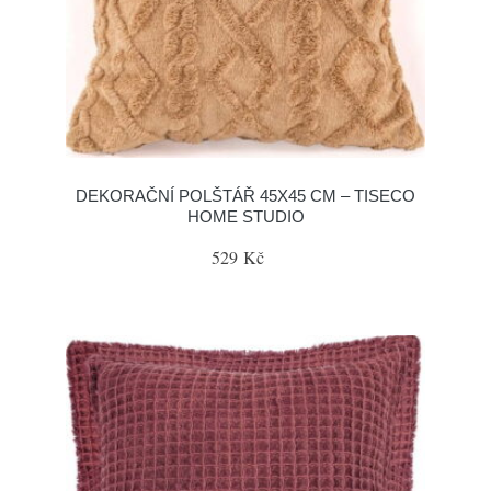
DEKORAČNÍ POLŠTÁŘ 45X45 CM – TISECO
HOME STUDIO
529 Kč