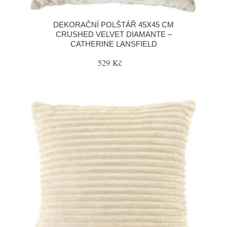
DEKORAČNÍ POLŠTÁŘ 45X45 CM
CRUSHED VELVET DIAMANTE –
CATHERINE LANSFIELD
529 Kč