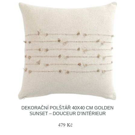
DEKORAČNÍ POLŠTÁŘ 40X40 CM GOLDEN
SUNSET – DOUCEUR D'INTÉRIEUR
479 Kč