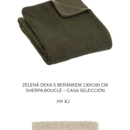
ZELENÁ DEKA S BERÁNKEM 130X160 CM
SHERPA BOUCLÉ – CASA SELECCIÓN
399 Kč