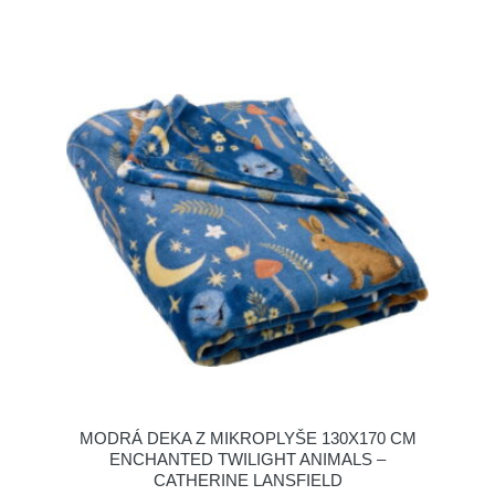
MODRÁ DEKA Z MIKROPLYŠE 130X170 CM
ENCHANTED TWILIGHT ANIMALS –
CATHERINE LANSFIELD