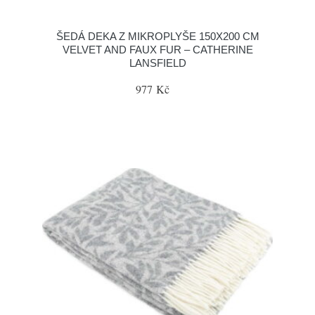
ŠEDÁ DEKA Z MIKROPLYŠE 150X200 CM
VELVET AND FAUX FUR – CATHERINE
LANSFIELD
977 Kč