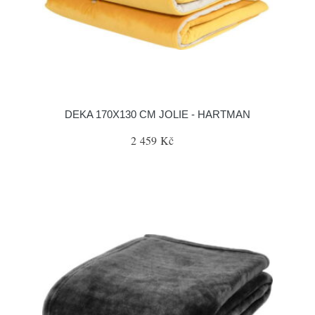
DEKA 170X130 CM JOLIE - HARTMAN
2 459 Kč