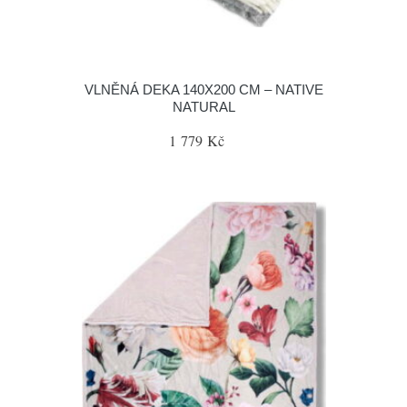
VLNĚNÁ DEKA 140X200 CM – NATIVE
NATURAL
1 779 Kč