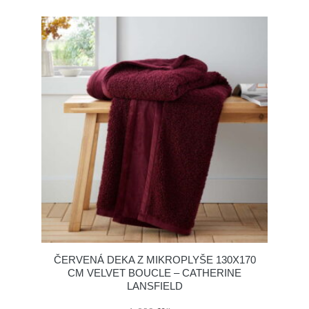
ČERVENÁ DEKA Z MIKROPLYŠE 130X170
CM VELVET BOUCLE – CATHERINE
LANSFIELD