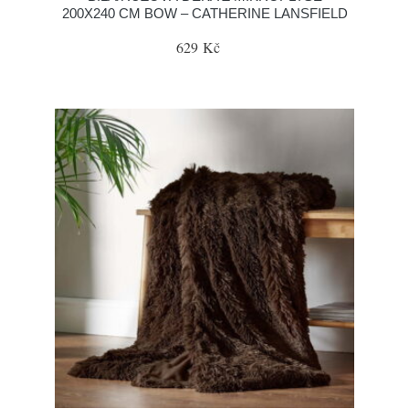
200X240 CM BOW – CATHERINE LANSFIELD
629 Kč