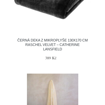
ČERNÁ DEKA Z MIKROPLYŠE 130X170 CM
RASCHEL VELVET – CATHERINE
LANSFIELD
389 Kč