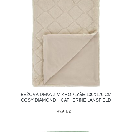
BÉŽOVÁ DEKA Z MIKROPLYŠE 130X170 CM
COSY DIAMOND – CATHERINE LANSFIELD
929 Kč