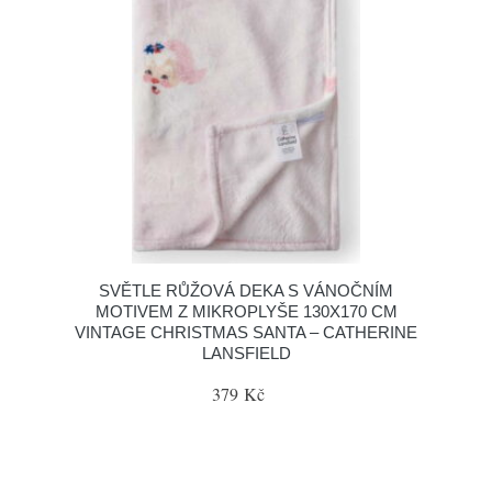
SVĚTLE RŮŽOVÁ DEKA S VÁNOČNÍM
MOTIVEM Z MIKROPLYŠE 130X170 CM
VINTAGE CHRISTMAS SANTA – CATHERINE
LANSFIELD
379 Kč