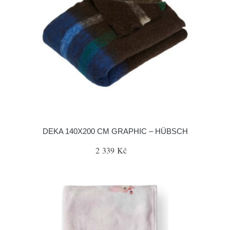
DEKA 140X200 CM GRAPHIC – HÜBSCH
2 339 Kč