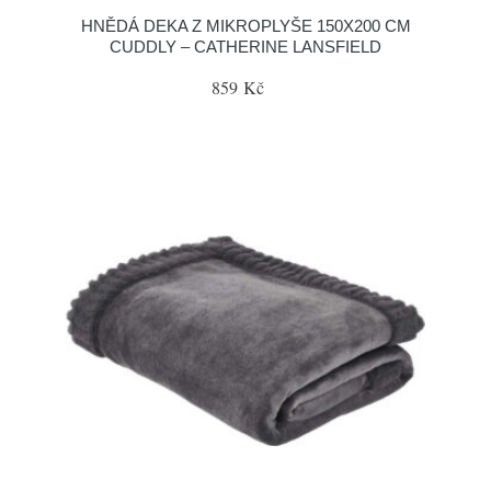
HNĚDÁ DEKA Z MIKROPLYŠE 150X200 CM
CUDDLY – CATHERINE LANSFIELD
859 Kč