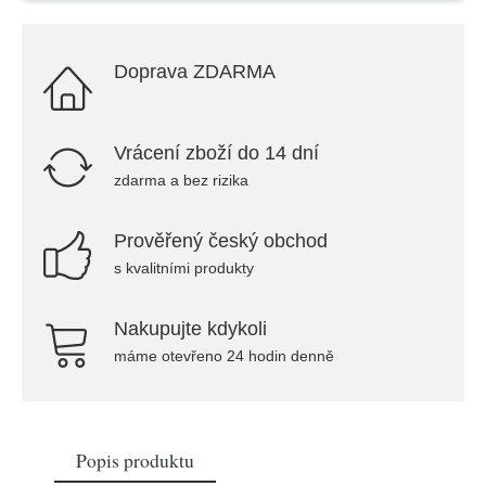
Doprava ZDARMA
Vrácení zboží do 14 dní
zdarma a bez rizika
Prověřený český obchod
s kvalitními produkty
Nakupujte kdykoli
máme otevřeno 24 hodin denně
Popis produktu