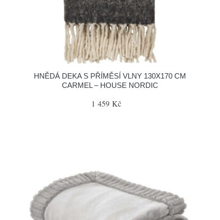
HNĚDÁ DEKA S PŘÍMĚSÍ VLNY 130X170 CM
CARMEL – HOUSE NORDIC
1 459 Kč