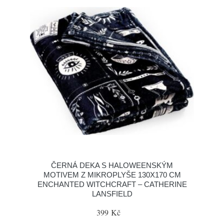
ČERNÁ DEKA S HALOWEENSKÝM
MOTIVEM Z MIKROPLYŠE 130X170 CM
ENCHANTED WITCHCRAFT – CATHERINE
LANSFIELD
399 Kč