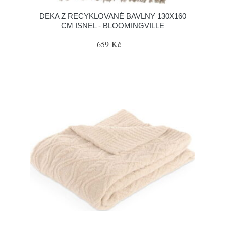
DEKA Z RECYKLOVANÉ BAVLNY 130X160
CM ISNEL - BLOOMINGVILLE
659 Kč