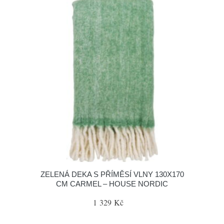
ZELENÁ DEKA S PŘÍMĚSÍ VLNY 130X170
CM CARMEL – HOUSE NORDIC
1 329 Kč