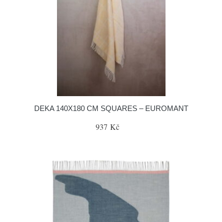
DEKA 140X180 CM SQUARES – EUROMANT
937 Kč