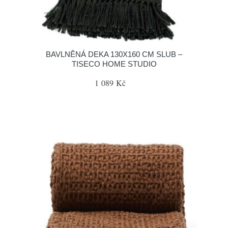
BAVLNĚNÁ DEKA 130X160 CM SLUB –
TISECO HOME STUDIO
1 089 Kč