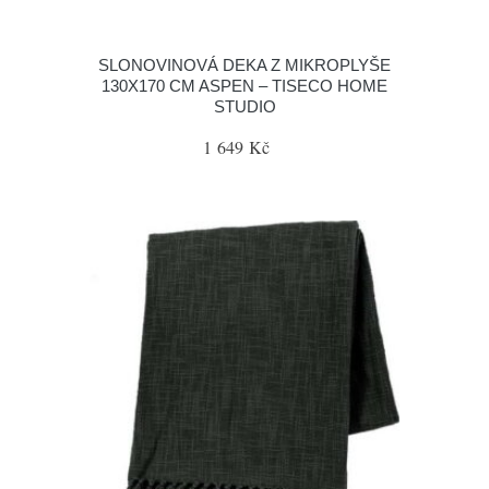
SLONOVINOVÁ DEKA Z MIKROPLYŠE
130X170 CM ASPEN – TISECO HOME
STUDIO
1 649 Kč