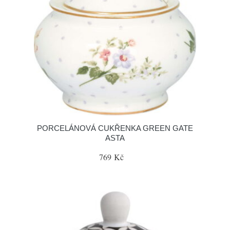
PORCELÁNOVÁ CUKŘENKA GREEN GATE
ASTA
769 Kč