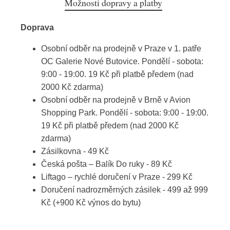
Možnosti dopravy a platby
Doprava
Osobní odběr na prodejně v Praze v 1. patře
OC Galerie Nové Butovice. Pondělí - sobota:
9:00 - 19:00. 19 Kč při platbě předem (nad
2000 Kč zdarma)
Osobní odběr na prodejně v Brně v Avion
Shopping Park. Pondělí - sobota: 9:00 - 19:00.
19 Kč při platbě předem (nad 2000 Kč
zdarma)
Zásilkovna - 49 Kč
Česká pošta – Balík Do ruky - 89 Kč
Liftago – rychlé doručení v Praze - 299 Kč
Doručení nadrozměrných zásilek - 499 až 999
Kč (+900 Kč výnos do bytu)