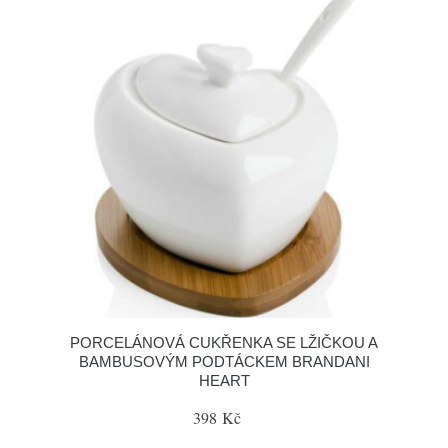
PORCELÁNOVÁ CUKŘENKA SE LŽIČKOU A
BAMBUSOVÝM PODTÁCKEM BRANDANI
HEART
398 Kč