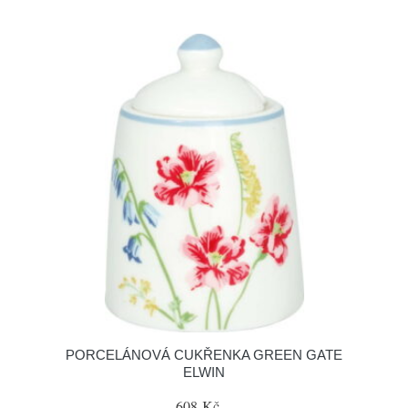
PORCELÁNOVÁ CUKŘENKA GREEN GATE
ELWIN
608 Kč