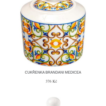
CUKŘENKA BRANDANI MEDICEA
376 Kč