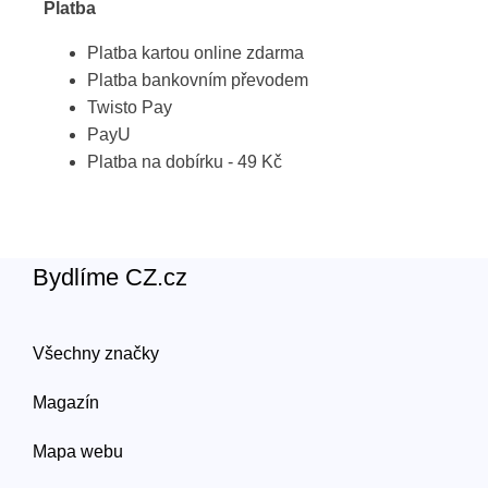
Platba
Platba kartou online zdarma
Platba bankovním převodem
Twisto Pay
PayU
Platba na dobírku - 49 Kč
Bydlíme CZ.cz
Všechny značky
Magazín
Mapa webu