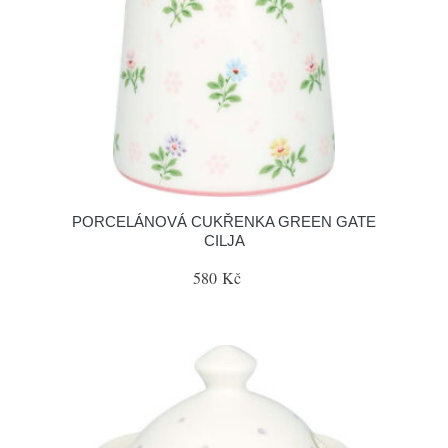
PORCELÁNOVÁ CUKŘENKA GREEN GATE
CILJA
580 Kč