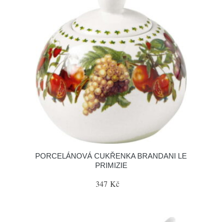
PORCELÁNOVÁ CUKŘENKA BRANDANI LE
PRIMIZIE
347 Kč