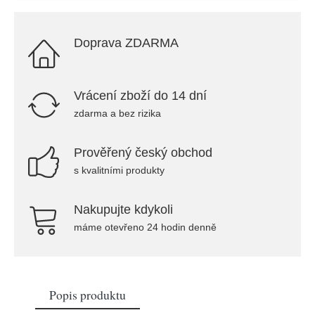
Doprava ZDARMA
Vrácení zboží do 14 dní
zdarma a bez rizika
Prověřený český obchod
s kvalitními produkty
Nakupujte kdykoli
máme otevřeno 24 hodin denně
Popis produktu