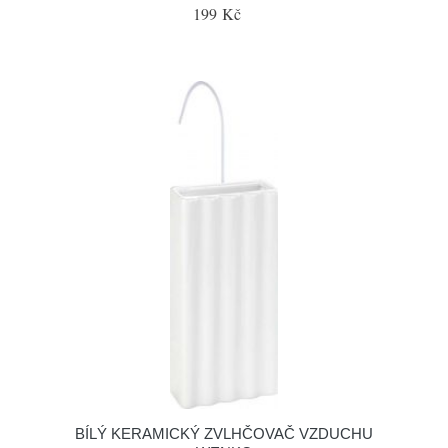
199 Kč
BÍLÝ KERAMICKÝ ZVLHČOVAČ VZDUCHU