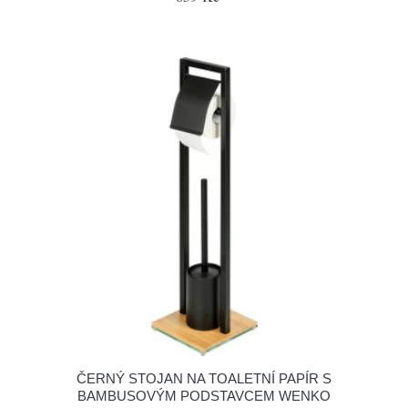
ČERNÝ STOJAN NA TOALETNÍ PAPÍR S
BAMBUSOVÝM PODSTAVCEM WENKO