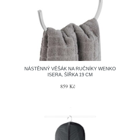
NÁSTĚNNÝ VĚŠÁK NA RUČNÍKY WENKO
ISERA, ŠÍŘKA 19 CM
859 Kč