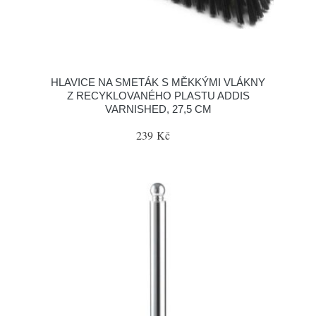
HLAVICE NA SMETÁK S MĚKKÝMI VLÁKNY
Z RECYKLOVANÉHO PLASTU ADDIS
VARNISHED, 27,5 CM
239 Kč