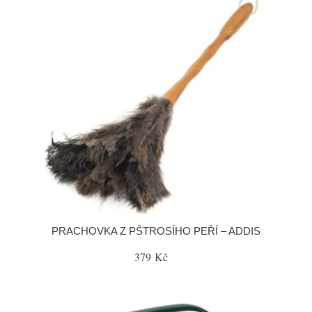
PRACHOVKA Z PŠTROSÍHO PEŘÍ – ADDIS
379 Kč