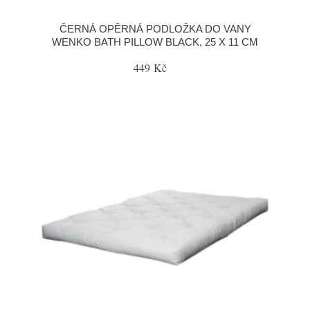
ČERNÁ OPĚRNÁ PODLOŽKA DO VANY
WENKO BATH PILLOW BLACK, 25 X 11 CM
449 Kč