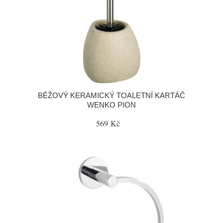
BÉŽOVÝ KERAMICKÝ TOALETNÍ KARTÁČ
WENKO PION
569 Kč