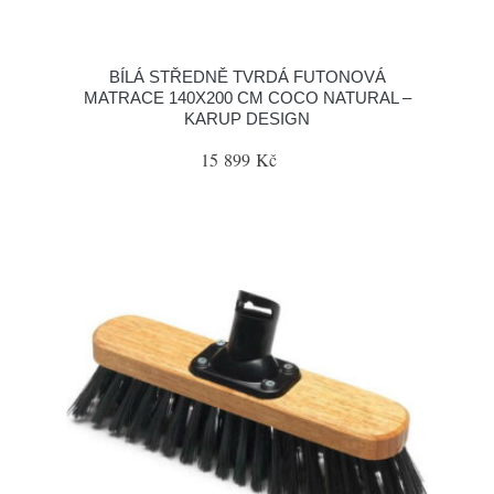
BÍLÁ STŘEDNĚ TVRDÁ FUTONOVÁ
MATRACE 140X200 CM COCO NATURAL –
KARUP DESIGN
15 899 Kč