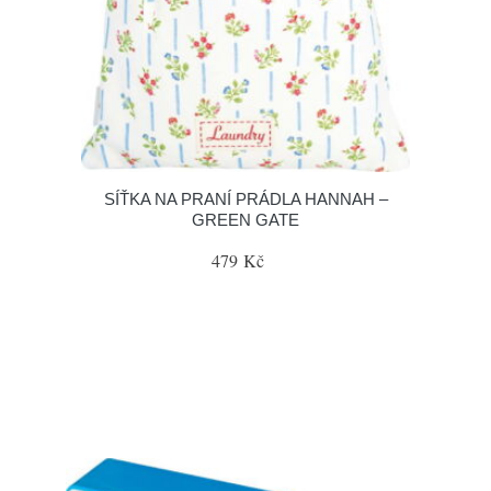
SÍŤKA NA PRANÍ PRÁDLA HANNAH –
GREEN GATE
479 Kč