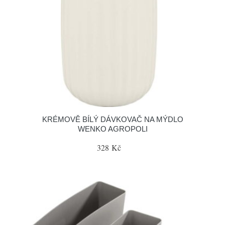
KRÉMOVĚ BÍLÝ DÁVKOVAČ NA MÝDLO
WENKO AGROPOLI
328 Kč