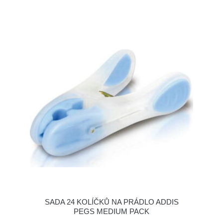
SADA 24 KOLÍČKŮ NA PRÁDLO ADDIS
PEGS MEDIUM PACK