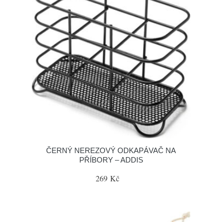
ČERNÝ NEREZOVÝ ODKAPÁVAČ NA
PŘÍBORY – ADDIS
269 Kč