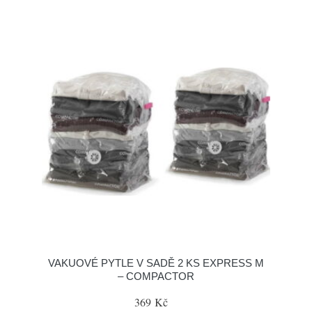
VAKUOVÉ PYTLE V SADĚ 2 KS EXPRESS M
– COMPACTOR
369 Kč