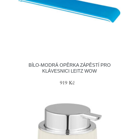
BÍLO-MODRÁ OPĚRKA ZÁPĚSTÍ PRO
KLÁVESNICI LEITZ WOW
919 Kč