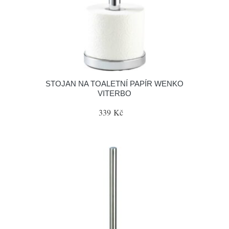
STOJAN NA TOALETNÍ PAPÍR WENKO
VITERBO
339 Kč