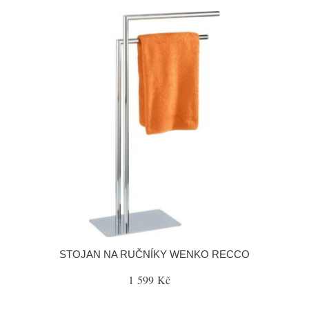
STOJAN NA RUČNÍKY WENKO RECCO
1 599 Kč