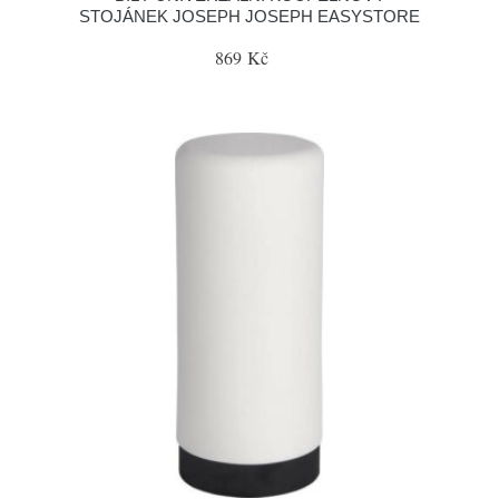
STOJÁNEK JOSEPH JOSEPH EASYSTORE
869 Kč