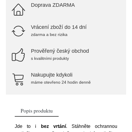
Doprava ZDARMA
Vrácení zboží do 14 dní
zdarma a bez rizika
Prověřený český obchod
s kvalitními produkty
Nakupujte kdykoli
máme otevřeno 24 hodin denně
Popis produktu
Jde to i
bez vrtání
. Stáhněte ochrannou