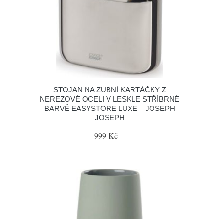
STOJAN NA ZUBNÍ KARTÁČKY Z
NEREZOVÉ OCELI V LESKLE STŘÍBRNÉ
BARVĚ EASYSTORE LUXE – JOSEPH
JOSEPH
999 Kč