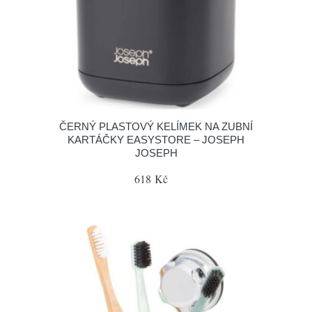
ČERNÝ PLASTOVÝ KELÍMEK NA ZUBNÍ
KARTÁČKY EASYSTORE – JOSEPH
JOSEPH
618 Kč