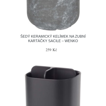
ŠEDÝ KERAMICKÝ KELÍMEK NA ZUBNÍ
KARTÁČKY SACILE – WENKO
259 Kč