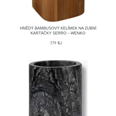
HNĚDÝ BAMBUSOVÝ KELÍMEK NA ZUBNÍ
KARTÁČKY SERRO – WENKO
379 Kč