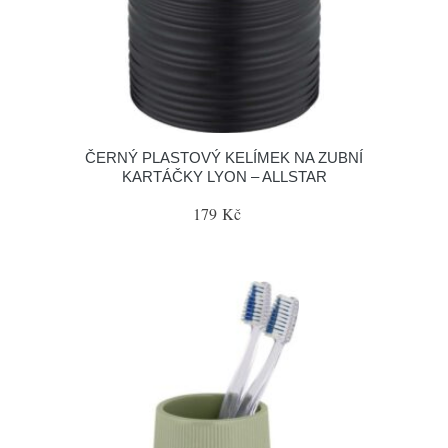
ČERNÝ PLASTOVÝ KELÍMEK NA ZUBNÍ
KARTÁČKY LYON – ALLSTAR
179 Kč