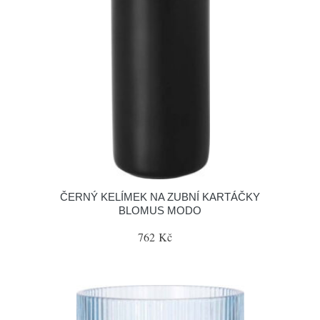
ČERNÝ KELÍMEK NA ZUBNÍ KARTÁČKY
BLOMUS MODO
762 Kč