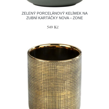
ZELENÝ PORCELÁNOVÝ KELÍMEK NA
ZUBNÍ KARTÁČKY NOVA – ZONE
549 Kč