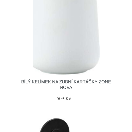
BÍLÝ KELÍMEK NA ZUBNÍ KARTÁČKY ZONE
NOVA
509 Kč