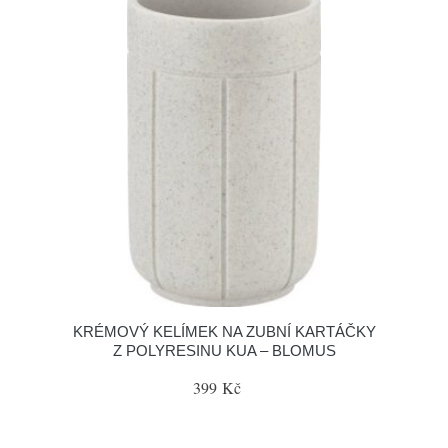
KRÉMOVÝ KELÍMEK NA ZUBNÍ KARTÁČKY
Z POLYRESINU KUA – BLOMUS
399 Kč