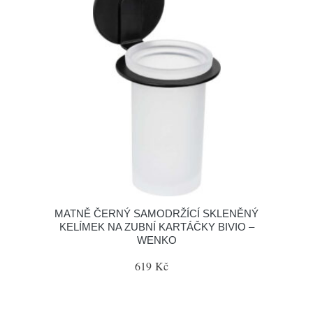
MATNĚ ČERNÝ SAMODRŽÍCÍ SKLENĚNÝ
KELÍMEK NA ZUBNÍ KARTÁČKY BIVIO –
WENKO
619 Kč