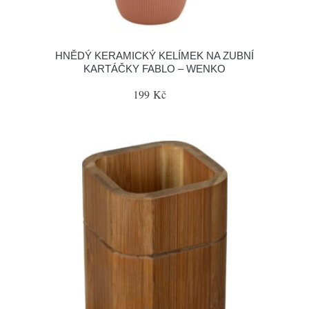
HNĚDÝ KERAMICKÝ KELÍMEK NA ZUBNÍ
KARTÁČKY FABLO – WENKO
199 Kč