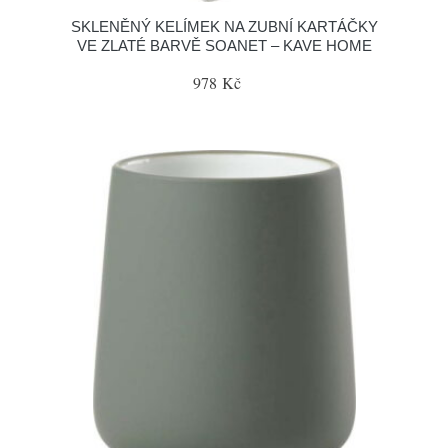
SKLENĚNÝ KELÍMEK NA ZUBNÍ KARTÁČKY
VE ZLATÉ BARVĚ SOANET – KAVE HOME
978 Kč