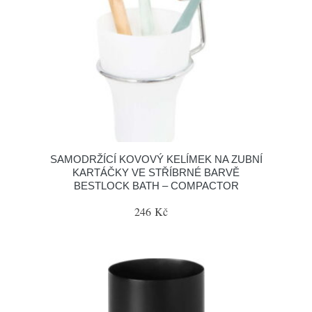
SAMODRŽÍCÍ KOVOVÝ KELÍMEK NA ZUBNÍ
KARTÁČKY VE STŘÍBRNÉ BARVĚ
BESTLOCK BATH – COMPACTOR
246 Kč