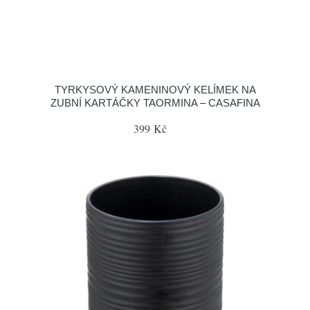
TYRKYSOVÝ KAMENINOVÝ KELÍMEK NA
ZUBNÍ KARTÁČKY TAORMINA – CASAFINA
399 Kč