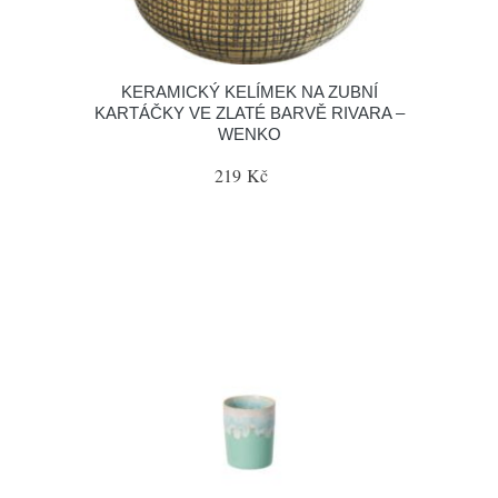
KERAMICKÝ KELÍMEK NA ZUBNÍ
KARTÁČKY VE ZLATÉ BARVĚ RIVARA –
WENKO
219 Kč