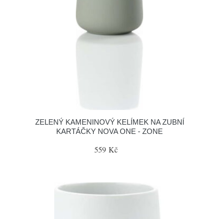
ZELENÝ KAMENINOVÝ KELÍMEK NA ZUBNÍ
KARTÁČKY NOVA ONE - ZONE
559 Kč