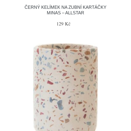
ČERNÝ KELÍMEK NA ZUBNÍ KARTÁČKY
MINAS – ALLSTAR
129 Kč