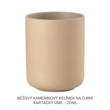
BÉŽOVÝ KAMENINOVÝ KELÍMEK NA ZUBNÍ
KARTÁČKY UME – ZONE