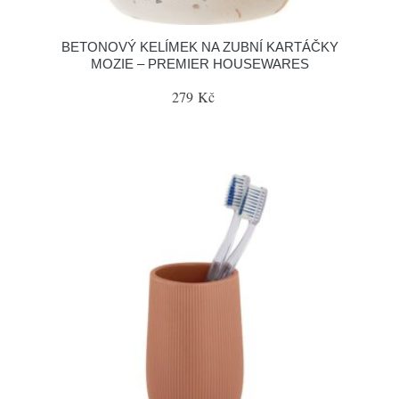
BETONOVÝ KELÍMEK NA ZUBNÍ KARTÁČKY
MOZIE – PREMIER HOUSEWARES
279 Kč