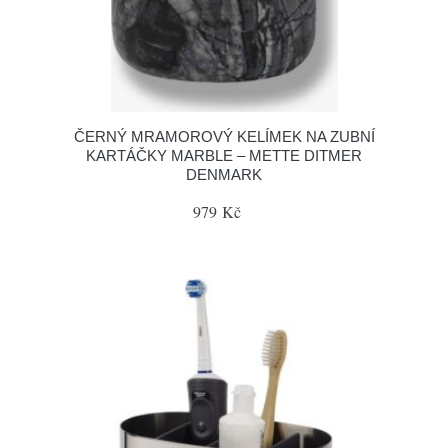
ČERNÝ MRAMOROVÝ KELÍMEK NA ZUBNÍ
KARTÁČKY MARBLE – METTE DITMER
DENMARK
979 Kč