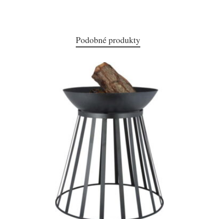
Podobné produkty