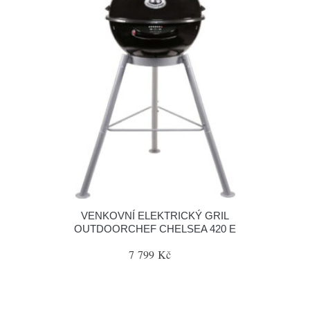
VENKOVNÍ ELEKTRICKÝ GRIL
OUTDOORCHEF CHELSEA 420 E
7 799 Kč