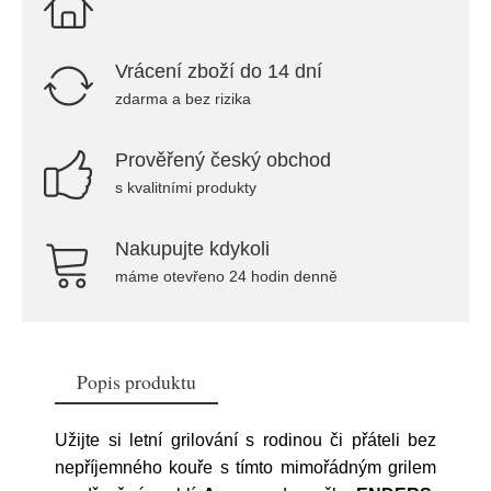
Vrácení zboží do 14 dní
zdarma a bez rizika
Prověřený český obchod
s kvalitními produkty
Nakupujte kdykoli
máme otevřeno 24 hodin denně
Popis produktu
Užijte si letní grilování s rodinou či přáteli bez
nepříjemného kouře s tímto mimořádným grilem