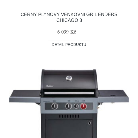
ČERNÝ PLYNOVÝ VENKOVNÍ GRIL ENDERS
CHICAGO 3
6 099 Kč
DETAIL PRODUKTU