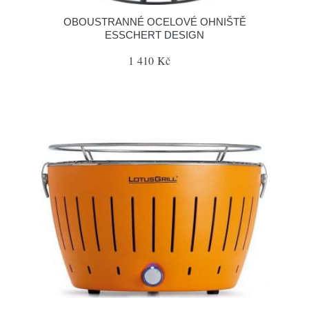
OBOUSTRANNÉ OCELOVÉ OHNIŠTĚ
ESSCHERT DESIGN
1 410 Kč