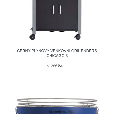
ČERNÝ PLYNOVÝ VENKOVNÍ GRIL ENDERS
CHICAGO 3
6 099 Kč