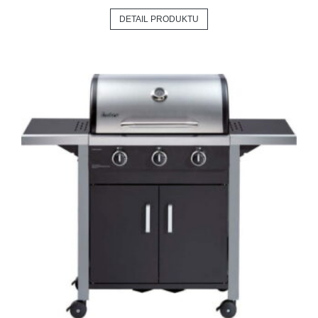
DETAIL PRODUKTU