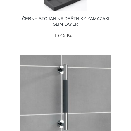
ČERNÝ STOJAN NA DEŠTNÍKY YAMAZAKI
SLIM LAYER
1 646 Kč