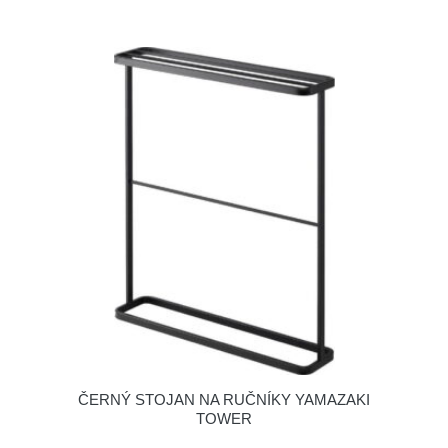
ČERNÝ STOJAN NA RUČNÍKY YAMAZAKI
TOWER