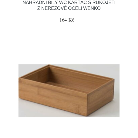
NÁHRADNÍ BÍLÝ WC KARTÁČ S RUKOJETÍ
Z NEREZOVÉ OCELI WENKO
164 Kč