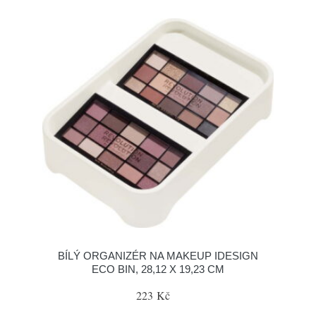
BÍLÝ ORGANIZÉR NA MAKEUP IDESIGN
ECO BIN, 28,12 X 19,23 CM
223 Kč