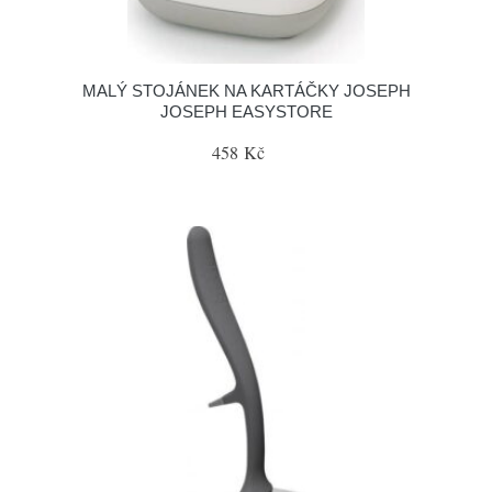
MALÝ STOJÁNEK NA KARTÁČKY JOSEPH
JOSEPH EASYSTORE
458 Kč