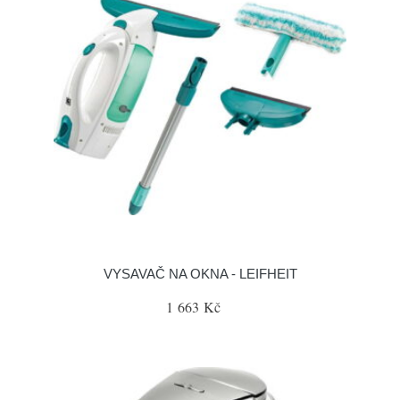
VYSAVAČ NA OKNA - LEIFHEIT
1 663 Kč