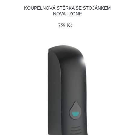
KOUPELNOVÁ STĚRKA SE STOJÁNKEM
NOVA - ZONE
759 Kč