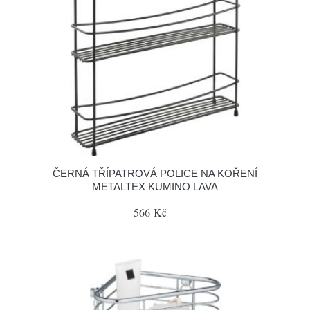
ČERNÁ TŘÍPATROVÁ POLICE NA KOŘENÍ
METALTEX KUMINO LAVA
566 Kč