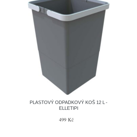
PLASTOVÝ ODPADKOVÝ KOŠ 12 L -
ELLETIPI
499 Kč