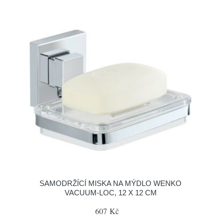
SAMODRŽÍCÍ MISKA NA MÝDLO WENKO
VACUUM-LOC, 12 X 12 CM
607 Kč