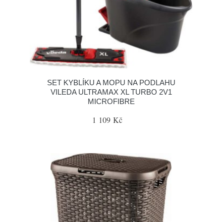
SET KYBLÍKU A MOPU NA PODLAHU
VILEDA ULTRAMAX XL TURBO 2V1
MICROFIBRE
1 109 Kč