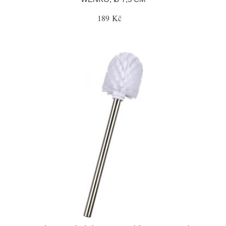
189 Kč