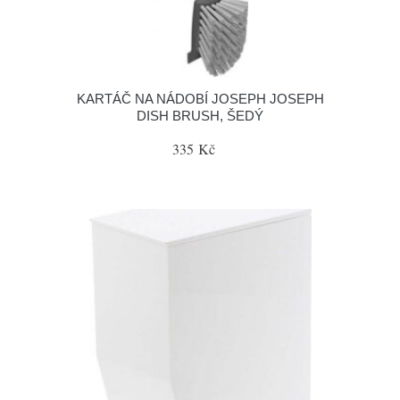
KARTÁČ NA NÁDOBÍ JOSEPH JOSEPH
DISH BRUSH, ŠEDÝ
335 Kč