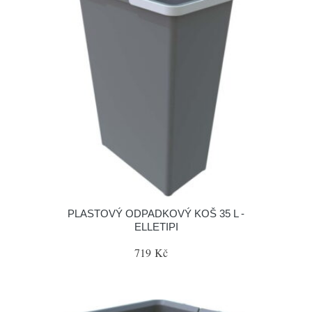
PLASTOVÝ ODPADKOVÝ KOŠ 35 L -
ELLETIPI
719 Kč