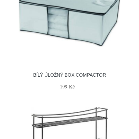
BÍLÝ ÚLOŽNÝ BOX COMPACTOR
199 Kč