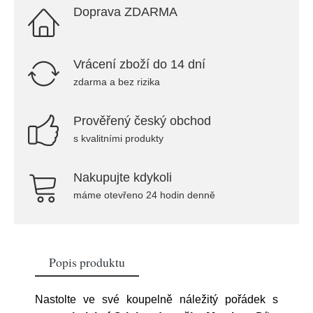
Doprava ZDARMA
Vrácení zboží do 14 dní
zdarma a bez rizika
Prověřený český obchod
s kvalitními produkty
Nakupujte kdykoli
máme otevřeno 24 hodin denně
Popis produktu
Nastolte ve své koupelně náležitý pořádek s