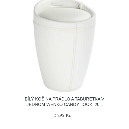
BÍLÝ KOŠ NA PRÁDLO A TABURETKA V
JEDNOM WENKO CANDY LOOK, 20 L
2 295 Kč