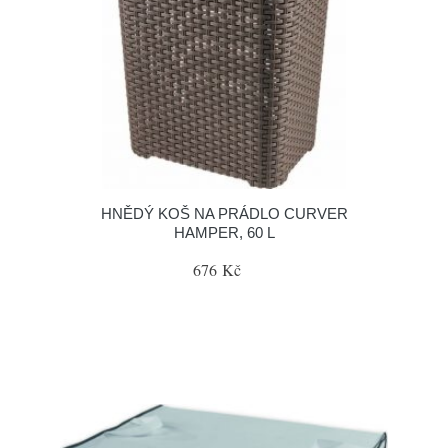
HNĚDÝ KOŠ NA PRÁDLO CURVER
HAMPER, 60 L
676 Kč