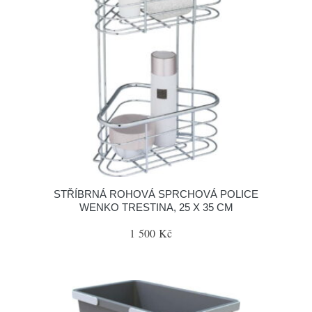
STŘÍBRNÁ ROHOVÁ SPRCHOVÁ POLICE
WENKO TRESTINA, 25 X 35 CM
1 500 Kč