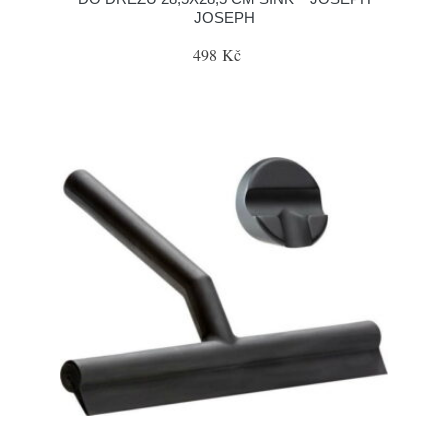
JOSEPH
498 Kč