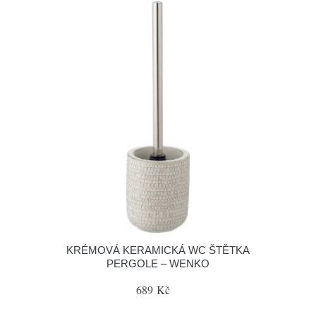
KRÉMOVÁ KERAMICKÁ WC ŠTĚTKA
PERGOLE – WENKO
689 Kč