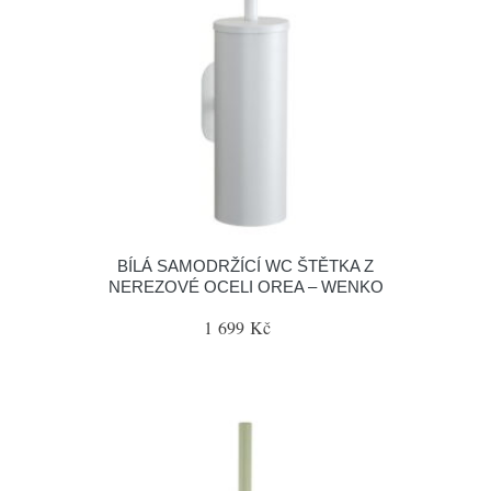
BÍLÁ SAMODRŽÍCÍ WC ŠTĚTKA Z
NEREZOVÉ OCELI OREA – WENKO
1 699 Kč