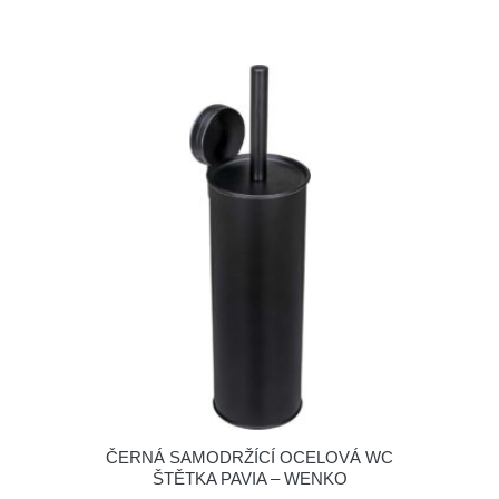
ČERNÁ SAMODRŽÍCÍ OCELOVÁ WC
ŠTĚTKA PAVIA – WENKO