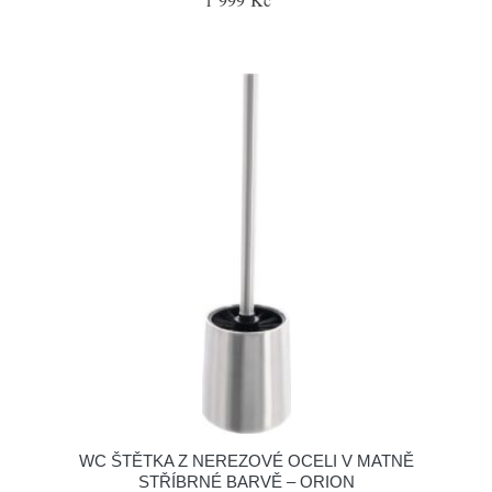
WC ŠTĚTKA Z NEREZOVÉ OCELI V MATNĚ
STŘÍBRNÉ BARVĚ – ORION