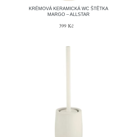
KRÉMOVÁ KERAMICKÁ WC ŠTĚTKA
MARGO – ALLSTAR
399 Kč