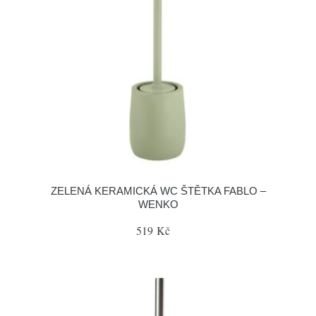
ZELENÁ KERAMICKÁ WC ŠTĚTKA FABLO –
WENKO
519 Kč