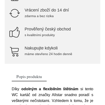
Vrácení zboží do 14 dní
zdarma a bez rizika
Prověřený český obchod
s kvalitními produkty
Nakupujte kdykoli
máme otevřeno 24 hodin denně
Popis produktu
Díky
odolným a flexibilním štětinám
si tento
WC kartáč od značky Allstar snadno poradí s
veškerými nečistotami. Vzhledem k tomu, že je