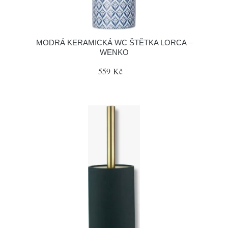
MODRÁ KERAMICKÁ WC ŠTĚTKA LORCA –
WENKO
559 Kč