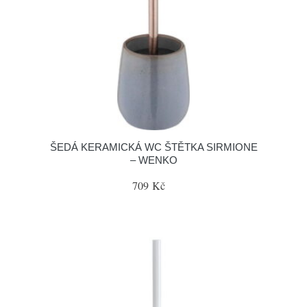
ŠEDÁ KERAMICKÁ WC ŠTĚTKA SIRMIONE
– WENKO
709 Kč