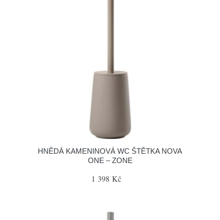
HNĚDÁ KAMENINOVÁ WC ŠTĚTKA NOVA
ONE – ZONE
1 398 Kč