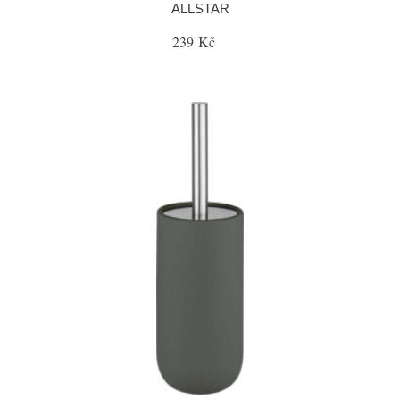
ALLSTAR
239 Kč