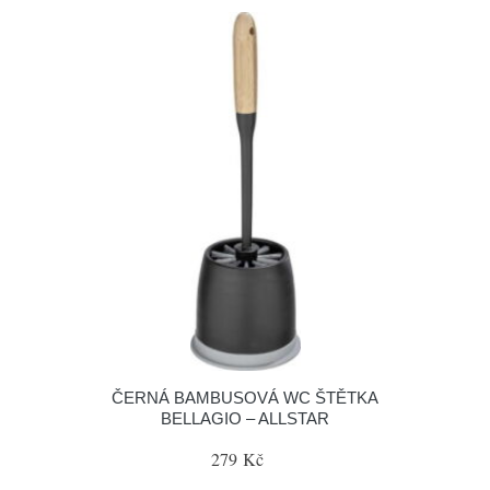
ČERNÁ BAMBUSOVÁ WC ŠTĚTKA
BELLAGIO – ALLSTAR
279 Kč