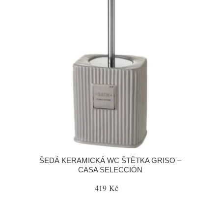
ŠEDÁ KERAMICKÁ WC ŠTĚTKA GRISO –
CASA SELECCIÓN
419 Kč