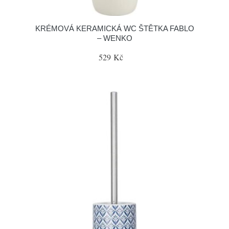
KRÉMOVÁ KERAMICKÁ WC ŠTĚTKA FABLO
– WENKO
529 Kč