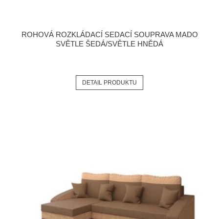
ROHOVÁ ROZKLÁDACÍ SEDACÍ SOUPRAVA MADO
SVĚTLE ŠEDÁ/SVĚTLE HNĚDÁ
DETAIL PRODUKTU