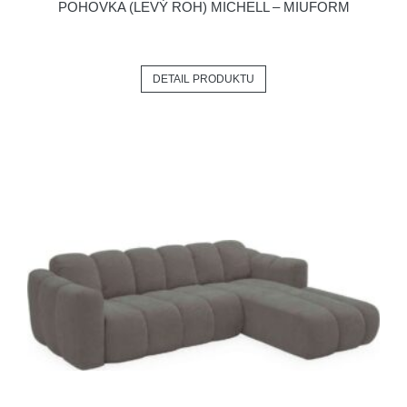
POHOVKA (LEVÝ ROH) MICHELL – MIUFORM
DETAIL PRODUKTU