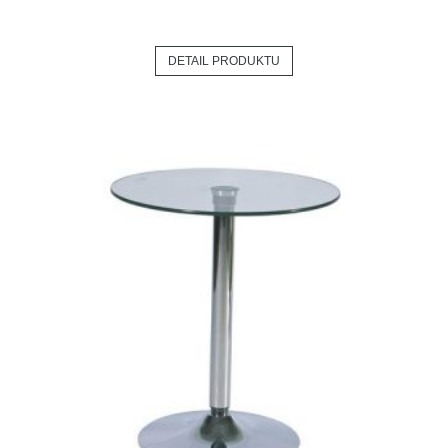
DETAIL PRODUKTU