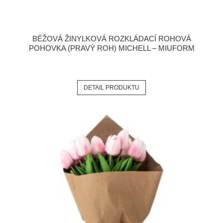
BÉŽOVÁ ŽINYLKOVÁ ROZKLÁDACÍ ROHOVÁ
POHOVKA (PRAVÝ ROH) MICHELL – MIUFORM
DETAIL PRODUKTU