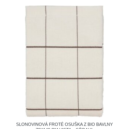
SLONOVINOVÁ FROTÉ OSUŠKA Z BIO BAVLNY