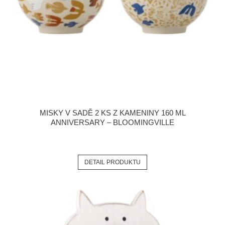
MISKY V SADĚ 2 KS Z KAMENINY 160 ML
ANNIVERSARY – BLOOMINGVILLE
DETAIL PRODUKTU