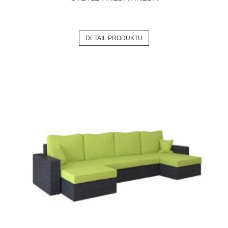
DETAIL PRODUKTU