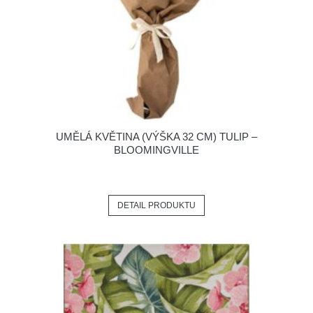
UMĚLÁ KVĚTINA (VÝŠKA 32 CM) TULIP –
BLOOMINGVILLE
DETAIL PRODUKTU