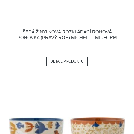
ŠEDÁ ŽINYLKOVÁ ROZKLÁDACÍ ROHOVÁ
POHOVKA (PRAVÝ ROH) MICHELL – MIUFORM
DETAIL PRODUKTU