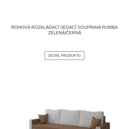
ROHOVÁ ROZKLÁDACÍ SEDACÍ SOUPRAVA RUMBA
ZELENÁ/ČERNÁ
DETAIL PRODUKTU