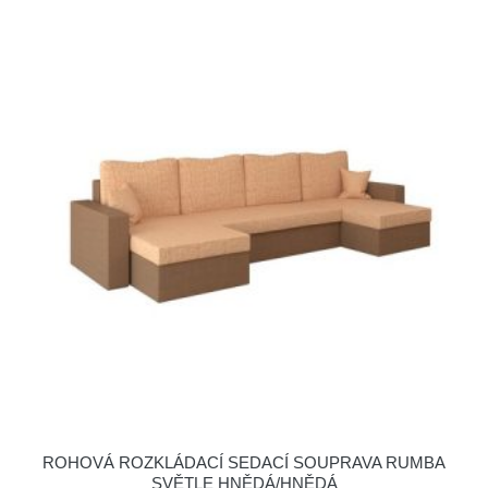
ROHOVÁ ROZKLÁDACÍ SEDACÍ SOUPRAVA RUMBA
SVĚTLE HNĚDÁ/HNĚDÁ