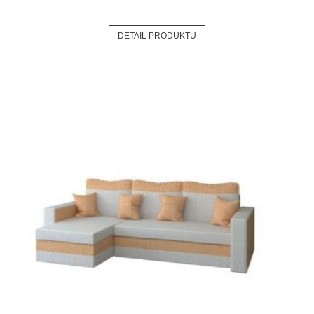
DETAIL PRODUKTU