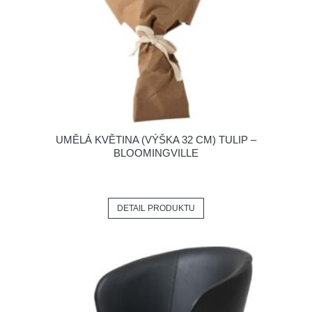
UMĚLÁ KVĚTINA (VÝŠKA 32 CM) TULIP –
BLOOMINGVILLE
DETAIL PRODUKTU