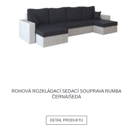
ROHOVÁ ROZKLÁDACÍ SEDACÍ SOUPRAVA RUMBA
ČERNÁ/ŠEDÁ
DETAIL PRODUKTU