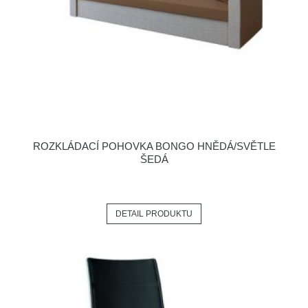
ROZKLÁDACÍ POHOVKA BONGO HNĚDÁ/SVĚTLE
ŠEDÁ
DETAIL PRODUKTU