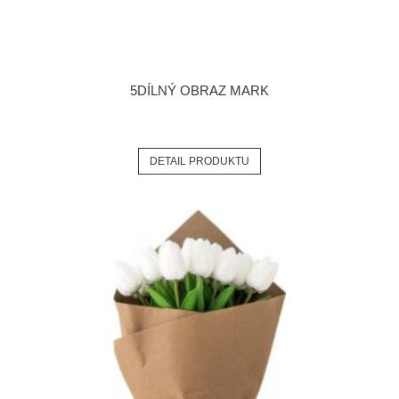
5DÍLNÝ OBRAZ MARK
DETAIL PRODUKTU