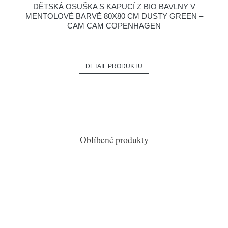
DĚTSKÁ OSUŠKA S KAPUCÍ Z BIO BAVLNY V
MENTOLOVÉ BARVĚ 80X80 CM DUSTY GREEN –
CAM CAM COPENHAGEN
DETAIL PRODUKTU
Oblíbené produkty