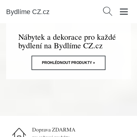
Bydlíme CZ.cz
Vyhledávání
Nábytek a dekorace pro každé
bydlení na Bydlíme CZ.cz
PROHLÉDNOUT PRODUKTY »
Doprava ZDARMA