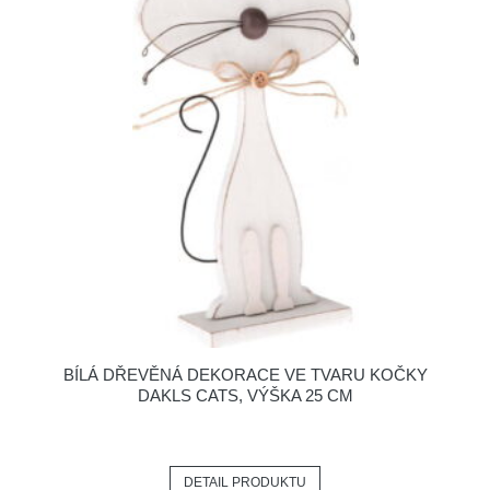
BÍLÁ DŘEVĚNÁ DEKORACE VE TVARU KOČKY
DAKLS CATS, VÝŠKA 25 CM
DETAIL PRODUKTU