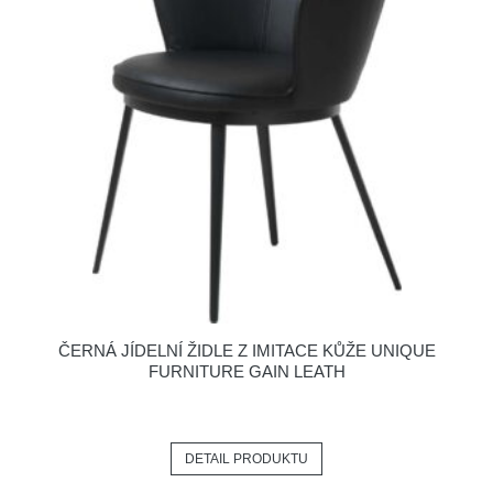
ČERNÁ JÍDELNÍ ŽIDLE Z IMITACE KŮŽE UNIQUE
FURNITURE GAIN LEATH
DETAIL PRODUKTU