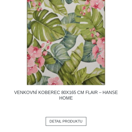
VENKOVNÍ KOBEREC 80X165 CM FLAIR – HANSE
HOME
DETAIL PRODUKTU