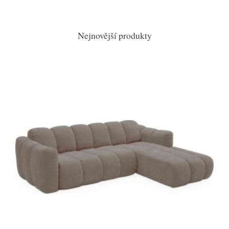
Nejnovější produkty