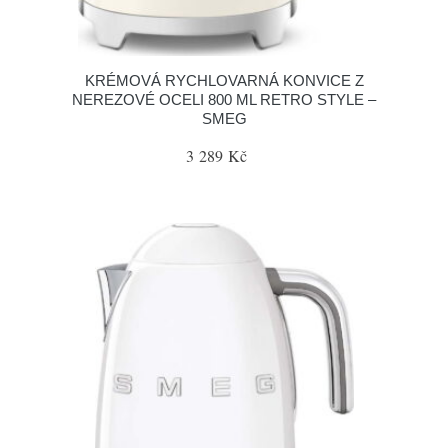
KRÉMOVÁ RYCHLOVARNÁ KONVICE Z
NEREZOVÉ OCELI 800 ML RETRO STYLE –
SMEG
3 289 Kč