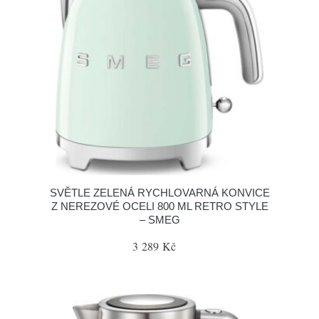
SVĚTLE ZELENÁ RYCHLOVARNÁ KONVICE
Z NEREZOVÉ OCELI 800 ML RETRO STYLE
– SMEG
3 289 Kč