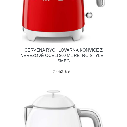
ČERVENÁ RYCHLOVARNÁ KONVICE Z
NEREZOVÉ OCELI 800 ML RETRO STYLE –
SMEG
2 968 Kč