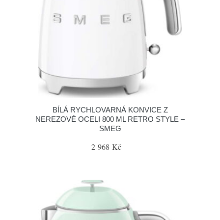
BÍLÁ RYCHLOVARNÁ KONVICE Z
NEREZOVÉ OCELI 800 ML RETRO STYLE –
SMEG
2 968 Kč