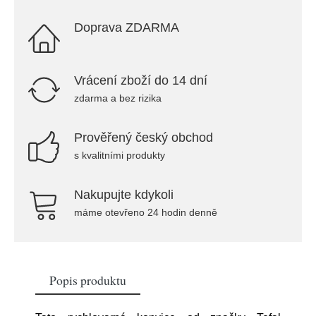
Doprava ZDARMA
Vrácení zboží do 14 dní
zdarma a bez rizika
Prověřený český obchod
s kvalitními produkty
Nakupujte kdykoli
máme otevřeno 24 hodin denně
Popis produktu