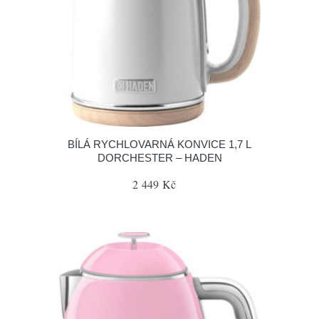
BÍLÁ RYCHLOVARNÁ KONVICE 1,7 L
DORCHESTER – HADEN
2 449 Kč