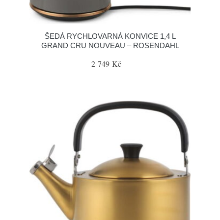
ŠEDÁ RYCHLOVARNÁ KONVICE 1,4 L
GRAND CRU NOUVEAU – ROSENDAHL
2 749 Kč