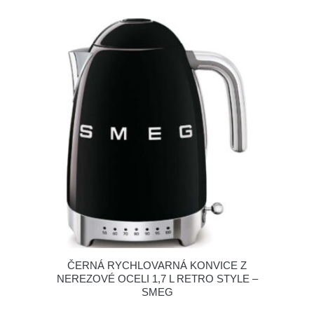
ČERNÁ RYCHLOVARNÁ KONVICE Z
NEREZOVÉ OCELI 1,7 L RETRO STYLE –
SMEG