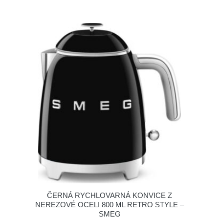
ČERNÁ RYCHLOVARNÁ KONVICE Z
NEREZOVÉ OCELI 800 ML RETRO STYLE –
SMEG