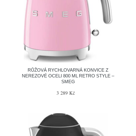
RŮŽOVÁ RYCHLOVARNÁ KONVICE Z
NEREZOVÉ OCELI 800 ML RETRO STYLE –
SMEG
3 289 Kč