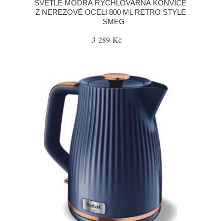
SVĚTLE MODRÁ RYCHLOVARNÁ KONVICE
Z NEREZOVÉ OCELI 800 ML RETRO STYLE
– SMEG
3 289 Kč