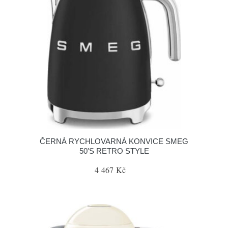
ČERNÁ RYCHLOVARNÁ KONVICE SMEG
50'S RETRO STYLE
4 467 Kč