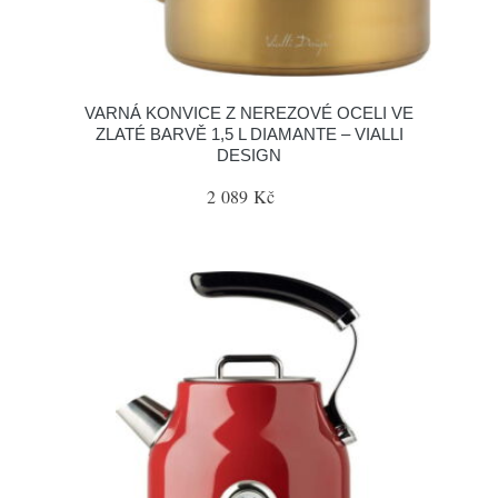
VARNÁ KONVICE Z NEREZOVÉ OCELI VE
ZLATÉ BARVĚ 1,5 L DIAMANTE – VIALLI
DESIGN
2 089 Kč