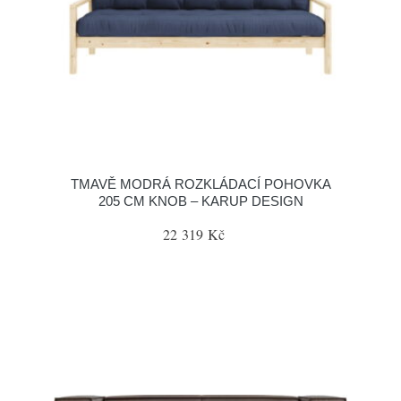
TMAVĚ MODRÁ ROZKLÁDACÍ POHOVKA
205 CM KNOB – KARUP DESIGN
22 319 Kč