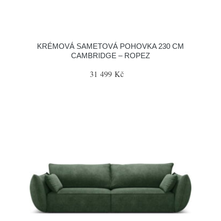
KRÉMOVÁ SAMETOVÁ POHOVKA 230 CM
CAMBRIDGE – ROPEZ
31 499 Kč