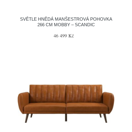
SVĚTLE HNĚDÁ MANŠESTROVÁ POHOVKA
266 CM MOBBY – SCANDIC
46 499 Kč