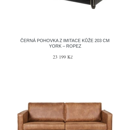
ČERNÁ POHOVKA Z IMITACE KŮŽE 203 CM
YORK – ROPEZ
23 199 Kč