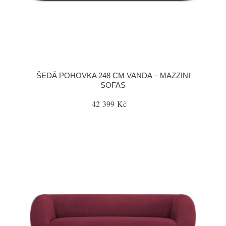
ŠEDÁ POHOVKA 248 CM VANDA – MAZZINI
SOFAS
42 399 Kč