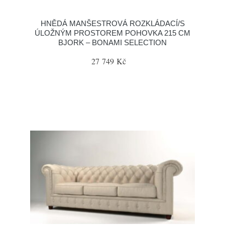
HNĚDÁ MANŠESTROVÁ ROZKLÁDACÍ/S
ÚLOŽNÝM PROSTOREM POHOVKA 215 CM
BJORK – BONAMI SELECTION
27 749 Kč