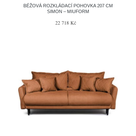
BÉŽOVÁ ROZKLÁDACÍ POHOVKA 207 CM
SIMON – MIUFORM
22 718 Kč