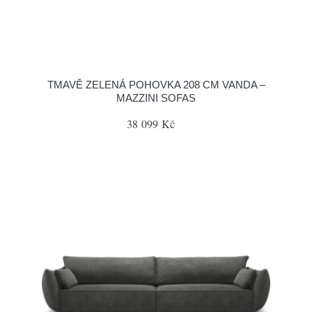
TMAVĚ ZELENÁ POHOVKA 208 CM VANDA –
MAZZINI SOFAS
38 099 Kč