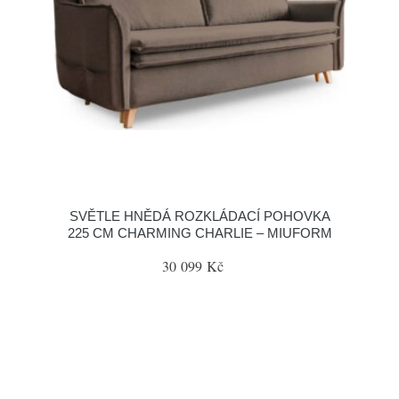
SVĚTLE HNĚDÁ ROZKLÁDACÍ POHOVKA
225 CM CHARMING CHARLIE – MIUFORM
30 099 Kč