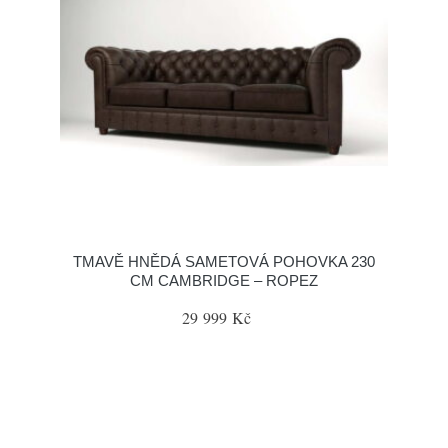
TMAVĚ HNĚDÁ SAMETOVÁ POHOVKA 230
CM CAMBRIDGE – ROPEZ
29 999 Kč