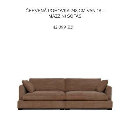
ČERVENÁ POHOVKA 248 CM VANDA –
MAZZINI SOFAS
42 399 Kč