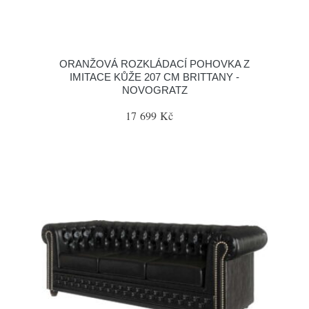
ORANŽOVÁ ROZKLÁDACÍ POHOVKA Z
IMITACE KŮŽE 207 CM BRITTANY -
NOVOGRATZ
17 699 Kč