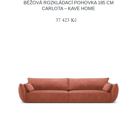
BÉŽOVÁ ROZKLÁDACÍ POHOVKA 185 CM
CARLOTA – KAVE HOME
37 423 Kč