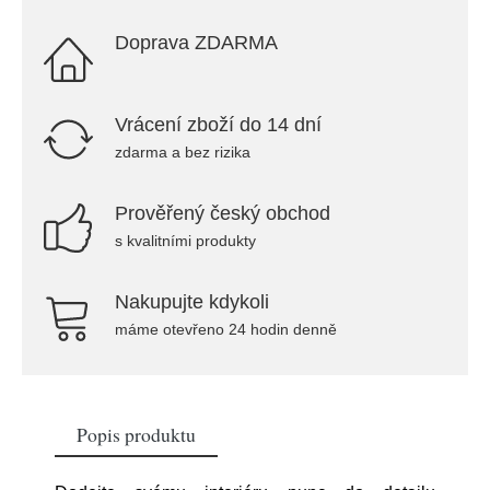
Doprava ZDARMA
Vrácení zboží do 14 dní
zdarma a bez rizika
Prověřený český obchod
s kvalitními produkty
Nakupujte kdykoli
máme otevřeno 24 hodin denně
Popis produktu