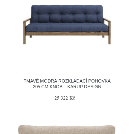
TMAVĚ MODRÁ ROZKLÁDACÍ POHOVKA
205 CM KNOB – KARUP DESIGN
25 322 Kč