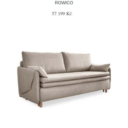
ROWICO
57 199 Kč