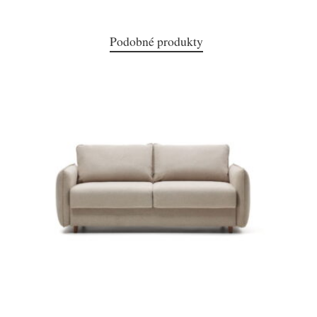
Podobné produkty