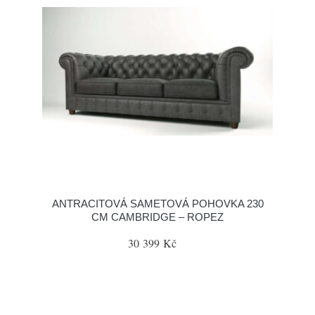
ANTRACITOVÁ SAMETOVÁ POHOVKA 230
CM CAMBRIDGE – ROPEZ
30 399 Kč