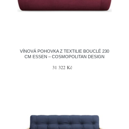
VÍNOVÁ POHOVKA Z TEXTILIE BOUCLÉ 230
CM ESSEN – COSMOPOLITAN DESIGN
31 322 Kč