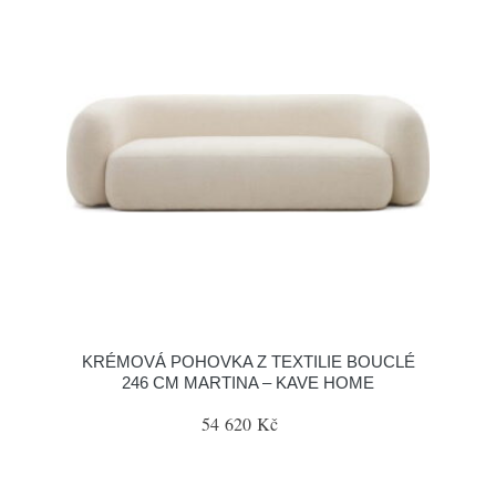
KRÉMOVÁ POHOVKA Z TEXTILIE BOUCLÉ
246 CM MARTINA – KAVE HOME
54 620 Kč