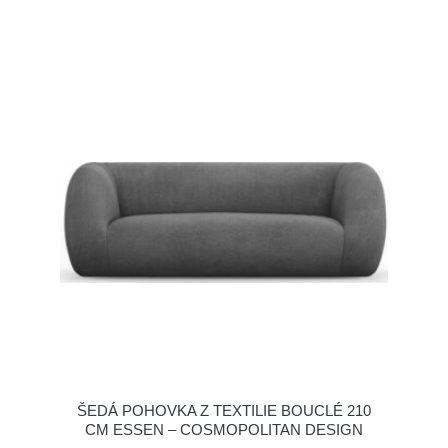
ŠEDÁ POHOVKA Z TEXTILIE BOUCLÉ 210
CM ESSEN – COSMOPOLITAN DESIGN