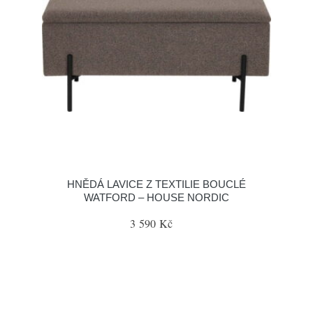
HNĚDÁ LAVICE Z TEXTILIE BOUCLÉ
WATFORD – HOUSE NORDIC
3 590 Kč