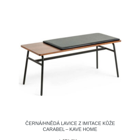
ČERNÁ/HNĚDÁ LAVICE Z IMITACE KŮŽE
CARABEL – KAVE HOME