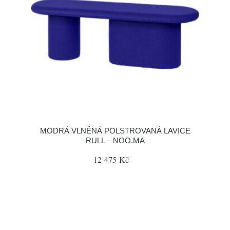
MODRÁ VLNĚNÁ POLSTROVANÁ LAVICE
RULL – NOO.MA
12 475 Kč