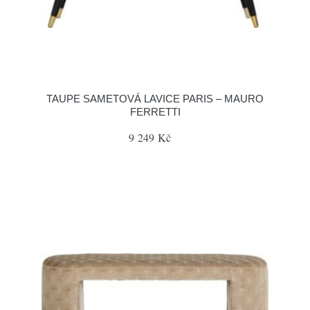
TAUPE SAMETOVÁ LAVICE PARIS – MAURO
FERRETTI
9 249 Kč