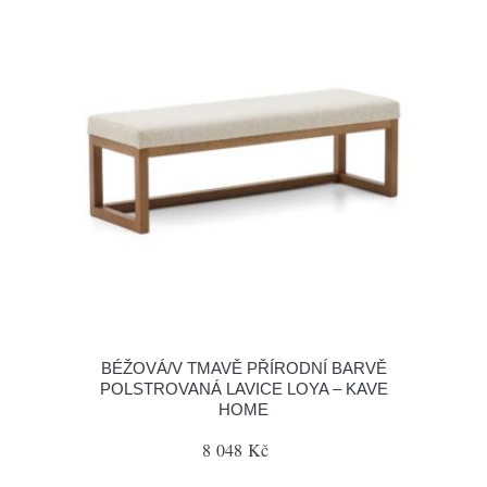
BÉŽOVÁ/V TMAVĚ PŘÍRODNÍ BARVĚ
POLSTROVANÁ LAVICE LOYA – KAVE
HOME
8 048 Kč