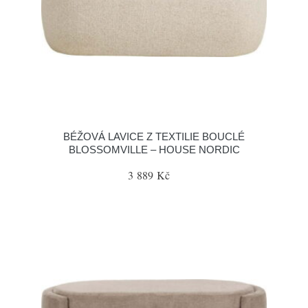
BÉŽOVÁ LAVICE Z TEXTILIE BOUCLÉ
BLOSSOMVILLE – HOUSE NORDIC
3 889 Kč