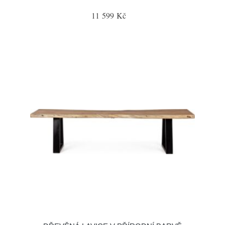
11 599 Kč