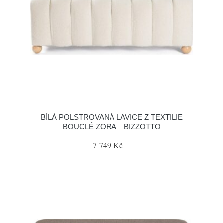
BÍLÁ POLSTROVANÁ LAVICE Z TEXTILIE
BOUCLÉ ZORA – BIZZOTTO
7 749 Kč