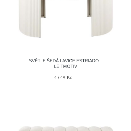
SVĚTLE ŠEDÁ LAVICE ESTRIADO –
LEITMOTIV
4 649 Kč