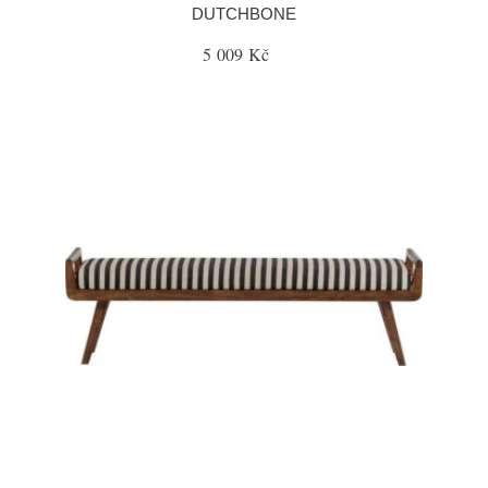
DUTCHBONE
5 009 Kč