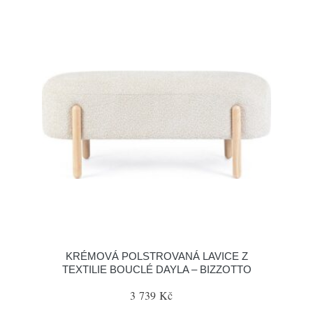
KRÉMOVÁ POLSTROVANÁ LAVICE Z
TEXTILIE BOUCLÉ DAYLA – BIZZOTTO
3 739 Kč