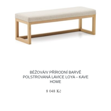
BÉŽOVÁ/V PŘÍRODNÍ BARVĚ
POLSTROVANÁ LAVICE LOYA – KAVE
HOME
8 048 Kč