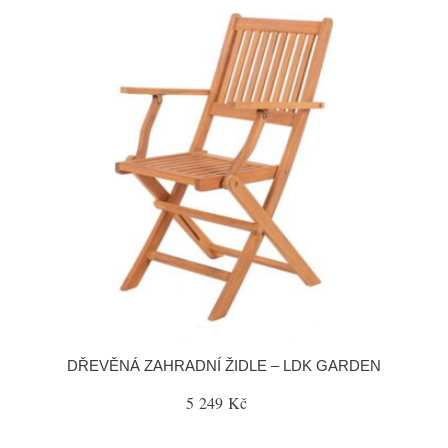
DŘEVĚNÁ ZAHRADNÍ ŽIDLE – LDK GARDEN
5 249 Kč