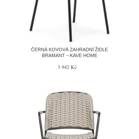
ČERNÁ KOVOVÁ ZAHRADNÍ ŽIDLE
BRAMANT – KAVE HOME
3 942 Kč