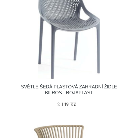
SVĚTLE ŠEDÁ PLASTOVÁ ZAHRADNÍ ŽIDLE
BILROS - ROJAPLAST
2 149 Kč