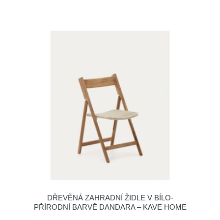
DŘEVĚNÁ ZAHRADNÍ ŽIDLE V BÍLO-
PŘÍRODNÍ BARVĚ DANDARA – KAVE HOME