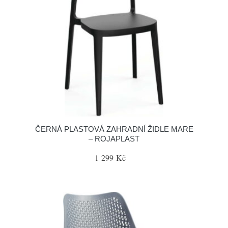
ČERNÁ PLASTOVÁ ZAHRADNÍ ŽIDLE MARE
– ROJAPLAST
1 299 Kč