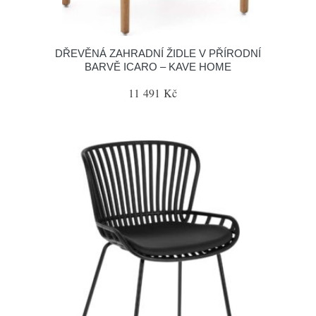
DŘEVĚNÁ ZAHRADNÍ ŽIDLE V PŘÍRODNÍ
BARVĚ ICARO – KAVE HOME
11 491 Kč