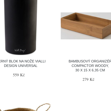
RNÝ BLOK NA NOŽE VIALLI
BAMBUSOVÝ ORGANIZÉ
DESIGN UNIVERSAL
COMPACTOR WOODY,
30 X 15 X 6,35 CM
559 Kč
279 Kč