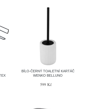
BÍLO-ČERNÝ TOALETNÍ KARTÁČ
TEX
WENKO BELLUNO
599 Kč