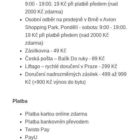
9:00 - 19:00. 19 Kč při platbě předem (nad
2000 Kč zdarma)
Osobní odběr na prodejně v Brně v Avion
Shopping Park. Pondělí - sobota: 9:00 - 19:00.
19 Kč při platbě předem (nad 2000 Kč
zdarma)
Zásilkovna - 49 Kč
Česká pošta – Balík Do ruky - 89 Kč
Liftago – rychlé doručení v Praze - 299 Kč
Doručení nadrozměrných zásilek - 499 až 999
Kč (+900 Kč výnos do bytu)
Platba
Platba kartou online zdarma
Platba bankovním převodem
Twisto Pay
PayU