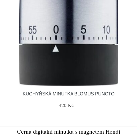
KUCHYŇSKÁ MINUTKA BLOMUS PUNCTO
420 Kč
Černá digitální minutka s magnetem Hendi