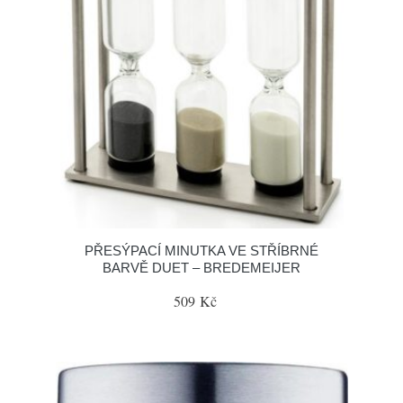
PŘESÝPACÍ MINUTKA VE STŘÍBRNÉ
BARVĚ DUET – BREDEMEIJER
509 Kč