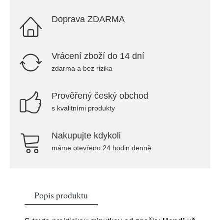
Doprava ZDARMA
Vrácení zboží do 14 dní
zdarma a bez rizika
Prověřený český obchod
s kvalitními produkty
Nakupujte kdykoli
máme otevřeno 24 hodin denně
Popis produktu