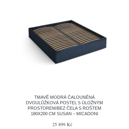
TMAVĚ MODRÁ ČALOUNĚNÁ
DVOULŮŽKOVÁ POSTEL S ÚLOŽNÝM
PROSTOREM/BEZ ČELA S ROŠTEM
180X200 CM SUSAN – MICADONI
25 899 Kč