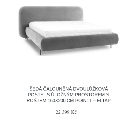
ŠEDÁ ČALOUNĚNÁ DVOULŮŽKOVÁ
POSTEL S ÚLOŽNÝM PROSTOREM S
ROŠTEM 160X200 CM POINTT – ELTAP
22 399 Kč