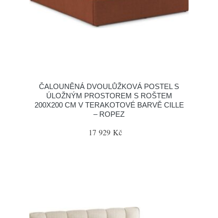
ČALOUNĚNÁ DVOULŮŽKOVÁ POSTEL S
ÚLOŽNÝM PROSTOREM S ROŠTEM
200X200 CM V TERAKOTOVÉ BARVĚ CILLE
– ROPEZ
17 929 Kč