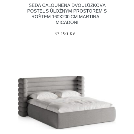
ŠEDÁ ČALOUNĚNÁ DVOULŮŽKOVÁ
POSTEL S ÚLOŽNÝM PROSTOREM S
ROŠTEM 160X200 CM MARTINA –
MICADONI
37 190 Kč