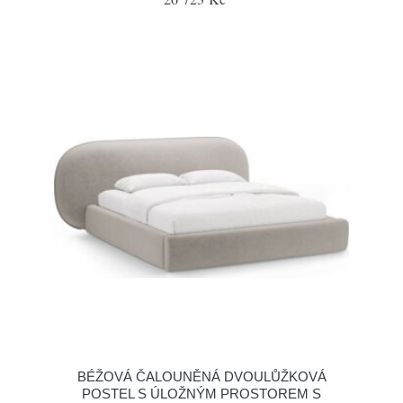
BÉŽOVÁ ČALOUNĚNÁ DVOULŮŽKOVÁ
POSTEL S ÚLOŽNÝM PROSTOREM S