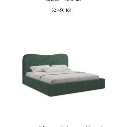
32 450 Kč