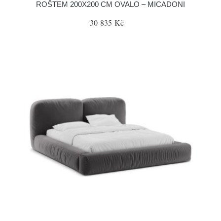
ROŠTEM 200X200 CM OVALO – MICADONI
30 835 Kč