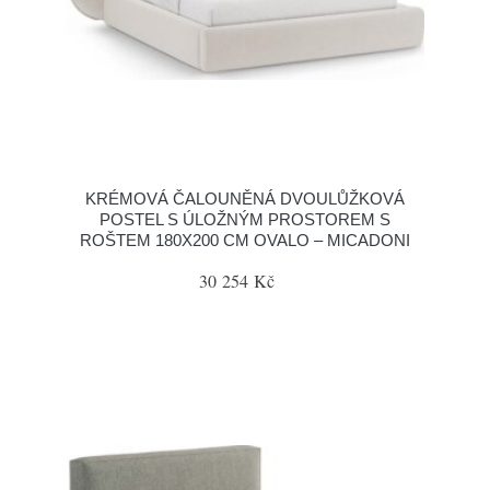
KRÉMOVÁ ČALOUNĚNÁ DVOULŮŽKOVÁ
POSTEL S ÚLOŽNÝM PROSTOREM S
ROŠTEM 180X200 CM OVALO – MICADONI
30 254 Kč