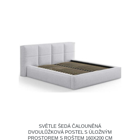
SVĚTLE ŠEDÁ ČALOUNĚNÁ
DVOULŮŽKOVÁ POSTEL S ÚLOŽNÝM
PROSTOREM S ROŠTEM 160X200 CM