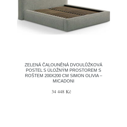
ZELENÁ ČALOUNĚNÁ DVOULŮŽKOVÁ
POSTEL S ÚLOŽNÝM PROSTOREM S
ROŠTEM 200X200 CM SIMON OLIVIA –
MICADONI
34 448 Kč