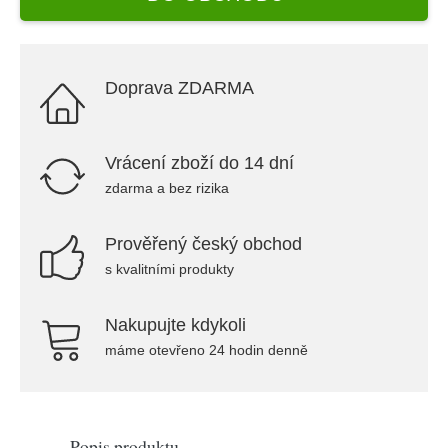
Doprava ZDARMA
Vrácení zboží do 14 dní
zdarma a bez rizika
Prověřený český obchod
s kvalitními produkty
Nakupujte kdykoli
máme otevřeno 24 hodin denně
Popis produktu