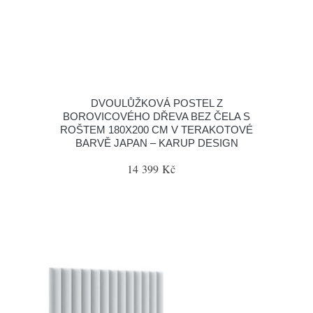
DVOULŮŽKOVÁ POSTEL Z
BOROVICOVÉHO DŘEVA BEZ ČELA S
ROŠTEM 180X200 CM V TERAKOTOVÉ
BARVĚ JAPAN – KARUP DESIGN
14 399 Kč