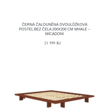
ČERNÁ ČALOUNĚNÁ DVOULŮŽKOVÁ
POSTEL BEZ ČELA 200X200 CM WHALE –
MICADONI
21 599 Kč