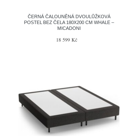
ČERNÁ ČALOUNĚNÁ DVOULŮŽKOVÁ
POSTEL BEZ ČELA 180X200 CM WHALE –
MICADONI
18 599 Kč