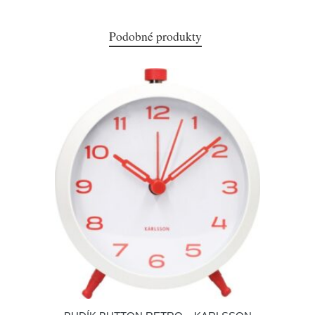
Podobné produkty