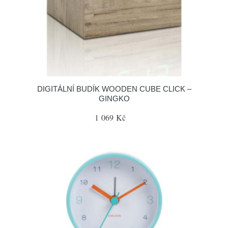
DIGITÁLNÍ BUDÍK WOODEN CUBE CLICK –
GINGKO
1 069 Kč