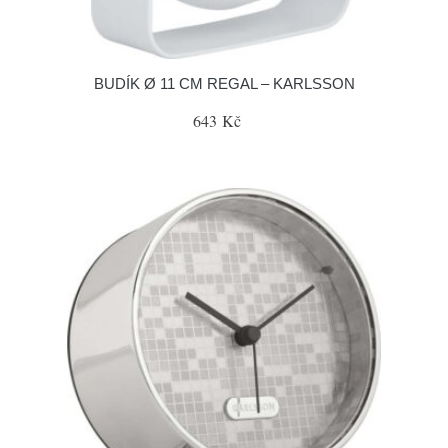
BUDÍK Ø 11 CM REGAL – KARLSSON
643 Kč