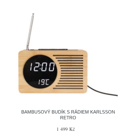
BAMBUSOVÝ BUDÍK S RÁDIEM KARLSSON
RETRO
1 499 Kč