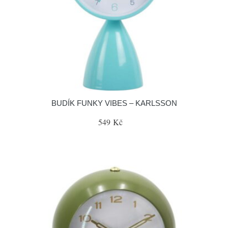
BUDÍK FUNKY VIBES – KARLSSON
549 Kč