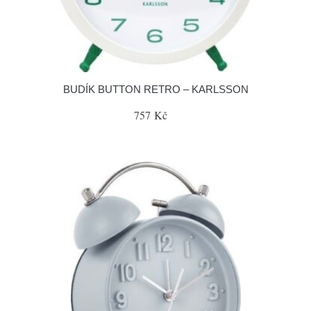
BUDÍK BUTTON RETRO – KARLSSON
757 Kč