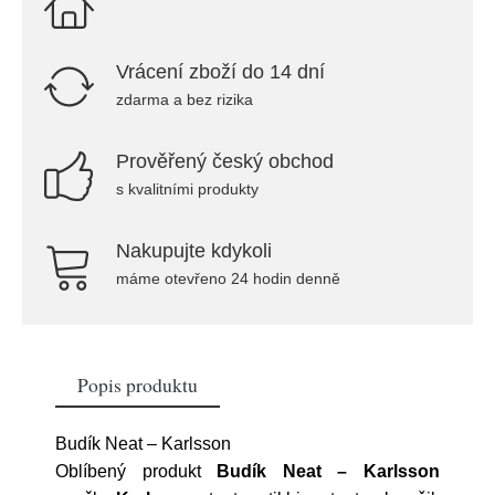
Vrácení zboží do 14 dní
zdarma a bez rizika
Prověřený český obchod
s kvalitními produkty
Nakupujte kdykoli
máme otevřeno 24 hodin denně
Popis produktu
Budík Neat – Karlsson
Oblíbený produkt
Budík Neat – Karlsson