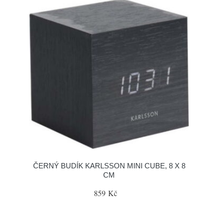
ČERNÝ BUDÍK KARLSSON MINI CUBE, 8 X 8
CM
859 Kč