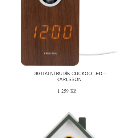
DIGITÁLNÍ BUDÍK CUCKOO LED –
KARLSSON
1 259 Kč