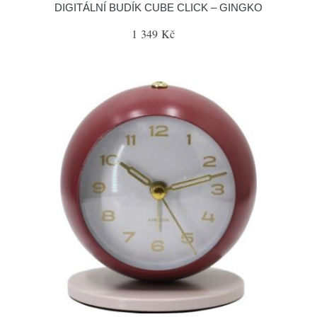
DIGITÁLNÍ BUDÍK CUBE CLICK – GINGKO
1 349 Kč