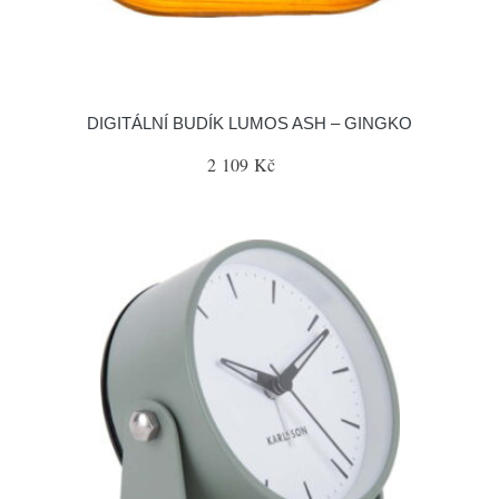
DIGITÁLNÍ BUDÍK LUMOS ASH – GINGKO
2 109 Kč