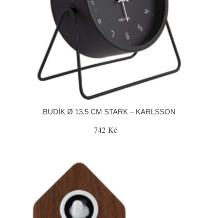
BUDÍK Ø 13,5 CM STARK – KARLSSON
742 Kč