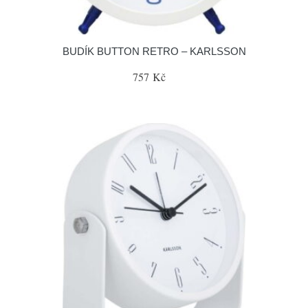
BUDÍK BUTTON RETRO – KARLSSON
757 Kč