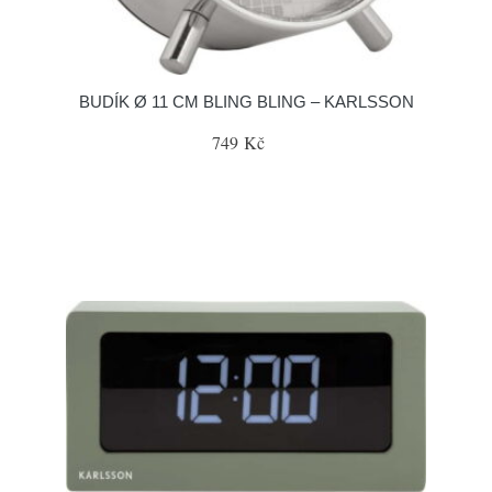
BUDÍK Ø 11 CM BLING BLING – KARLSSON
749 Kč