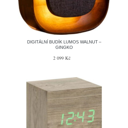
DIGITÁLNÍ BUDÍK LUMOS WALNUT –
GINGKO
2 099 Kč