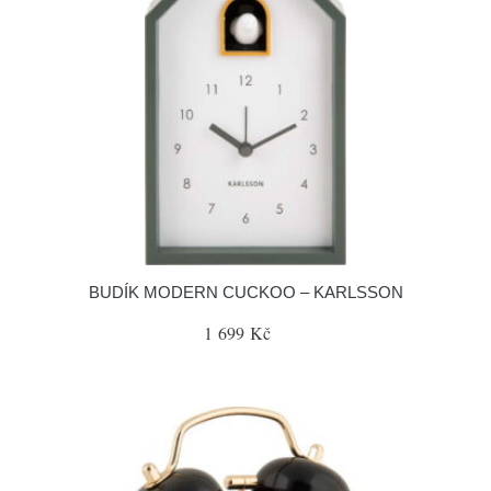
BUDÍK MODERN CUCKOO – KARLSSON
1 699 Kč