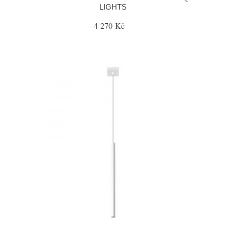
LIGHTS
4 270 Kč