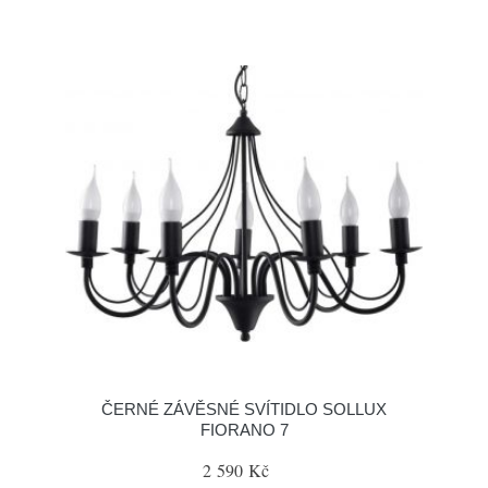
ČERNÉ ZÁVĚSNÉ SVÍTIDLO SOLLUX
FIORANO 7
2 590 Kč