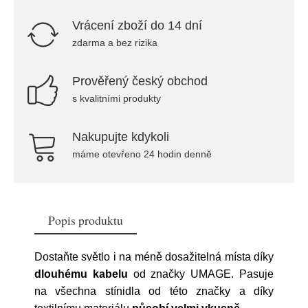
Vrácení zboží do 14 dní
zdarma a bez rizika
Prověřený český obchod
s kvalitními produkty
Nakupujte kdykoli
máme otevřeno 24 hodin denně
Popis produktu
Dostaňte světlo i na méně dosažitelná místa díky
dlouhému kabelu
od značky UMAGE. Pasuje
na všechna stínidla od této značky a díky