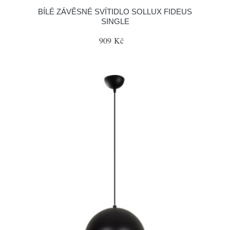
BÍLÉ ZÁVĚSNÉ SVÍTIDLO SOLLUX FIDEUS
SINGLE
909 Kč