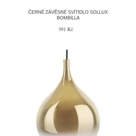
ČERNÉ ZÁVĚSNÉ SVÍTIDLO SOLLUX
BOMBILLA
391 Kč