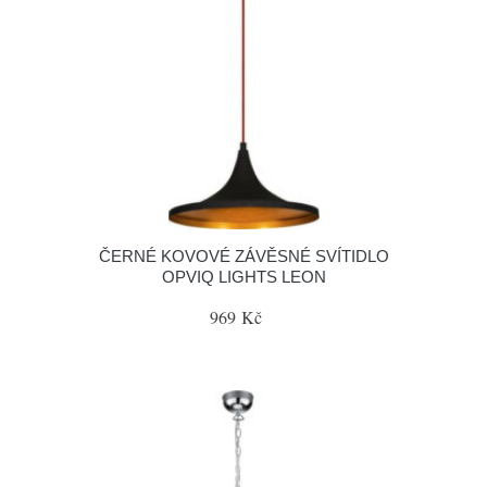
ČERNÉ KOVOVÉ ZÁVĚSNÉ SVÍTIDLO
OPVIQ LIGHTS LEON
969 Kč