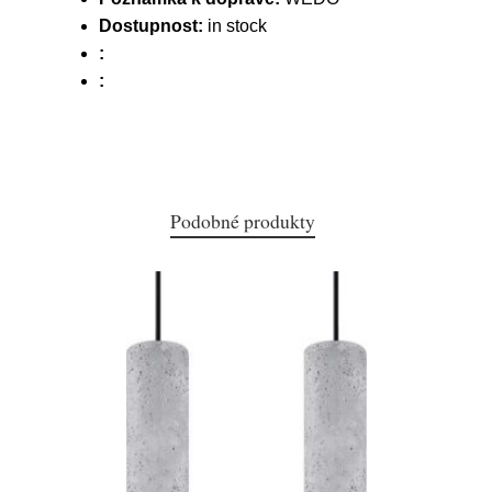
Dostupnost:
in stock
:
:
Podobné produkty