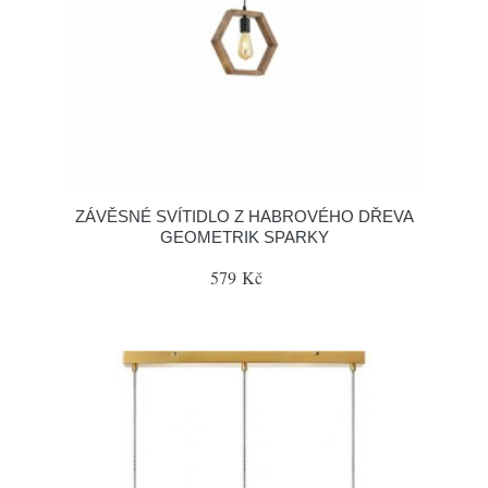
ZÁVĚSNÉ SVÍTIDLO Z HABROVÉHO DŘEVA
GEOMETRIK SPARKY
579 Kč